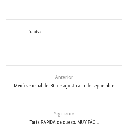
frabisa
Anterior
Menú semanal del 30 de agosto al 5 de septiembre
Siguiente
Tarta RÁPIDA de queso. MUY FÁCIL