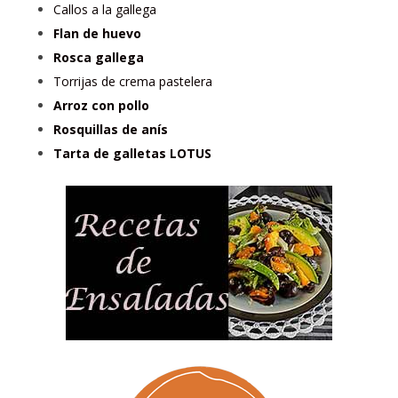
Callos a la gallega
Flan de huevo
Rosca gallega
Torrijas de crema pastelera
Arroz con pollo
Rosquillas de anís
Tarta de galletas LOTUS