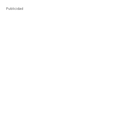
Publicidad