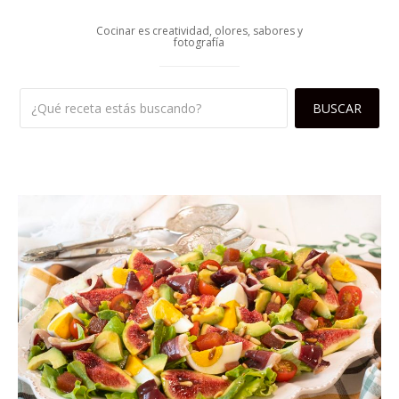
Cocinar es creatividad, olores, sabores y
fotografía