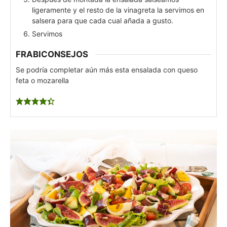
ligeramente y el resto de la vinagreta la servimos en
salsera para que cada cual añada a gusto.
Servimos
FRABICONSEJOS
Se podría completar aún más esta ensalada con queso
feta o mozarella