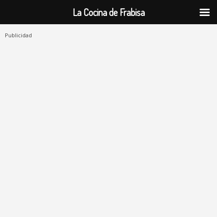
La Cocina de Frabisa
Publicidad