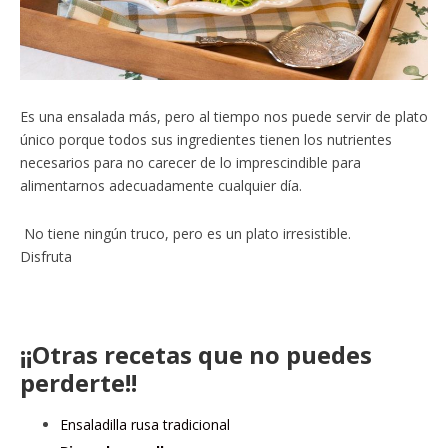
Es una ensalada más, pero al tiempo nos puede servir de plato
único porque todos sus ingredientes tienen los nutrientes
necesarios para no carecer de lo imprescindible para
alimentarnos adecuadamente cualquier día.
No tiene ningún truco, pero es un plato irresistible.
Disfruta
¡¡Otras recetas que no puedes
perderte!!
Ensaladilla rusa tradicional