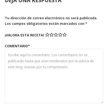
Tu dirección de correo electrónico no será publicada.
Los campos obligatorios están marcados con
*
¡VALORA ESTA RECETA!
COMENTARIO*