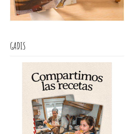
GADIS