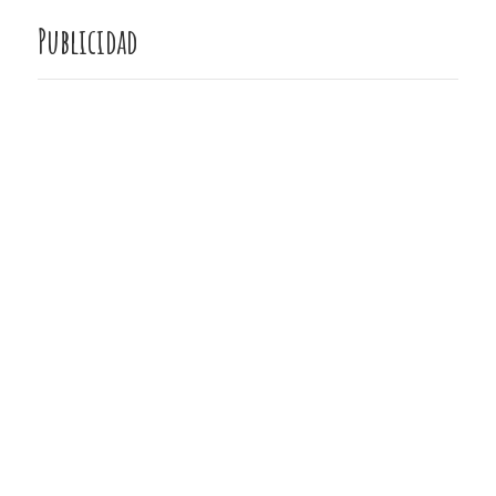
Publicidad