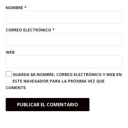
NOMBRE
*
CORREO ELECTRÓNICO
*
WEB
GUARDA MI NOMBRE, CORREO ELECTRÓNICO Y WEB EN
ESTE NAVEGADOR PARA LA PRÓXIMA VEZ QUE
COMENTE.