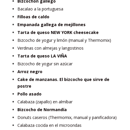
Bizcochon gallego
Bacalao a la portuguesa
Filloas de caldo
Empanada gallega de mejillones
Tarta de queso NEW YORK cheesecake
Bizcocho de yogur y limón (manual y Thermomix)
Verdinas con almejas y langostinos
Tarta de queso LA VIÑA
Bizcocho de yogur sin azúcar
Arroz negro
Cake de manzanas. El bizcocho que sirve de
postre
Pollo asado
Calabaza (zapallo) en almíbar
Bizcocho de Normandía
Donuts caseros (Thermomix, manual y panificadora)
Calabaza cocida en el microondas