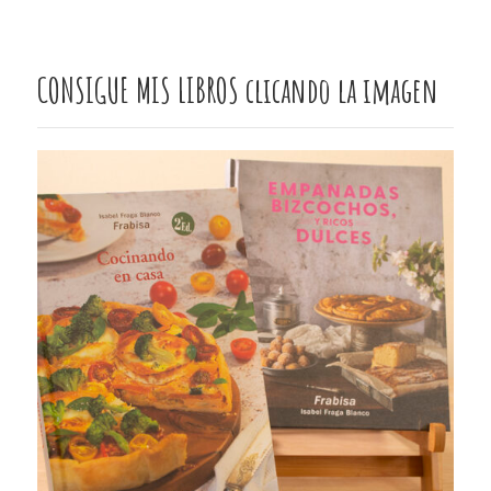
CONSIGUE MIS LIBROS clicando la imagen