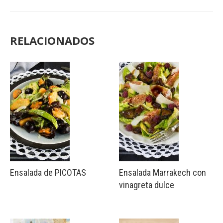
RELACIONADOS
Ensalada de PICOTAS
Ensalada Marrakech con
vinagreta dulce