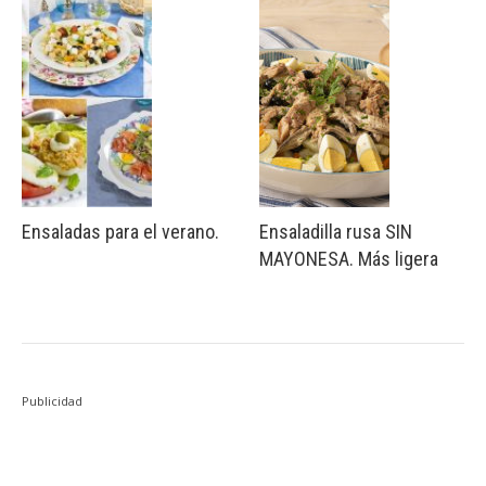
Ensaladas para el verano.
Ensaladilla rusa SIN
MAYONESA. Más ligera
Publicidad