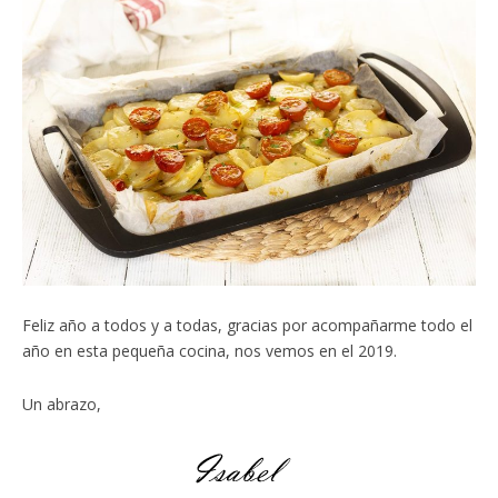
Feliz año a todos y a todas, gracias por acompañarme todo el
año en esta pequeña cocina, nos vemos en el 2019.
Un abrazo,