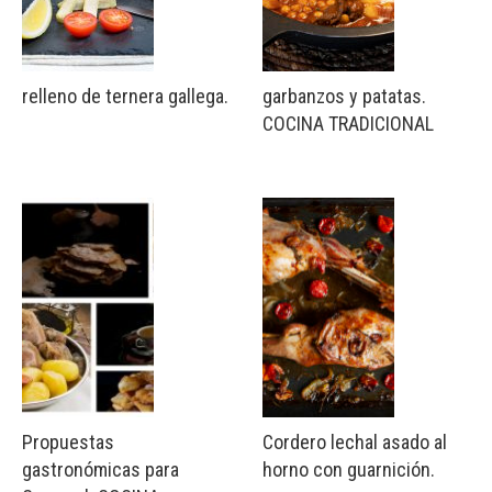
relleno de ternera gallega.
garbanzos y patatas.
COCINA TRADICIONAL
Propuestas
Cordero lechal asado al
gastronómicas para
horno con guarnición.