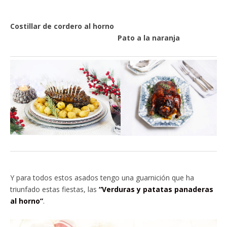
Costillar de cordero al horno
Pato a la naranja
Y para todos estos asados tengo una guarnición que ha
triunfado estas fiestas, las
“Verduras y patatas panaderas
al horno”
.