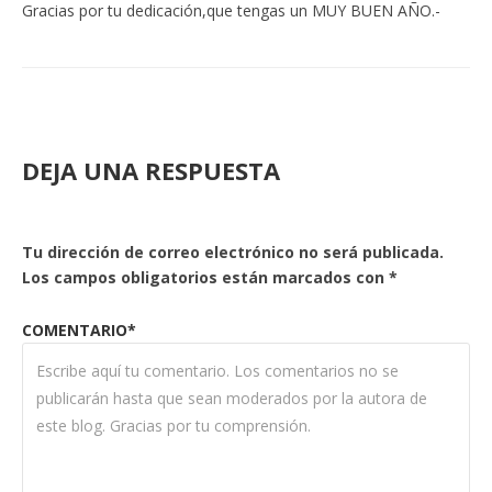
Gracias por tu dedicación,que tengas un MUY BUEN AÑO.-
DEJA UNA RESPUESTA
Tu dirección de correo electrónico no será publicada.
Los campos obligatorios están marcados con
*
COMENTARIO*