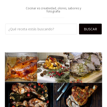
Cocinar es creatividad, olores, sabores y
fotografía