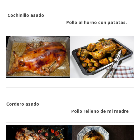
Cochinillo asado
Pollo al horno con patatas.
Cordero asado
Pollo relleno de mi madre