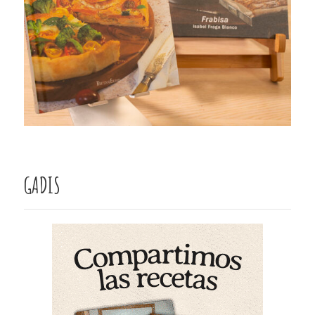
GADIS