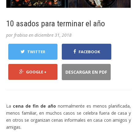
10 asados para terminar el año
por
frabisa
en
diciembre 31, 2018
TWITTER
FACEBOOK
GOOGLE +
DESCARGAR EN PDF
La
cena de fin de año
normalmente es menos planificada,
menos familiar, en muchos casos se celebra fuera de casa y
en otros se organizan cenas informales en casa con amigos y
amigas.