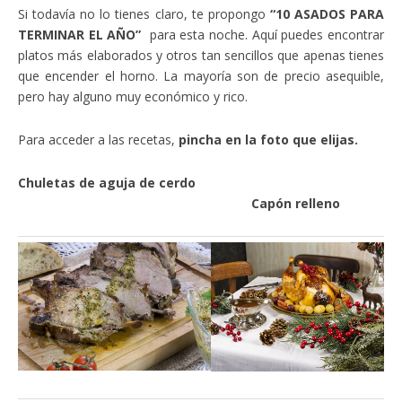
Si todavía no lo tienes claro, te propongo
“10 ASADOS PARA
TERMINAR EL AÑO”
para esta noche. Aquí puedes encontrar
platos más elaborados y otros tan sencillos que apenas tienes
que encender el horno. La mayoría son de precio asequible,
pero hay alguno muy económico y rico.
Para acceder a las recetas,
pincha en la foto que elijas.
Chuletas de aguja de cerdo
Capón relleno