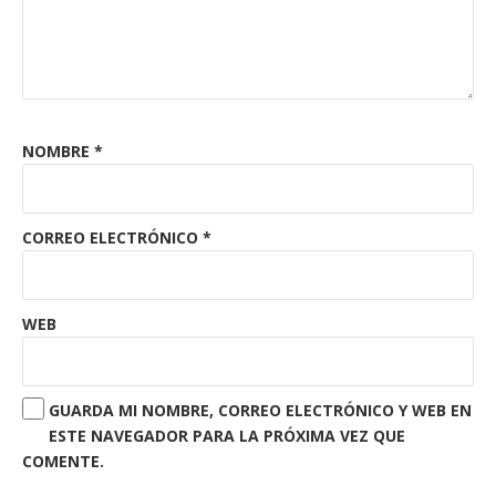
NOMBRE
*
CORREO ELECTRÓNICO
*
WEB
GUARDA MI NOMBRE, CORREO ELECTRÓNICO Y WEB EN
ESTE NAVEGADOR PARA LA PRÓXIMA VEZ QUE
COMENTE.