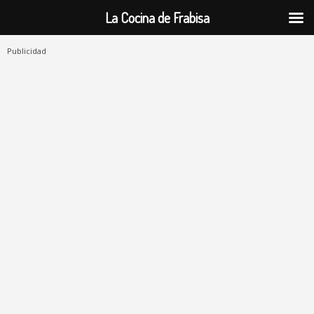
La Cocina de Frabisa
Publicidad