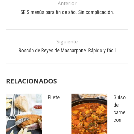
Anterior
SEIS menús para fin de año. Sin complicación.
Siguiente
Roscón de Reyes de Mascarpone. Rápido y fácil
RELACIONADOS
Filete
Guiso
de
carne
con