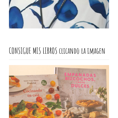
CONSIGUE MIS LIBROS clicando la imagen