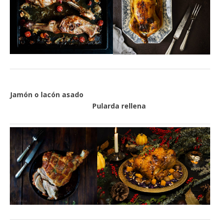
Jamón o lacón asado
Pularda rellena