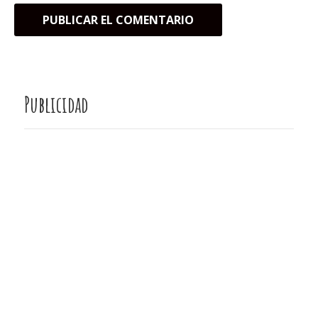
Publicidad