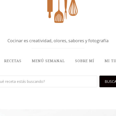
Cocinar es creatividad, olores, sabores y fotografía
RECETAS
MENÚ SEMANAL
SOBRE MÍ
MI T