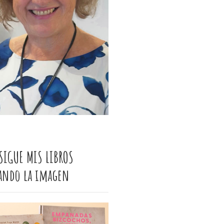
SIGUE MIS LIBROS
cando la imagen