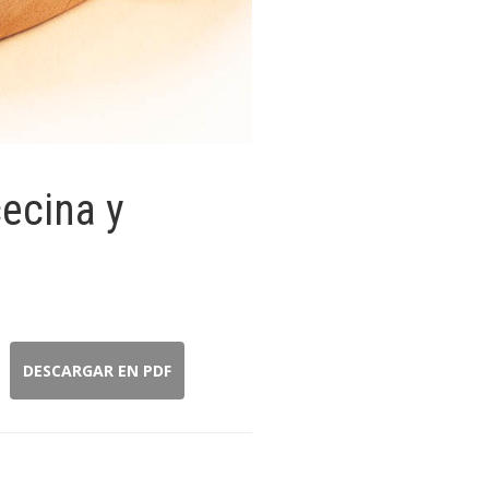
cecina y
DESCARGAR EN PDF