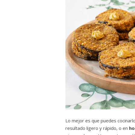
Lo mejor es que puedes cocinarl
resultado ligero y rápido, o en
ho