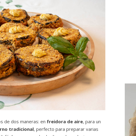
os de dos maneras: en
freidora de aire
, para un
rno tradicional
, perfecto para preparar varias