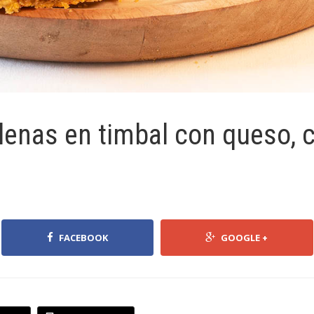
lenas en timbal con queso, 
FACEBOOK
GOOGLE +