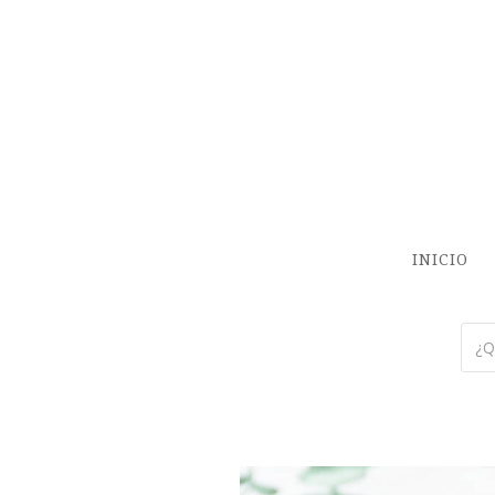
INICIO