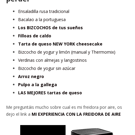
Ensaladilla rusa tradicional
Bacalao a la portuguesa
Los BIZCOCHOS de tus sueños
Filloas de caldo
Tarta de queso NEW YORK cheesecake
Bizcocho de yogur y limón (manual y Thermomix)
Verdinas con almejas y langostinos
Bizcocho de yogur sin azúcar
Arroz negro
Pulpo a la gallega
LAS MEJORES tartas de queso
Me preguntáis mucho sobre cual es mi freidora por aire, os
dejo el link a
MI EXPERIENCIA CON LA FREIDORA DE AIRE