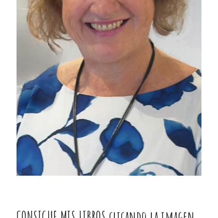
CONSIGUE MIS LIBROS clicando la imagen