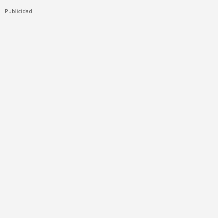
Publicidad