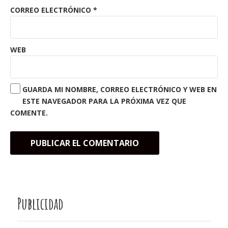
CORREO ELECTRÓNICO
*
WEB
GUARDA MI NOMBRE, CORREO ELECTRÓNICO Y WEB EN
ESTE NAVEGADOR PARA LA PRÓXIMA VEZ QUE
COMENTE.
Publicidad