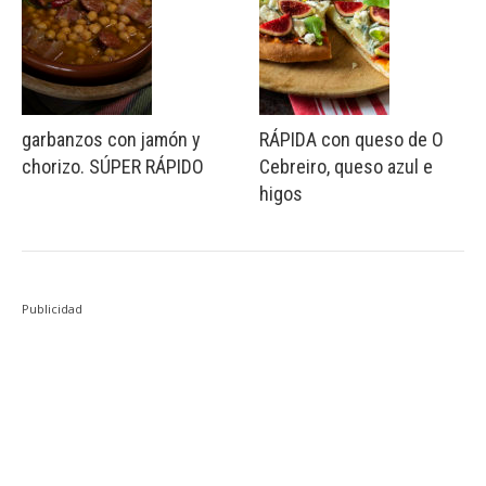
garbanzos con jamón y
RÁPIDA con queso de O
chorizo. SÚPER RÁPIDO
Cebreiro, queso azul e
higos
Publicidad