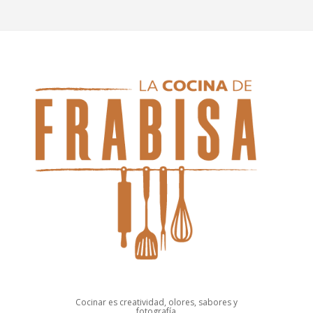
Cocinar es creatividad, olores, sabores y
fotografía