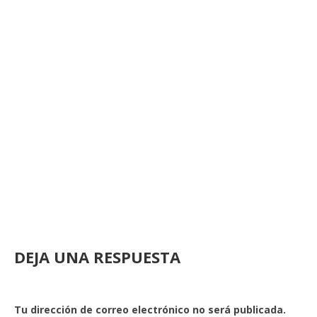
DEJA UNA RESPUESTA
Tu dirección de correo electrónico no será publicada.