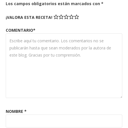
Los campos obligatorios están marcados con
*
¡VALORA ESTA RECETA!
COMENTARIO*
NOMBRE
*