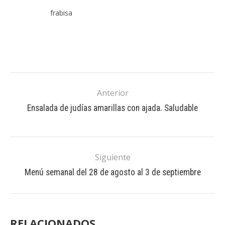
frabisa
Anterior
Ensalada de judías amarillas con ajada. Saludable
Siguiente
Menú semanal del 28 de agosto al 3 de septiembre
RELACIONADOS