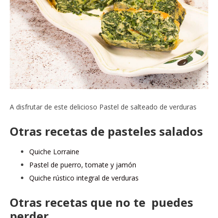
A disfrutar de este delicioso Pastel de salteado de verduras
Otras recetas de pasteles salados
Quiche Lorraine
Pastel de puerro, tomate y jamón
Quiche rústico integral de verduras
Otras recetas que no te puedes
perder