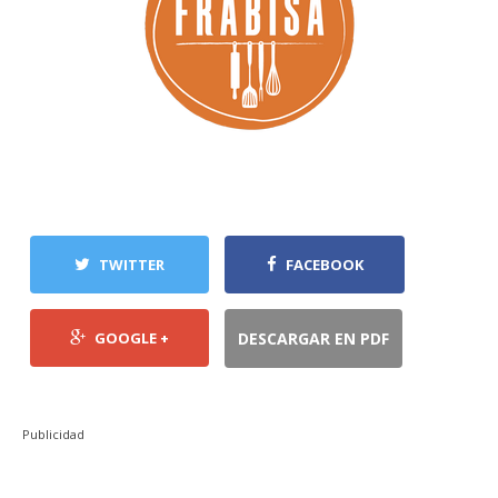
TWITTER
FACEBOOK
GOOGLE +
DESCARGAR EN PDF
Publicidad