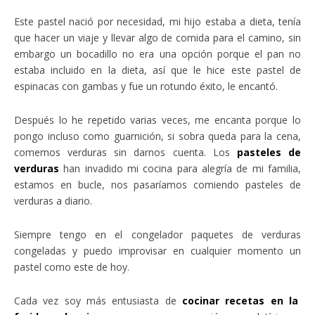
Este pastel nació por necesidad, mi hijo estaba a dieta, tenía
que hacer un viaje y llevar algo de comida para el camino, sin
embargo un bocadillo no era una opción porque el pan no
estaba incluido en la dieta, así que le hice este pastel de
espinacas con gambas y fue un rotundo éxito, le encantó.
Después lo he repetido varias veces, me encanta porque lo
pongo incluso como guarnición, si sobra queda para la cena,
comemos verduras sin darnos cuenta. Los
pasteles de
verduras
han invadido mi cocina para alegría de mi familia,
estamos en bucle, nos pasaríamos comiendo pasteles de
verduras a diario.
Siempre tengo en el congelador paquetes de verduras
congeladas y puedo improvisar en cualquier momento un
pastel como este de hoy.
Cada vez soy más entusiasta de
cocinar recetas en la