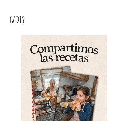
GADIS