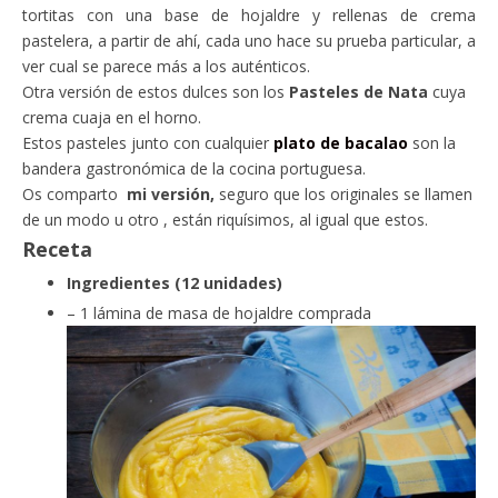
tortitas con una base de hojaldre y rellenas de crema
pastelera, a partir de ahí, cada uno hace su prueba particular, a
ver cual se parece más a los auténticos.
Otra versión de estos dulces son los
Pasteles de Nata
cuya
crema cuaja en el horno.
Estos pasteles junto con cualquier
plato de bacalao
son la
bandera gastronómica de la cocina portuguesa.
Os comparto
mi versión,
seguro que los originales se llamen
de un modo u otro , están riquísimos, al igual que estos.
Receta
Ingredientes (12 unidades)
– 1 lámina de masa de hojaldre comprada