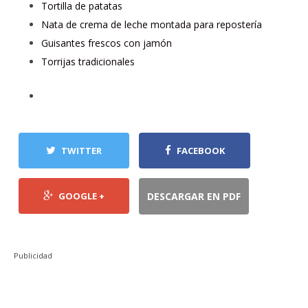
Tortilla de patatas
Nata de crema de leche montada para repostería
Guisantes frescos con jamón
Torrijas tradicionales
TWITTER
FACEBOOK
GOOGLE +
DESCARGAR EN PDF
Publicidad