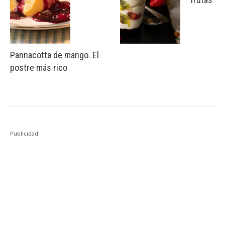
Pannacotta de mango. El
postre más rico
Publicidad