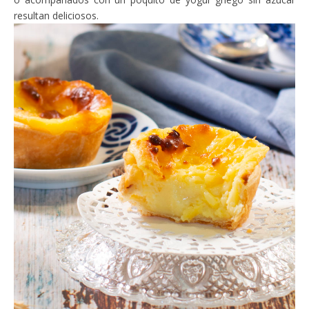
resultan deliciosos.