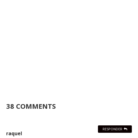
38 COMMENTS
RESPONDER
raquel