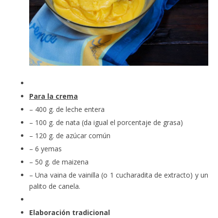
Para la crema
– 400 g. de leche entera
– 100 g. de nata (da igual el porcentaje de grasa)
– 120 g. de azúcar común
– 6 yemas
– 50 g. de maizena
– Una vaina de vainilla (o 1 cucharadita de extracto) y un
palito de canela.
Elaboración tradicional