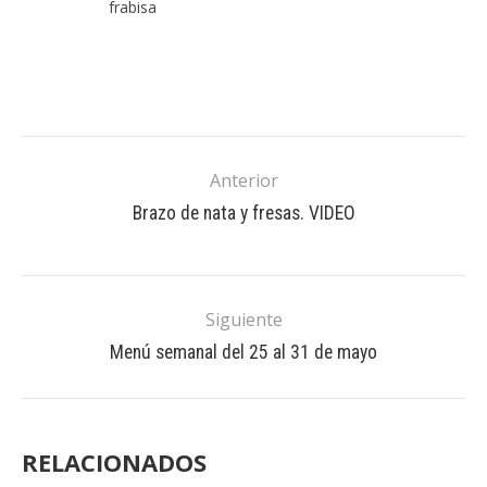
frabisa
Anterior
Brazo de nata y fresas. VIDEO
Siguiente
Menú semanal del 25 al 31 de mayo
RELACIONADOS