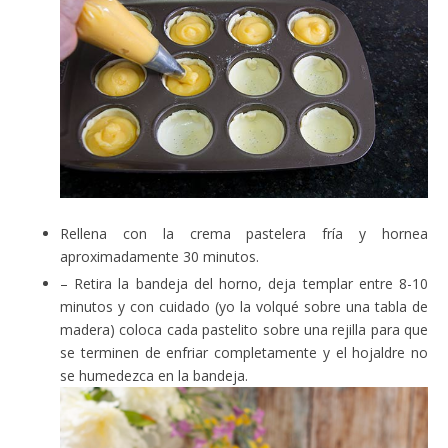
Rellena con la crema pastelera fría y hornea
aproximadamente 30 minutos.
– Retira la bandeja del horno, deja templar entre 8-10
minutos y con cuidado (yo la volqué sobre una tabla de
madera) coloca cada pastelito sobre una rejilla para que
se terminen de enfriar completamente y el hojaldre no
se humedezca en la bandeja.