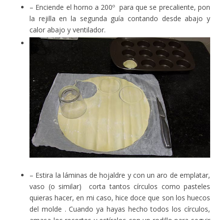
– Enciende el horno a 200º para que se precaliente, pon
la rejilla en la segunda guía contando desde abajo y
calor abajo y ventilador.
– Estira la láminas de hojaldre y con un aro de emplatar,
vaso (o similar) corta tantos círculos como pasteles
quieras hacer, en mi caso, hice doce que son los huecos
del molde . Cuando ya hayas hecho todos los círculos,