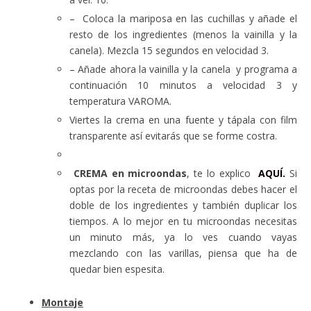
– Coloca la mariposa en las cuchillas y añade el
resto de los ingredientes (menos la vainilla y la
canela). Mezcla 15 segundos en velocidad 3.
– Añade ahora la vainilla y la canela y programa a
continuación 10 minutos a velocidad 3 y
temperatura VAROMA.
Viertes la crema en una fuente y tápala con film
transparente así evitarás que se forme costra.
CREMA en microondas
, te lo explico
AQUÍ.
Si
optas por la receta de microondas debes hacer el
doble de los ingredientes y también duplicar los
tiempos. A lo mejor en tu microondas necesitas
un minuto más, ya lo ves cuando vayas
mezclando con las varillas, piensa que ha de
quedar bien espesita.
Montaje