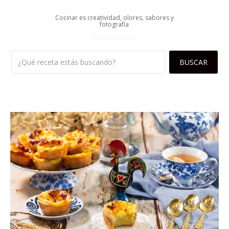
Cocinar es creatividad, olores, sabores y
fotografía