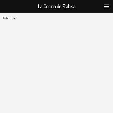
La Cocina de Frabisa
Publicidad