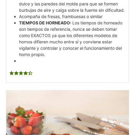
dulce y las paredes del molde para que se formen
burbujas de aire y caiga sobre la fuente sin dificultad.
Acompaña de fresas, frambuesas o similar
TIEMPOS DE HORNEADO:
Los tiempos de horneado
son tiempos de referencia, nunca se deben tomar
como EXACTOS ya que los diferentes modelos de
hornos difieren mucho entre sí y conviene estar
vigilante y controlar y conocer el funcionamiento del
horno propio.