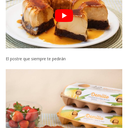
El postre que siempre te pedirán