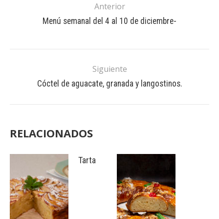
Anterior
Menú semanal del 4 al 10 de diciembre-
Siguiente
Cóctel de aguacate, granada y langostinos.
RELACIONADOS
Tarta