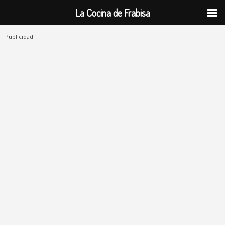
La Cocina de Frabisa
Publicidad