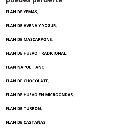
FLAN DE YEMAS
,
FLAN DE AVENA Y YOGUR
,
FLAN DE MASCARPONE
,
FLAN DE HUEVO TRADICIONAL
,
FLAN NAPOLITANO
,
FLAN DE CHOCOLATE,
FLAN DE HUEVO EN MICROONDAS
,
FLAN DE TURRON
,
FLAN DE CASTAÑAS,