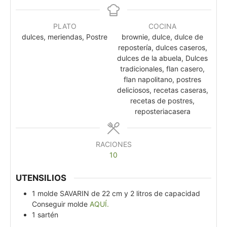
PLATO
COCINA
dulces, meriendas, Postre
brownie, dulce, dulce de
repostería, dulces caseros,
dulces de la abuela, Dulces
tradicionales, flan casero,
flan napolitano, postres
deliciosos, recetas caseras,
recetas de postres,
reposteriacasera
RACIONES
10
UTENSILIOS
1 molde SAVARIN de 22 cm y 2 litros de capacidad
Conseguir molde
AQUÍ.
1 sartén