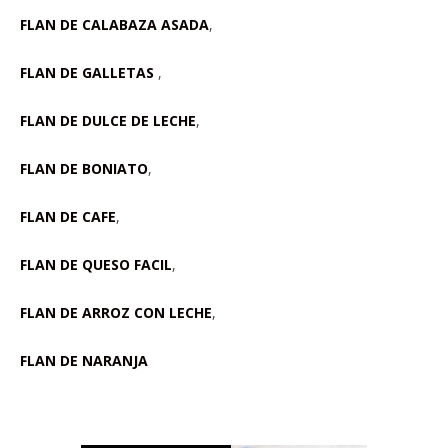
FLAN DE CALABAZA ASADA
,
FLAN DE GALLETAS
,
FLAN DE DULCE DE LECHE
,
FLAN DE BONIATO
,
FLAN DE CAFE
,
FLAN DE QUESO FACIL
,
FLAN DE ARROZ CON LECHE
,
FLAN DE NARANJA