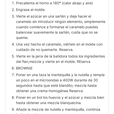
Precalienta el horno a 180º (calor abajo y aire)
Engrasa el molde.
Vierte el azúcar en una sartén y deja hacer el
caramelo sin introducir ningún elemento, simplemente
cuando comience a formarse el caramelo puedes
balancear suavemente la sartén, cuida que no se
queme.
Una vez hecho el caramelo, viértelo en el molde con
cuidado de no quemarte. Reserva.
Vierte en la jarra de la batidora todos los ingredientes
del flan,mezcla y vierte en el molde. REserva
BROWNIE
Poner en una taza la mantequilla y la nutella y templa
un poco en el microondas a 400W durante de 30
segundos hasta que esté blandito, mezcla hasta
obtener una crema homogénea Reserva.
Poner en un bol los huevos y el azúcar y mezcla bien
hasta obtener una mezcla blanquecina.
Añade la mezcla de nutella y mantequilla, continúa