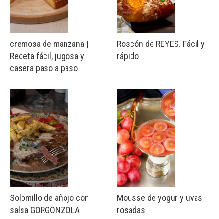
cremosa de manzana |
Roscón de REYES. Fácil y
Receta fácil, jugosa y
rápido
casera paso a paso
Solomillo de añojo con
Mousse de yogur y uvas
salsa GORGONZOLA
rosadas