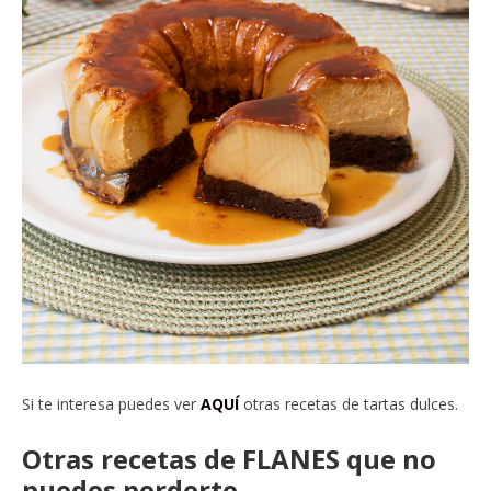
Si te interesa puedes ver
AQUÍ
otras recetas de tartas dulces.
Otras recetas de FLANES que no
puedes perderte