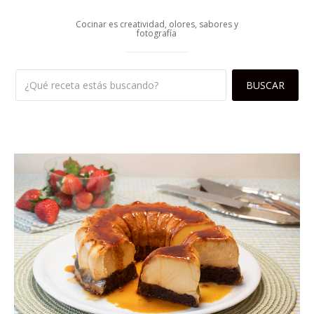
Cocinar es creatividad, olores, sabores y
fotografía