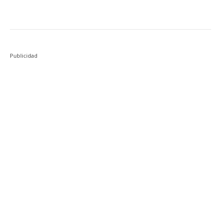
Publicidad