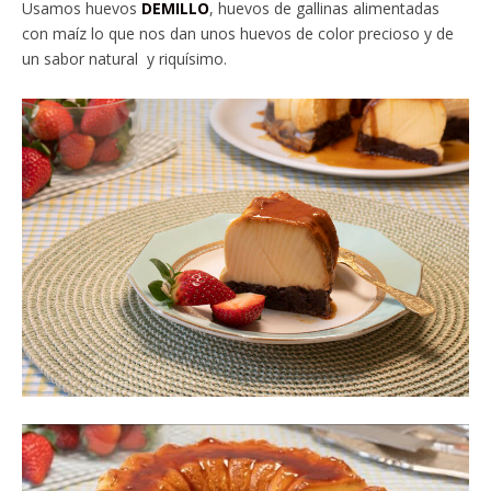
Usamos huevos
DEMILLO
, huevos de gallinas alimentadas
con maíz lo que nos dan unos huevos de color precioso y de
un sabor natural y riquísimo.