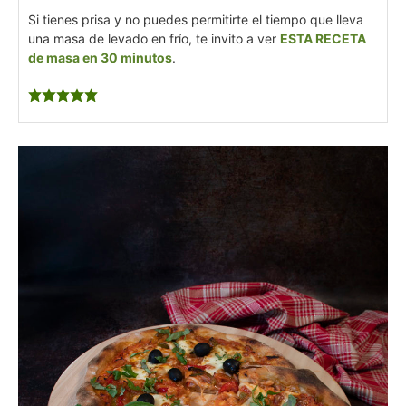
Si tienes prisa y no puedes permitirte el tiempo que lleva
una masa de levado en frío, te invito a ver
ESTA RECETA
de masa en 30 minutos
.