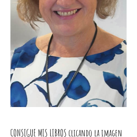
CONSIGUE MIS LIBROS clicando la imagen