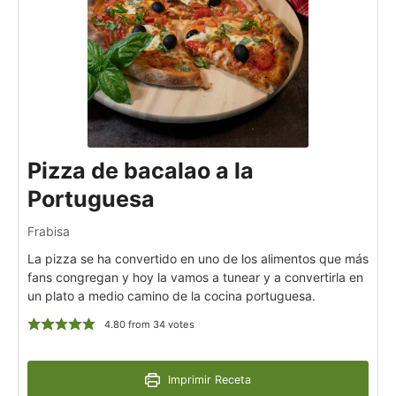
Pizza de bacalao a la
Portuguesa
Frabisa
La pizza se ha convertido en uno de los alimentos que más
fans congregan y hoy la vamos a tunear y a convertirla en
un plato a medio camino de la cocina portuguesa.
4.80
from
34
votes
Imprimir Receta