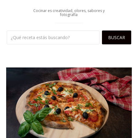
Cocinar es creatividad, olores, sabores y
fotografía