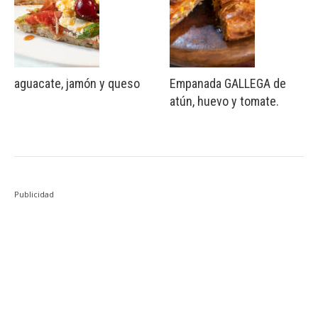
aguacate, jamón y queso
Empanada GALLEGA de
atún, huevo y tomate.
Publicidad