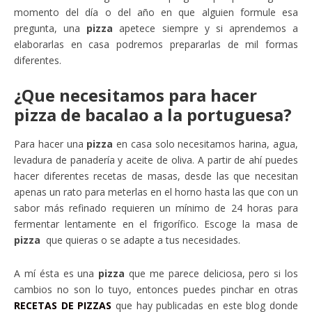
momento del día o del año en que alguien formule esa
pregunta, una
pizza
apetece siempre y si aprendemos a
elaborarlas en casa podremos prepararlas de mil formas
diferentes.
¿Que necesitamos para hacer
pizza de bacalao a la portuguesa?
Para hacer una
pizza
en casa solo necesitamos harina, agua,
levadura de panadería y aceite de oliva. A partir de ahí puedes
hacer diferentes recetas de masas, desde las que necesitan
apenas un rato para meterlas en el horno hasta las que con un
sabor más refinado requieren un mínimo de 24 horas para
fermentar lentamente en el frigorífico. Escoge la masa de
pizza
que quieras o se adapte a tus necesidades.
A mí ésta es una
pizza
que me parece deliciosa, pero si los
cambios no son lo tuyo, entonces puedes pinchar en otras
RECETAS DE PIZZAS
que hay publicadas en este blog donde