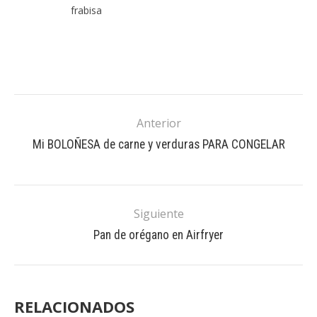
frabisa
Anterior
Mi BOLOÑESA de carne y verduras PARA CONGELAR
Siguiente
Pan de orégano en Airfryer
RELACIONADOS