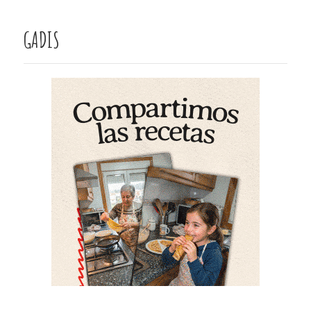
GADIS