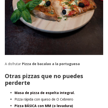
A disfrutar
Pizza de bacalao a la portuguesa
Otras pizzas que no puedes
perderte
Masa de pizza de espelta integral.
Pizza rápida con queso de O Cebreiro
Pizza BÁSICA con MM (o levadura)