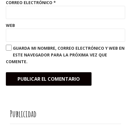
CORREO ELECTRÓNICO
*
WEB
GUARDA MI NOMBRE, CORREO ELECTRÓNICO Y WEB EN
ESTE NAVEGADOR PARA LA PRÓXIMA VEZ QUE
COMENTE.
Publicidad