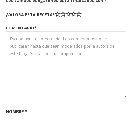
Los campos obligatorios están marcados con
*
¡VALORA ESTA RECETA!
COMENTARIO*
NOMBRE
*