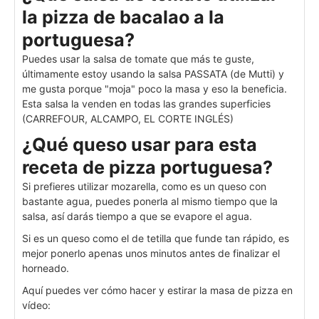
la pizza de bacalao a la
portuguesa?
Puedes usar la salsa de tomate que más te guste,
últimamente estoy usando la salsa PASSATA (de Mutti) y
me gusta porque "moja" poco la masa y eso la beneficia.
Esta salsa la venden en todas las grandes superficies
(CARREFOUR, ALCAMPO, EL CORTE INGLÉS)
¿Qué queso usar para esta
receta de pizza portuguesa?
Si prefieres utilizar mozarella, como es un queso con
bastante agua, puedes ponerla al mismo tiempo que la
salsa, así darás tiempo a que se evapore el agua.
Si es un queso como el de tetilla que funde tan rápido, es
mejor ponerlo apenas unos minutos antes de finalizar el
horneado.
Aquí puedes ver cómo hacer y estirar la masa de pizza en
vídeo: