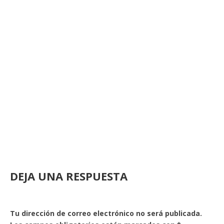
DEJA UNA RESPUESTA
Tu dirección de correo electrónico no será publicada.