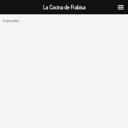
La Cocina de Frabisa
Publicidad