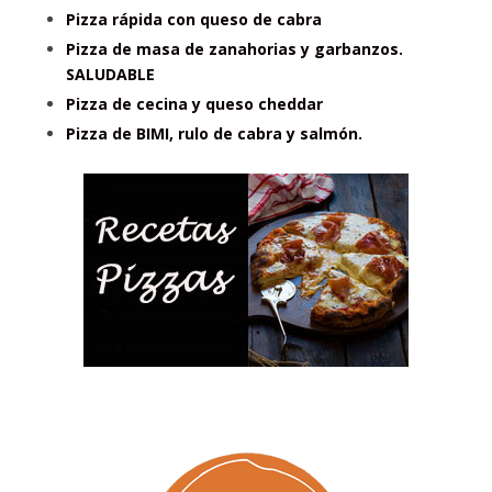
Pizza rápida con queso de cabra
Pizza de masa de zanahorias y garbanzos.
SALUDABLE
Pizza de cecina y queso cheddar
Pizza de BIMI, rulo de cabra y salmón.