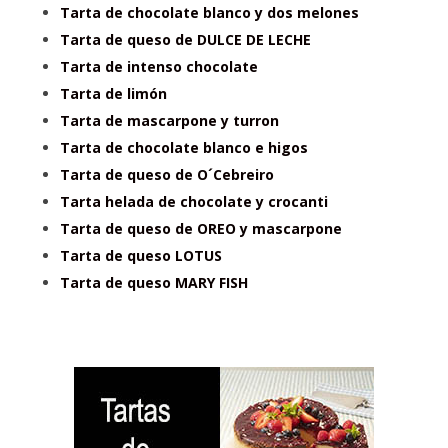
Tarta de chocolate blanco y dos melones
Tarta de queso de DULCE DE LECHE
Tarta de intenso chocolate
Tarta de limón
Tarta de mascarpone y turron
Tarta de chocolate blanco e higos
Tarta de queso de O´Cebreiro
Tarta helada de chocolate y crocanti
Tarta de queso de OREO y mascarpone
Tarta de queso LOTUS
Tarta de queso MARY FISH