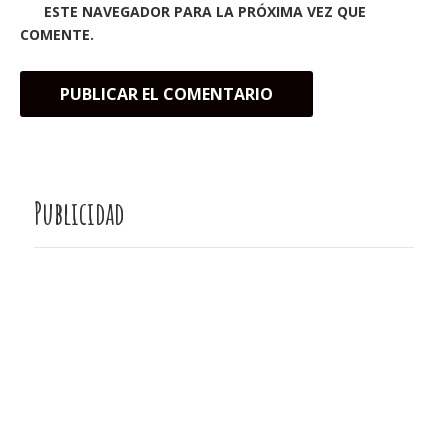
ESTE NAVEGADOR PARA LA PRÓXIMA VEZ QUE
COMENTE.
Publicidad