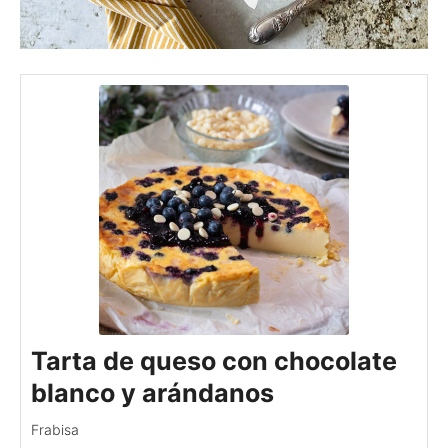
Tarta de queso con chocolate
blanco y arándanos
Frabisa