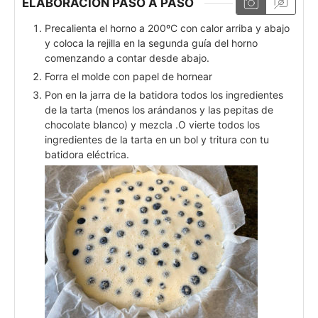
ELABORACIÓN PASO A PASO
Precalienta el horno a 200ºC con calor arriba y abajo
y coloca la rejilla en la segunda guía del horno
comenzando a contar desde abajo.
Forra el molde con papel de hornear
Pon en la jarra de la batidora todos los ingredientes
de la tarta (menos los arándanos y las pepitas de
chocolate blanco) y mezcla .O vierte todos los
ingredientes de la tarta en un bol y tritura con tu
batidora eléctrica.