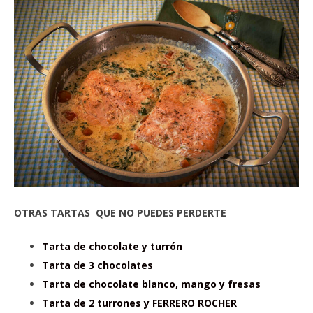
OTRAS TARTAS QUE NO PUEDES PERDERTE
Tarta de chocolate y turrón
Tarta de 3 chocolates
Tarta de chocolate blanco, mango y fresas
Tarta de 2 turrones y FERRERO ROCHER