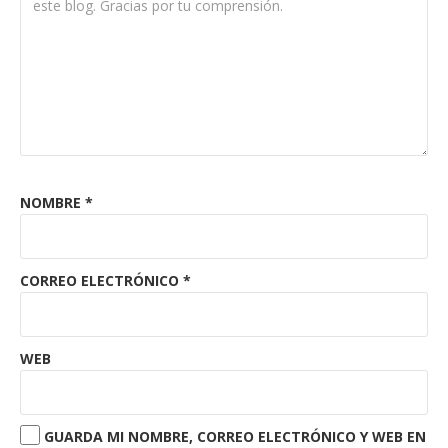
NOMBRE
*
CORREO ELECTRÓNICO
*
WEB
GUARDA MI NOMBRE, CORREO ELECTRÓNICO Y WEB EN