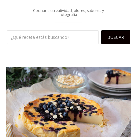
Cocinar es creatividad, olores, sabores y
fotografía