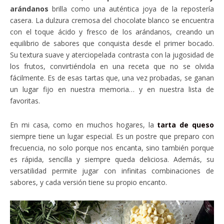
arándanos
brilla como una auténtica joya de la repostería
casera. La dulzura cremosa del chocolate blanco se encuentra
con el toque ácido y fresco de los arándanos, creando un
equilibrio de sabores que conquista desde el primer bocado.
Su textura suave y aterciopelada contrasta con la jugosidad de
los frutos, convirtiéndola en una receta que no se olvida
fácilmente. Es de esas tartas que, una vez probadas, se ganan
un lugar fijo en nuestra memoria… y en nuestra lista de
favoritas.
En mi casa, como en muchos hogares, la
tarta de queso
siempre tiene un lugar especial. Es un postre que preparo con
frecuencia, no solo porque nos encanta, sino también porque
es rápida, sencilla y siempre queda deliciosa. Además, su
versatilidad permite jugar con infinitas combinaciones de
sabores, y cada versión tiene su propio encanto.