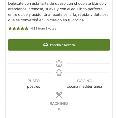
Deléitate con esta tarta de queso con chocolate blanco y
arándanos: cremosa, suave y con el equilibrio perfecto
entre dulce y ácido. Una receta sencilla, rápida y deliciosa
que se convertirá en un clásico en tu cocina.
4.88
from
8
votes
Imprimir Receta
PLATO
COCINA
postres
cocina mediterranea
RACIONES
8