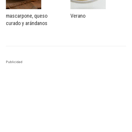
mascarpone, queso
Verano
curado y arándanos
Publicidad