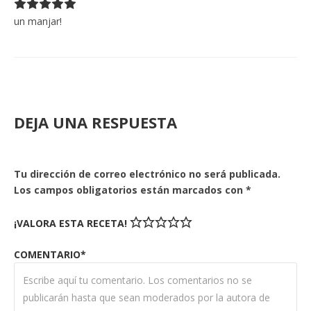
un manjar!
DEJA UNA RESPUESTA
Tu dirección de correo electrónico no será publicada.
Los campos obligatorios están marcados con
*
¡VALORA ESTA RECETA!
COMENTARIO*