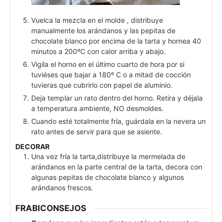
Vuelca la mezcla en el molde , distribuye
manualmente los arándanos y las pepitas de
chocolate blanco por encima de la tarta y hornea 40
minutos a 200ºC con calor arriba y abajo.
Vigila el horno en el último cuarto de hora por si
tuviéses que bajar a 180º C o a mitad de cocción
tuvieras que cubrirlo con papel de aluminio.
Deja templar un rato dentro del horno. Retira y déjala
a temperatura ambiente, NO desmoldes.
Cuando esté totalmente fría, guárdala en la nevera un
rato antes de servir para que se asiente.
DECORAR
Una vez fría la tarta,distribuye la mermelada de
arándanos en la parte central de la tarta, decora con
algunas pepitas de chocolate blanco y algunos
arándanos frescos.
FRABICONSEJOS