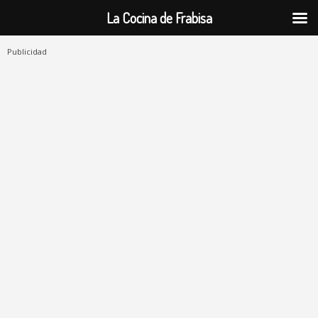
La Cocina de Frabisa
Publicidad