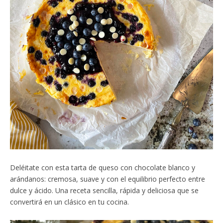
Deléitate con esta tarta de queso con chocolate blanco y
arándanos: cremosa, suave y con el equilibrio perfecto entre
dulce y ácido. Una receta sencilla, rápida y deliciosa que se
convertirá en un clásico en tu cocina.