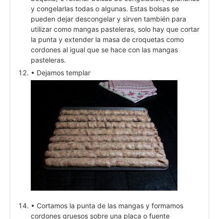
y congelarlas todas o algunas. Estas bolsas se
pueden dejar descongelar y sirven también para
utilizar como mangas pasteleras, solo hay que cortar
la punta y extender la masa de croquetas como
cordones al igual que se hace con las mangas
pasteleras.
• Dejamos templar
• Cortamos la punta de las mangas y formamos
cordones gruesos sobre una placa o fuente