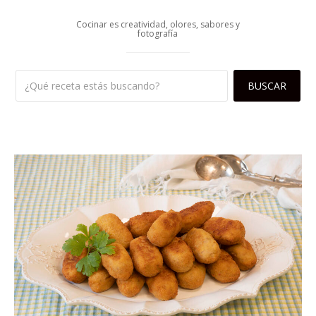
Cocinar es creatividad, olores, sabores y
fotografía