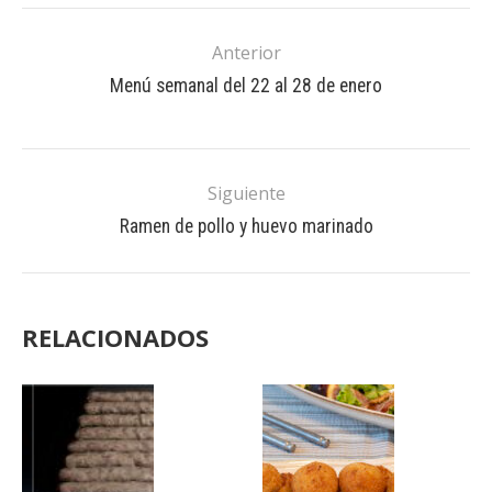
Anterior
Menú semanal del 22 al 28 de enero
Siguiente
Ramen de pollo y huevo marinado
RELACIONADOS