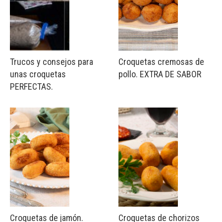
Trucos y consejos para
Croquetas cremosas de
unas croquetas
pollo. EXTRA DE SABOR
PERFECTAS.
Croquetas de jamón.
Croquetas de chorizos