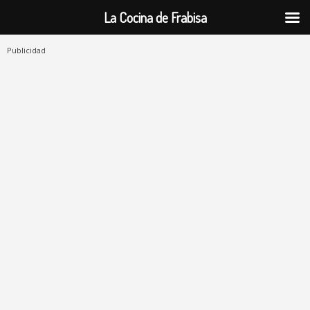
La Cocina de Frabisa
Publicidad