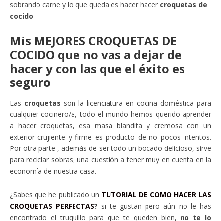
sobrando carne y lo que queda es hacer hacer
croquetas de
cocido
Mis MEJORES CROQUETAS DE
COCIDO que no vas a dejar de
hacer y con las que el éxito es
seguro
Las
croquetas
son la licenciatura en cocina doméstica para
cualquier cocinero/a, todo el mundo hemos querido aprender
a hacer croquetas, esa masa blandita y cremosa con un
exterior crujiente y firme es producto de no pocos intentos.
Por otra parte , además de ser todo un bocado delicioso, sirve
para reciclar sobras, una cuestión a tener muy en cuenta en la
economía de nuestra casa.
¿Sabes que he publicado un
TUTORIAL DE COMO HACER LAS
CROQUETAS PERFECTAS
?
si te gustan pero aún no le has
encontrado el truquillo para que te queden bien,
no te lo