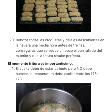
Reboza todas las croquetas y déjalas descubiertas en
la nevera una media hora antes de freírlas,
conseguirás que se seque un poco el pan rallado del
exterior y que la fritura resulte perfecta.
El momento fritura es importantísimo.
El aceite debe de estar caliente pero NO debe
humear, la temperatura debe oscilar entre los 175-
178º.