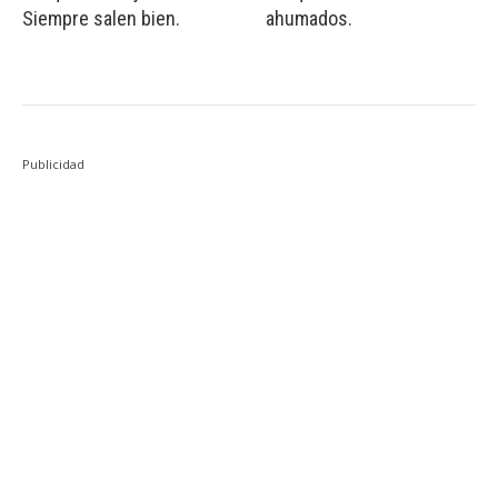
Siempre salen bien.
ahumados.
Publicidad