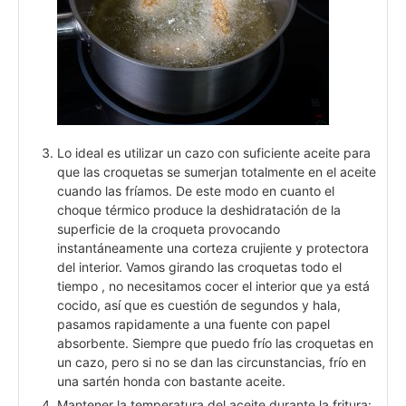
Lo ideal es utilizar un cazo con suficiente aceite para
que las croquetas se sumerjan totalmente en el aceite
cuando las fríamos. De este modo en cuanto el
choque térmico produce la deshidratación de la
superficie de la croqueta provocando
instantáneamente una corteza crujiente y protectora
del interior. Vamos girando las croquetas todo el
tiempo , no necesitamos cocer el interior que ya está
cocido, así que es cuestión de segundos y hala,
pasamos rapidamente a una fuente con papel
absorbente. Siempre que puedo frío las croquetas en
un cazo, pero si no se dan las circunstancias, frío en
una sartén honda con bastante aceite.
Mantener la temperatura del aceite durante la fritura: