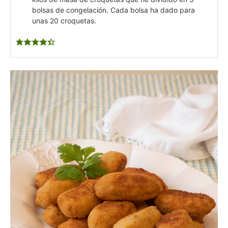
bolsas de congelación. Cada bolsa ha dado para
unas 20 croquetas.