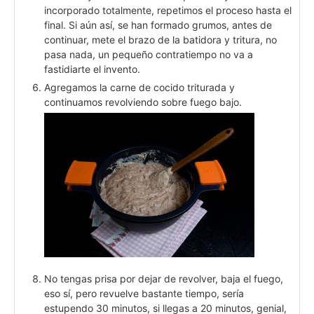
incorporado totalmente, repetimos el proceso hasta el
final. Si aún así, se han formado grumos, antes de
continuar, mete el brazo de la batidora y tritura, no
pasa nada, un pequeño contratiempo no va a
fastidiarte el invento.
Agregamos la carne de cocido triturada y
continuamos revolviendo sobre fuego bajo.
No tengas prisa por dejar de revolver, baja el fuego,
eso sí, pero revuelve bastante tiempo, sería
estupendo 30 minutos, si llegas a 20 minutos, genial,