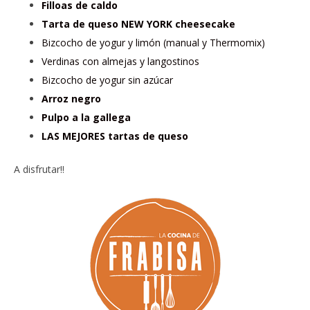
Filloas de caldo
Tarta de queso NEW YORK cheesecake
Bizcocho de yogur y limón (manual y Thermomix)
Verdinas con almejas y langostinos
Bizcocho de yogur sin azúcar
Arroz negro
Pulpo a la gallega
LAS MEJORES tartas de queso
A disfrutar!!