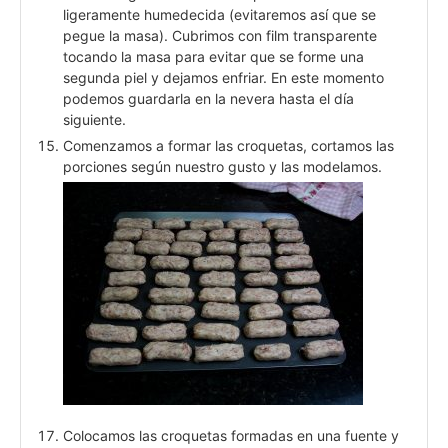
ligeramente humedecida (evitaremos así que se
pegue la masa). Cubrimos con film transparente
tocando la masa para evitar que se forme una
segunda piel y dejamos enfriar. En este momento
podemos guardarla en la nevera hasta el día
siguiente.
Comenzamos a formar las croquetas, cortamos las
porciones según nuestro gusto y las modelamos.
Colocamos las croquetas formadas en una fuente y