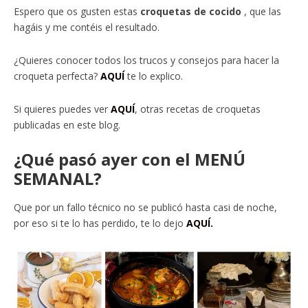
Espero que os gusten estas
croquetas de cocido
, que las
hagáis y me contéis el resultado.
¿Quieres conocer todos los trucos y consejos para hacer la
croqueta perfecta?
AQUÍ
te lo explico.
Si quieres puedes ver
AQUÍ
, otras recetas de croquetas
publicadas en este blog.
¿Qué pasó ayer con el MENÚ
SEMANAL?
Que por un fallo técnico no se publicó hasta casi de noche,
por eso si te lo has perdido, te lo dejo
AQUÍ.