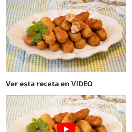
Ver esta receta en VIDEO