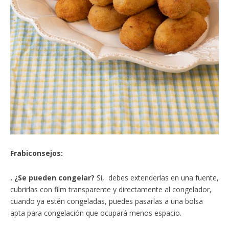
Frabiconsejos:
. ¿Se pueden congelar?
Sí, debes extenderlas en una fuente,
cubrirlas con film transparente y directamente al congelador,
cuando ya estén congeladas, puedes pasarlas a una bolsa
apta para congelación que ocupará menos espacio.