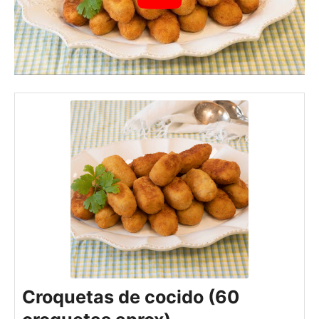
Croquetas de cocido (60