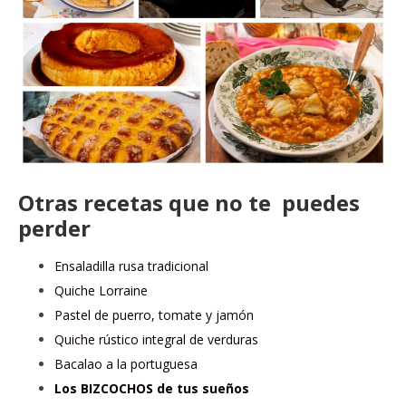
Otras recetas que no te puedes
perder
Ensaladilla rusa tradicional
Quiche Lorraine
Pastel de puerro, tomate y jamón
Quiche rústico integral de verduras
Bacalao a la portuguesa
Los BIZCOCHOS de tus sueños