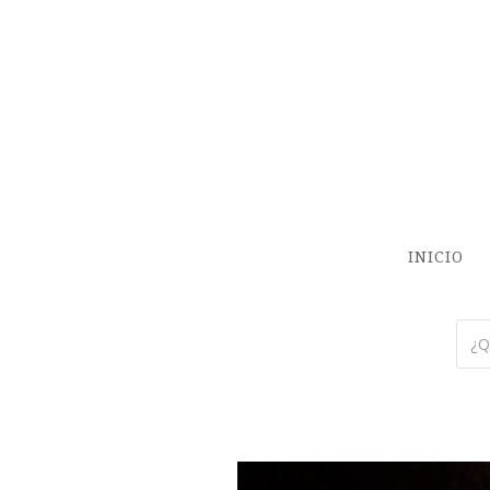
INICIO