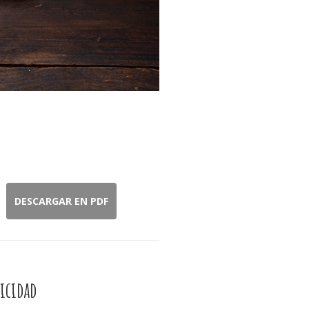
DESCARGAR EN PDF
icidad