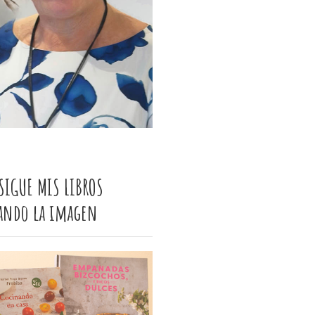
SIGUE MIS LIBROS
cando la imagen