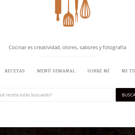
Cocinar es creatividad, olores, sabores y fotografía
RECETAS
MENÚ SEMANAL
SOBRE MÍ
MI T