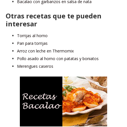
Bacalao con garbanzos en salsa de nata
Otras recetas que te pueden
interesar
Torrijas al horno
Pan para torrijas
Arroz con leche en Thermomix
Pollo asado al horno con patatas y boniatos
Merengues caseros