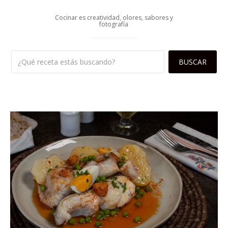
Cocinar es creatividad, olores, sabores y
fotografía