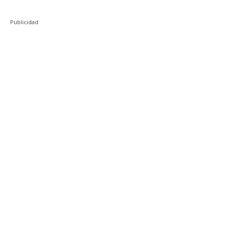
Publicidad