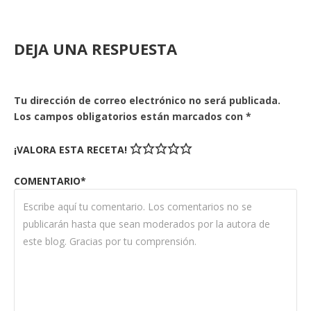
DEJA UNA RESPUESTA
Tu dirección de correo electrónico no será publicada.
Los campos obligatorios están marcados con
*
¡VALORA ESTA RECETA!
COMENTARIO*