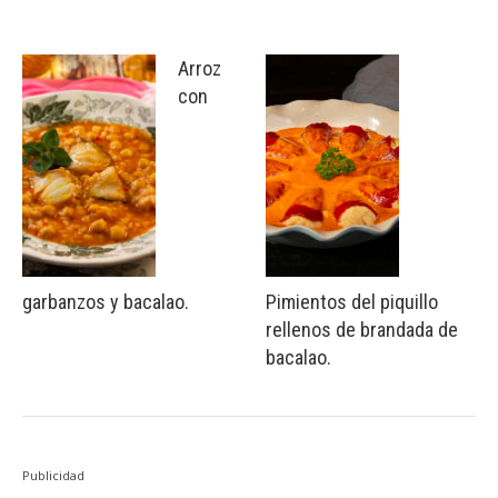
Arroz
con
garbanzos y bacalao.
Pimientos del piquillo
rellenos de brandada de
bacalao.
Publicidad