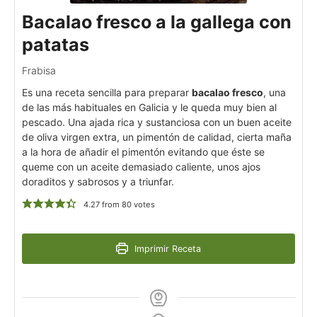
Bacalao fresco a la gallega con
patatas
Frabisa
Es una receta sencilla para preparar
bacalao fresco
, una
de las más habituales en Galicia y le queda muy bien al
pescado. Una ajada rica y sustanciosa con un buen aceite
de oliva virgen extra, un pimentón de calidad, cierta maña
a la hora de añadir el pimentón evitando que éste se
queme con un aceite demasiado caliente, unos ajos
doraditos y sabrosos y a triunfar.
4.27
from
80
votes
Imprimir Receta