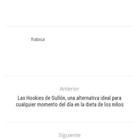
frabisa
Anterior
Las Hookies de Gullón, una alternativa ideal para
cualquier momento del día en la dieta de los niños
Siguiente