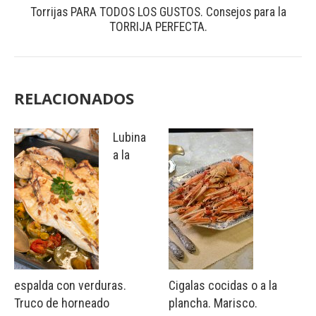
Torrijas PARA TODOS LOS GUSTOS. Consejos para la
TORRIJA PERFECTA.
RELACIONADOS
Lubina
a la
espalda con verduras.
Cigalas cocidas o a la
Truco de horneado
plancha. Marisco.