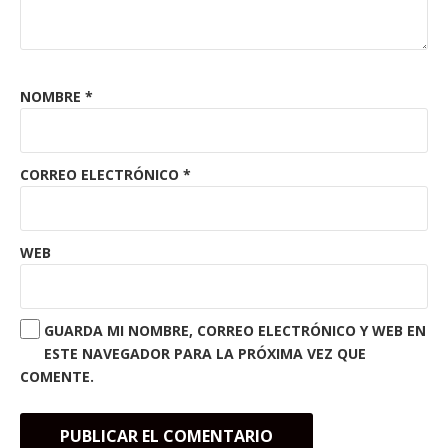
NOMBRE
*
CORREO ELECTRÓNICO
*
WEB
GUARDA MI NOMBRE, CORREO ELECTRÓNICO Y WEB EN
ESTE NAVEGADOR PARA LA PRÓXIMA VEZ QUE
COMENTE.