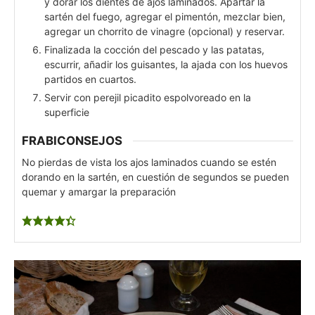
y dorar los dientes de ajos laminados. Apartar la
sartén del fuego, agregar el pimentón, mezclar bien,
agregar un chorrito de vinagre (opcional) y reservar.
Finalizada la cocción del pescado y las patatas,
escurrir, añadir los guisantes, la ajada con los huevos
partidos en cuartos.
Servir con perejil picadito espolvoreado en la
superficie
FRABICONSEJOS
No pierdas de vista los ajos laminados cuando se estén
dorando en la sartén, en cuestión de segundos se pueden
quemar y amargar la preparación