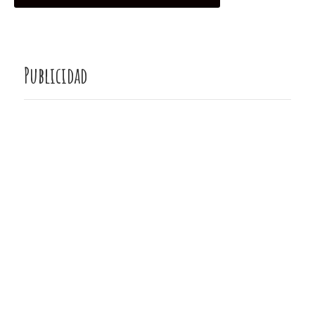
Publicidad