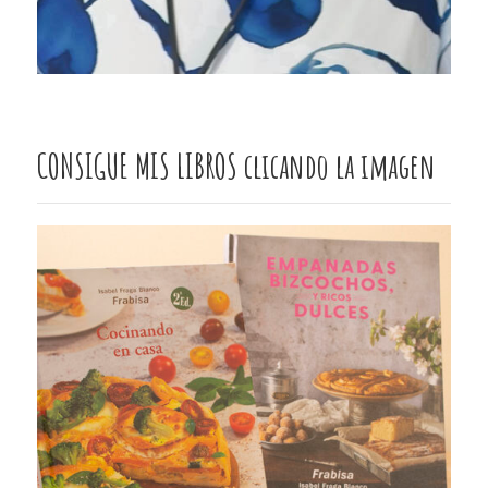
CONSIGUE MIS LIBROS clicando la imagen