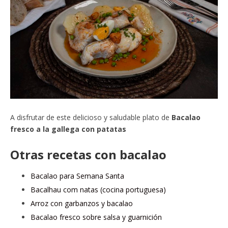
A disfrutar de este delicioso y saludable plato de
Bacalao
fresco a la gallega con patatas
Otras recetas con bacalao
Bacalao para Semana Santa
Bacalhau com natas (cocina portuguesa)
Arroz con garbanzos y bacalao
Bacalao fresco sobre salsa y guarnición