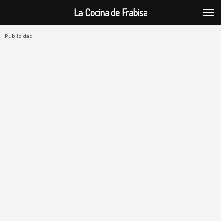
La Cocina de Frabisa
Publicidad