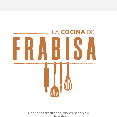
Cocinar es creatividad, olores, sabores y
fotografía