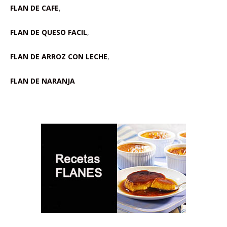
FLAN DE CAFE
,
FLAN DE QUESO FACIL
,
FLAN DE ARROZ CON LECHE
,
FLAN DE NARANJA