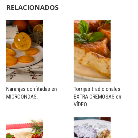
RELACIONADOS
Naranjas confitadas en
Torrijas tradicionales.
MICROONDAS.
EXTRA CREMOSAS en
VÍDEO.