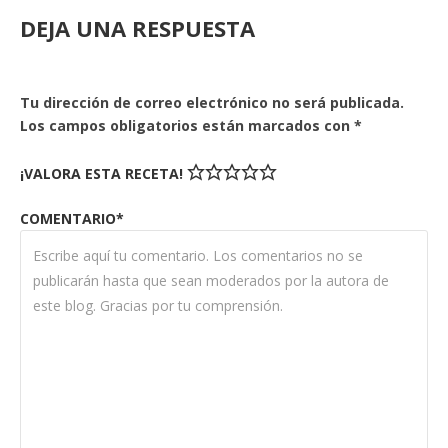
DEJA UNA RESPUESTA
Tu dirección de correo electrónico no será publicada.
Los campos obligatorios están marcados con
*
¡VALORA ESTA RECETA!
COMENTARIO*