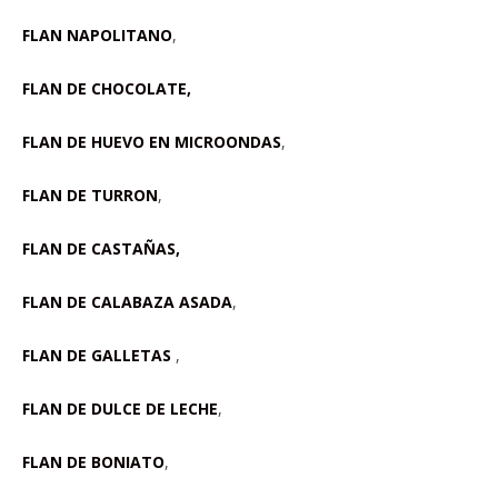
FLAN NAPOLITANO
,
FLAN DE CHOCOLATE,
FLAN DE HUEVO EN MICROONDAS
,
FLAN DE TURRON
,
FLAN DE CASTAÑAS,
FLAN DE CALABAZA ASADA
,
FLAN DE GALLETAS
,
FLAN DE DULCE DE LECHE
,
FLAN DE BONIATO
,