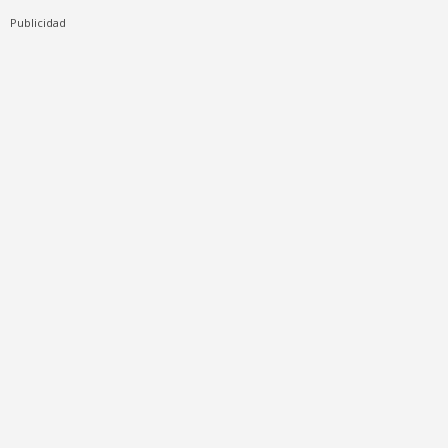
Publicidad