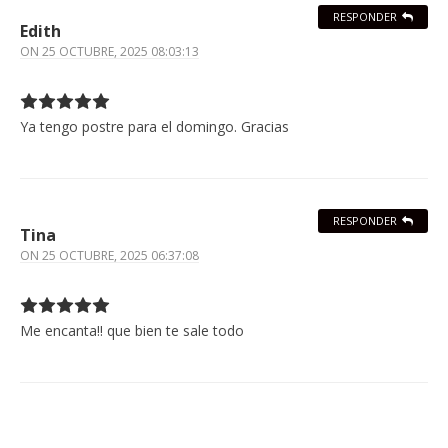
RESPONDER
Edith
ON
25 OCTUBRE, 2025 08:03:13
Ya tengo postre para el domingo. Gracias
RESPONDER
Tina
ON
25 OCTUBRE, 2025 06:37:08
Me encanta!! que bien te sale todo