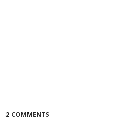
2 COMMENTS