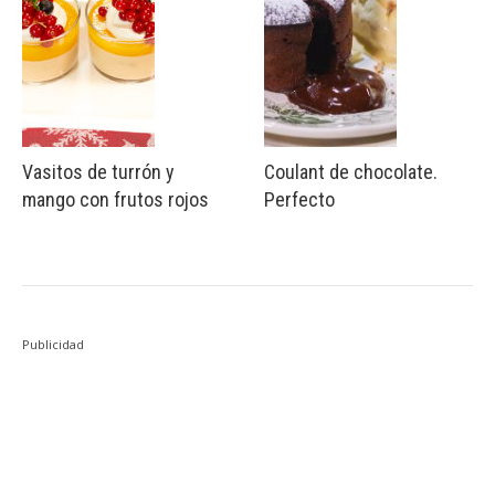
Vasitos de turrón y
Coulant de chocolate.
mango con frutos rojos
Perfecto
Publicidad