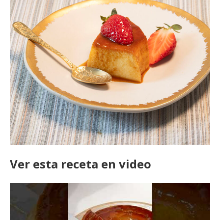
Ver esta receta en video