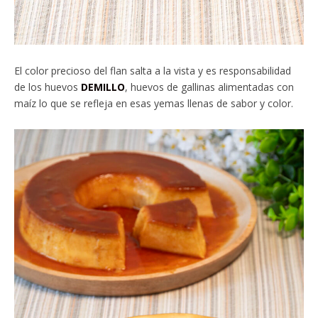
El color precioso del flan salta a la vista y es responsabilidad
de los huevos
DEMILLO
, huevos de gallinas alimentadas con
maíz lo que se refleja en esas yemas llenas de sabor y color.