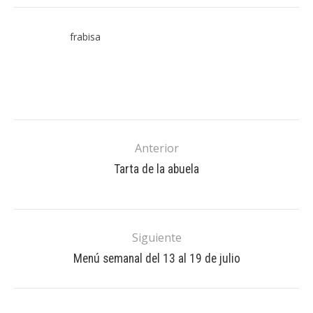
frabisa
Anterior
Tarta de la abuela
Siguiente
Menú semanal del 13 al 19 de julio