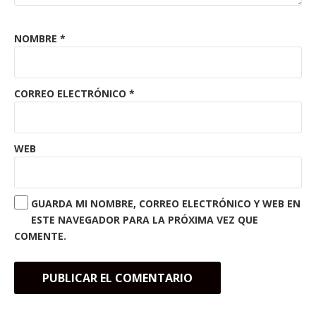
NOMBRE
*
CORREO ELECTRÓNICO
*
WEB
GUARDA MI NOMBRE, CORREO ELECTRÓNICO Y WEB EN
ESTE NAVEGADOR PARA LA PRÓXIMA VEZ QUE
COMENTE.