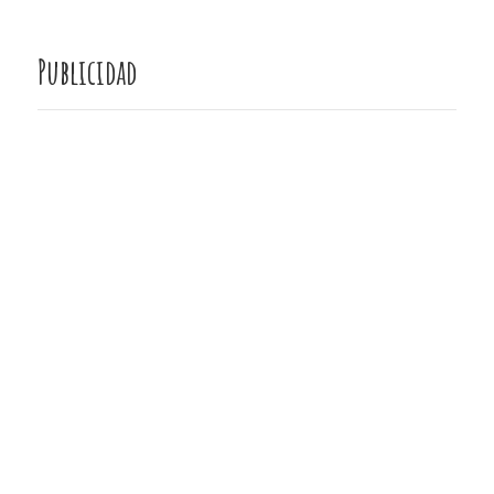
Publicidad