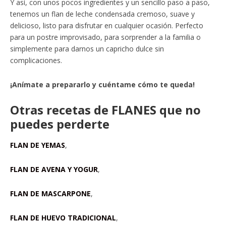
Y así, con unos pocos ingredientes y un sencillo paso a paso,
tenemos un flan de leche condensada cremoso, suave y
delicioso, listo para disfrutar en cualquier ocasión. Perfecto
para un postre improvisado, para sorprender a la familia o
simplemente para darnos un capricho dulce sin
complicaciones.
¡Anímate a prepararlo y cuéntame cómo te queda!
Otras recetas de FLANES que no
puedes perderte
FLAN DE YEMAS
,
FLAN DE AVENA Y YOGUR
,
FLAN DE MASCARPONE
,
FLAN DE HUEVO TRADICIONAL
,