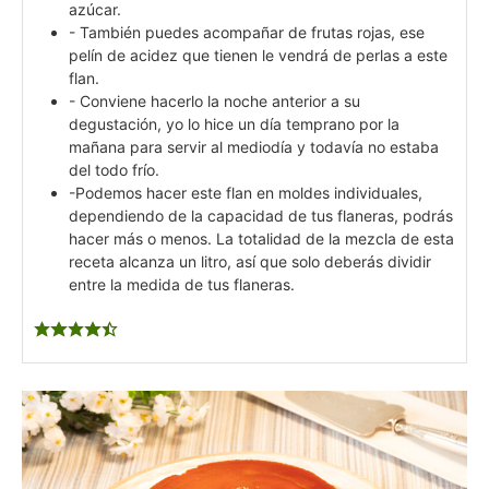
azúcar.
- También puedes acompañar de frutas rojas, ese
pelín de acidez que tienen le vendrá de perlas a este
flan.
- Conviene hacerlo la noche anterior a su
degustación, yo lo hice un día temprano por la
mañana para servir al mediodía y todavía no estaba
del todo frío.
-Podemos hacer este flan en moldes individuales,
dependiendo de la capacidad de tus flaneras, podrás
hacer más o menos. La totalidad de la mezcla de esta
receta alcanza un litro, así que solo deberás dividir
entre la medida de tus flaneras.