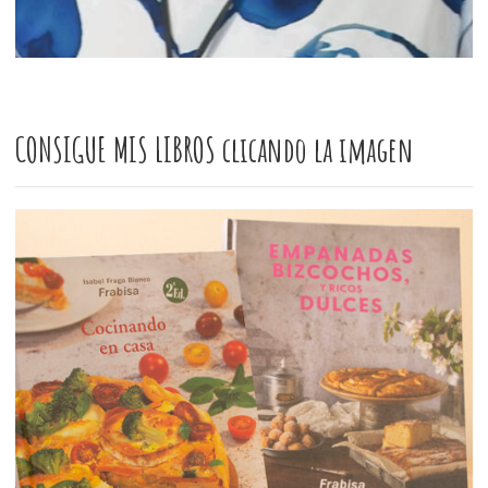
CONSIGUE MIS LIBROS clicando la imagen