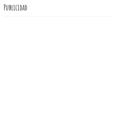
Publicidad