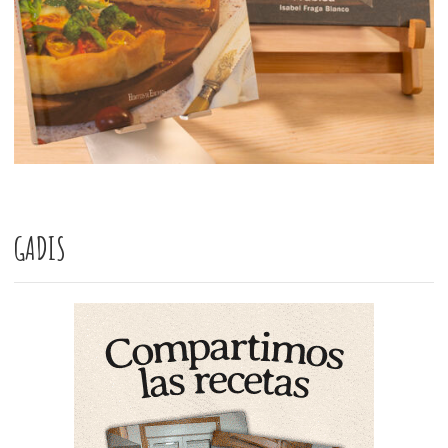
GADIS