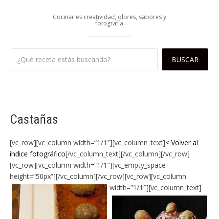
Cocinar es creatividad, olores, sabores y
fotografía
Castañas
[vc_row][vc_column width=”1/1″][vc_column_text]
< Volver al
índice fotográfico
[/vc_column_text][/vc_column][/vc_row]
[vc_row][vc_column width=”1/1″][vc_empty_space
height=”50px”][/vc_column][/vc_row][vc_row][vc_column
width=”1/1″][vc_column_text]