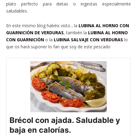
plato perfecto para dietas o ingestas especialmente
saludables.
En este mismo blog habéis visto , la
LUBINA AL HORNO CON
GUARNICIÓN DE VERDURAS
, también la
LUBINA AL HORNO
CON GUARNICIÓN
o la
LUBINA SALVAJE CON VERDURAS
lo
que os hará suponer lo fan que soy de este pescado
Brécol con ajada. Saludable y
baja en calorías.