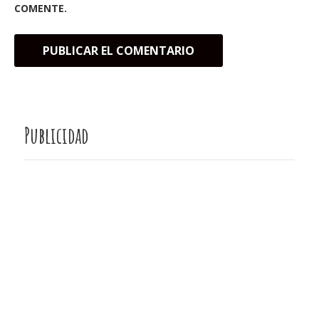
COMENTE.
Publicidad