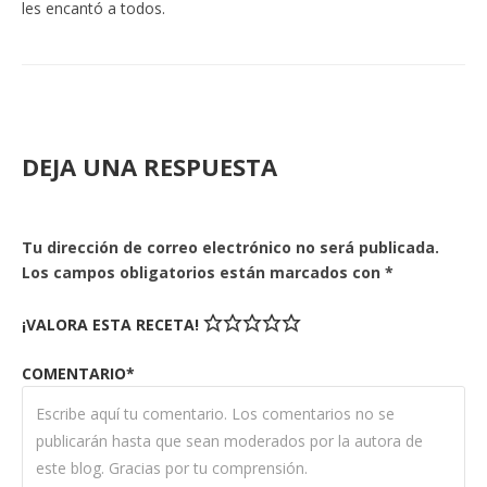
les encantó a todos.
DEJA UNA RESPUESTA
Tu dirección de correo electrónico no será publicada.
Los campos obligatorios están marcados con
*
¡VALORA ESTA RECETA!
COMENTARIO*