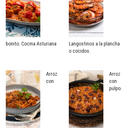
bonito. Cocina Asturiana
Langostinos a la plancha
o cocidos.
Arroz
Arroz
con
con
pulpo.