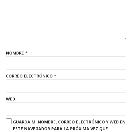
NOMBRE
*
CORREO ELECTRÓNICO
*
WEB
GUARDA MI NOMBRE, CORREO ELECTRÓNICO Y WEB EN
ESTE NAVEGADOR PARA LA PRÓXIMA VEZ QUE