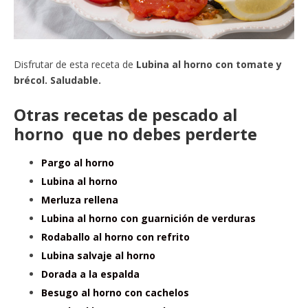
Disfrutar de esta receta de
Lubina al horno con tomate y
brécol. Saludable.
Otras recetas de pescado al
horno que no debes perderte
Pargo al horno
Lubina al horno
Merluza rellena
Lubina al horno con guarnición de verduras
Rodaballo al horno con refrito
Lubina salvaje al horno
Dorada a la espalda
Besugo al horno con cachelos