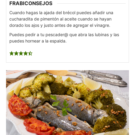
FRABICONSEJOS
Cuando hagas la ajada del brécol puedes añadir una
cucharadita de pimentón al aceite cuando se hayan
dorado los ajos y justo antes de agregar el vinagre.
Puedes pedir a tu pescader@ que abra las lubinas y las
puedes hornear a la espalda.