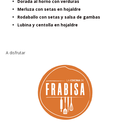
Dorada al horno con verduras
Merluza con setas en hojaldre
Rodaballo con setas y salsa de gambas
Lubina y centolla en hojaldre
A disfrutar