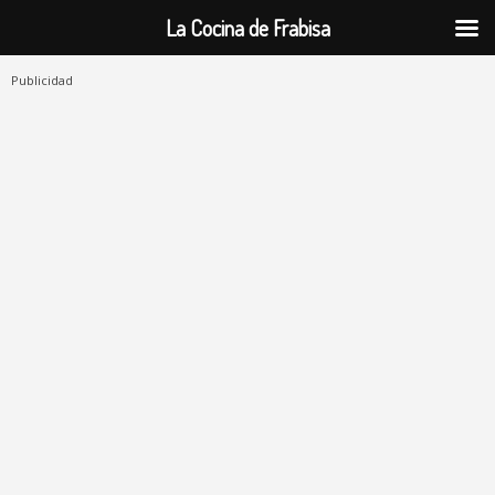
La Cocina de Frabisa
Publicidad