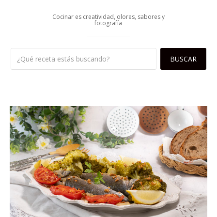
Cocinar es creatividad, olores, sabores y
fotografía