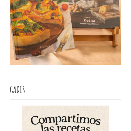
GADIS