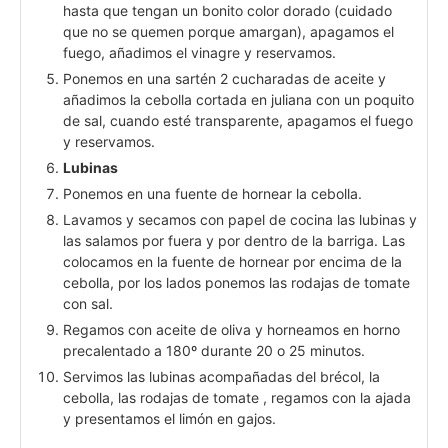
hasta que tengan un bonito color dorado (cuidado
que no se quemen porque amargan), apagamos el
fuego, añadimos el vinagre y reservamos.
Ponemos en una sartén 2 cucharadas de aceite y
añadimos la cebolla cortada en juliana con un poquito
de sal, cuando esté transparente, apagamos el fuego
y reservamos.
Lubinas
Ponemos en una fuente de hornear la cebolla.
Lavamos y secamos con papel de cocina las lubinas y
las salamos por fuera y por dentro de la barriga. Las
colocamos en la fuente de hornear por encima de la
cebolla, por los lados ponemos las rodajas de tomate
con sal.
Regamos con aceite de oliva y horneamos en horno
precalentado a 180º durante 20 o 25 minutos.
Servimos las lubinas acompañadas del brécol, la
cebolla, las rodajas de tomate , regamos con la ajada
y presentamos el limón en gajos.