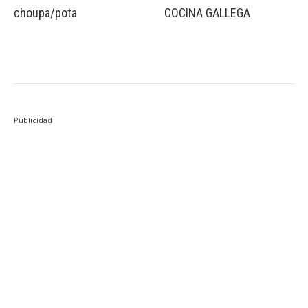
choupa/pota
COCINA GALLEGA
Publicidad