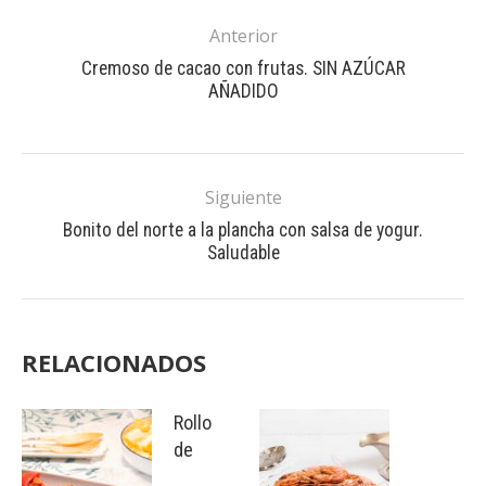
Anterior
Cremoso de cacao con frutas. SIN AZÚCAR
AÑADIDO
Siguiente
Bonito del norte a la plancha con salsa de yogur.
Saludable
RELACIONADOS
Rollo
de