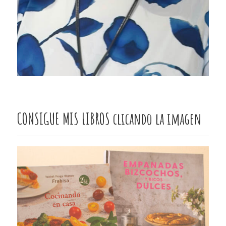
CONSIGUE MIS LIBROS clicando la imagen