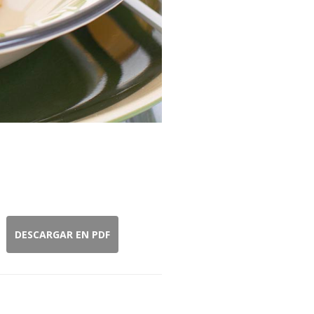
DESCARGAR EN PDF