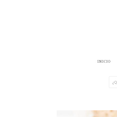
INICIO