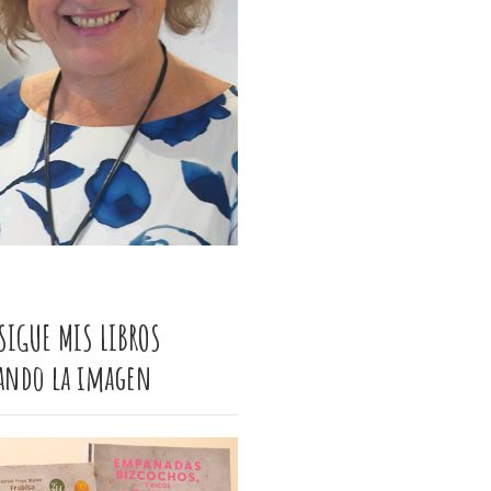
SIGUE MIS LIBROS
cando la imagen