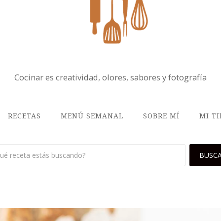
Cocinar es creatividad, olores, sabores y fotografía
RECETAS
MENÚ SEMANAL
SOBRE MÍ
MI T