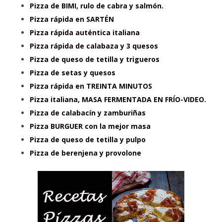
Pizza de BIMI, rulo de cabra y salmón.
Pizza rápida en SARTÉN
Pizza rápida auténtica italiana
Pizza rápida de calabaza y 3 quesos
Pizza de queso de tetilla y trigueros
Pizza de setas y quesos
Pizza rápida en TREINTA MINUTOS
Pizza italiana, MASA FERMENTADA EN FRÍO-VIDEO.
Pizza de calabacín y zamburiñas
Pizza BURGUER con la mejor masa
Pizza de queso de tetilla y pulpo
Pizza de berenjena y provolone