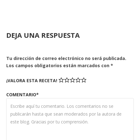
DEJA UNA RESPUESTA
Tu dirección de correo electrónico no será publicada.
Los campos obligatorios están marcados con
*
¡VALORA ESTA RECETA!
COMENTARIO*