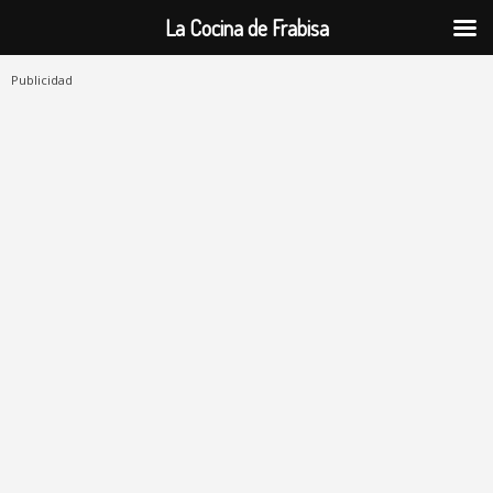
La Cocina de Frabisa
Publicidad