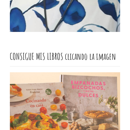
CONSIGUE MIS LIBROS clicando la imagen