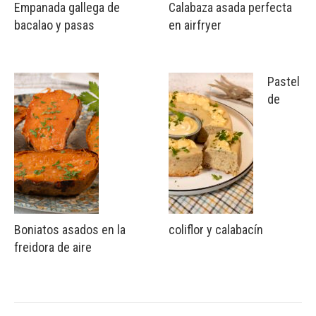
Empanada gallega de
Calabaza asada perfecta
bacalao y pasas
en airfryer
Pastel
de
Boniatos asados en la
coliflor y calabacín
freidora de aire