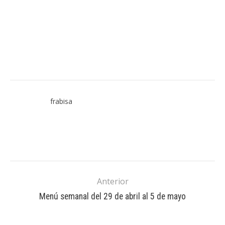
frabisa
Anterior
Menú semanal del 29 de abril al 5 de mayo