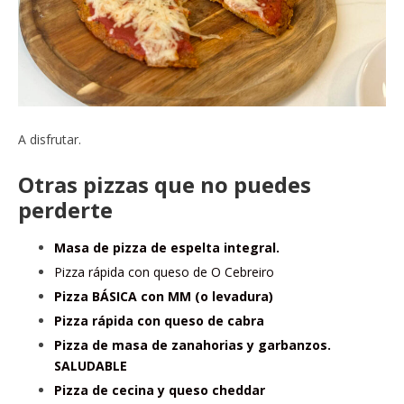
A disfrutar.
Otras pizzas que no puedes
perderte
Masa de pizza de espelta integral.
Pizza rápida con queso de O Cebreiro
Pizza BÁSICA con MM (o levadura)
Pizza rápida con queso de cabra
Pizza de masa de zanahorias y garbanzos.
SALUDABLE
Pizza de cecina y queso cheddar