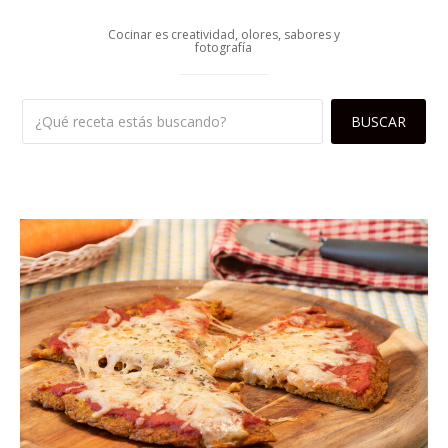
Cocinar es creatividad, olores, sabores y
fotografía