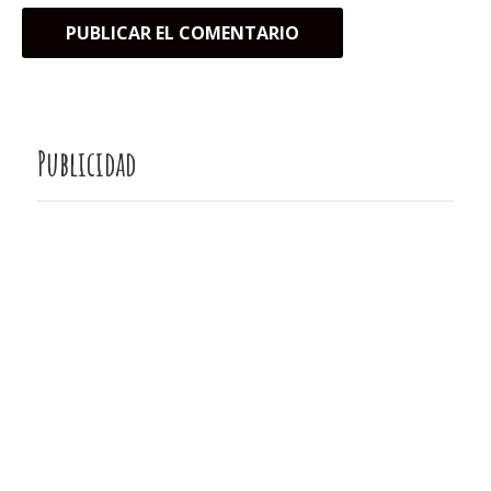
Publicidad