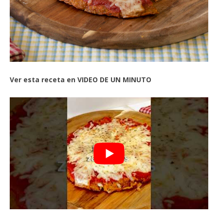
Ver esta receta en VIDEO DE UN MINUTO