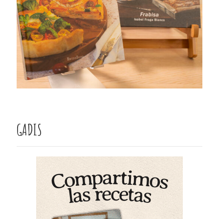
GADIS