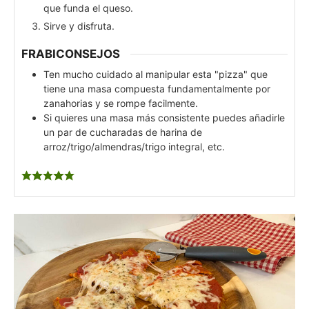
que funda el queso.
Sirve y disfruta.
FRABICONSEJOS
Ten mucho cuidado al manipular esta "pizza" que
tiene una masa compuesta fundamentalmente por
zanahorias y se rompe facilmente.
Si quieres una masa más consistente puedes añadirle
un par de cucharadas de harina de
arroz/trigo/almendras/trigo integral, etc.