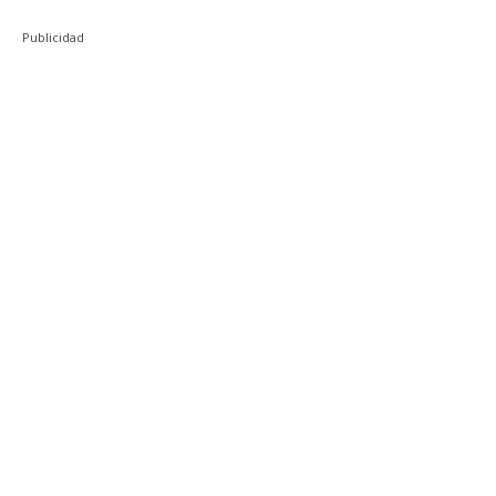
Publicidad