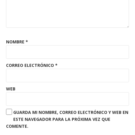
NOMBRE
*
CORREO ELECTRÓNICO
*
WEB
GUARDA MI NOMBRE, CORREO ELECTRÓNICO Y WEB EN
ESTE NAVEGADOR PARA LA PRÓXIMA VEZ QUE
COMENTE.