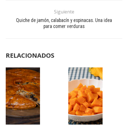
Siguiente
Quiche de jamón, calabacín y espinacas. Una idea
para comer verduras
RELACIONADOS