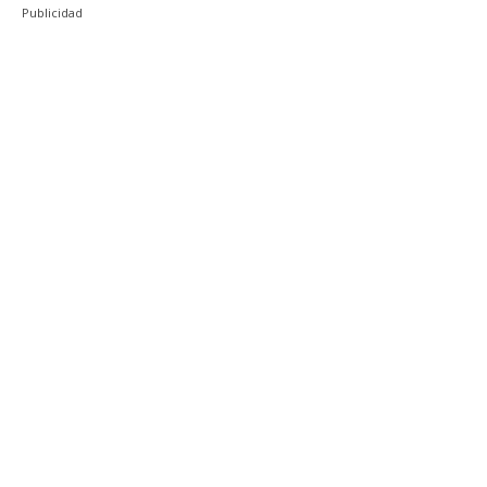
Publicidad