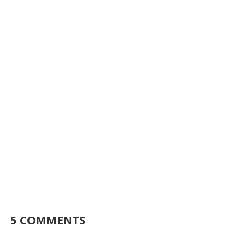
5 COMMENTS