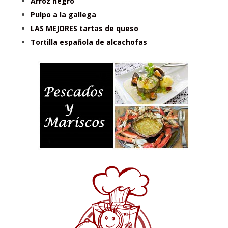
Arroz negro
Pulpo a la gallega
LAS MEJORES tartas de queso
Tortilla española de alcachofas