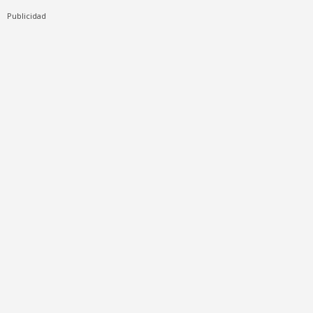
Publicidad