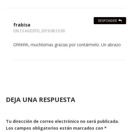
RESPONDER
frabisa
ON
13 AGOSTO, 2019 08:13:39
Ohhhhh, muchísimas gracias por contármelo. Un abrazo
DEJA UNA RESPUESTA
Tu dirección de correo electrónico no será publicada.
Los campos obligatorios están marcados con
*