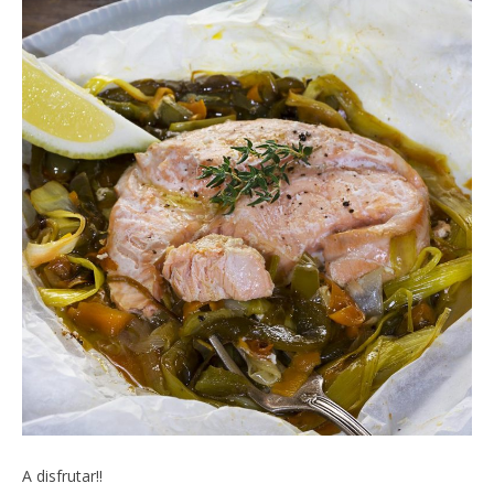
A disfrutar!!