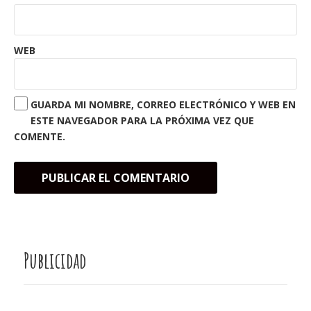
WEB
GUARDA MI NOMBRE, CORREO ELECTRÓNICO Y WEB EN
ESTE NAVEGADOR PARA LA PRÓXIMA VEZ QUE
COMENTE.
Publicidad