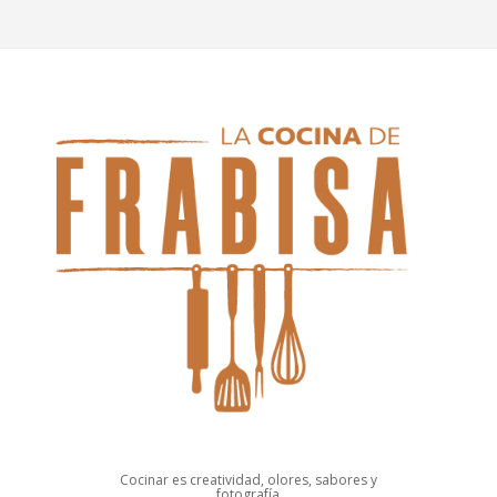
Cocinar es creatividad, olores, sabores y
fotografía