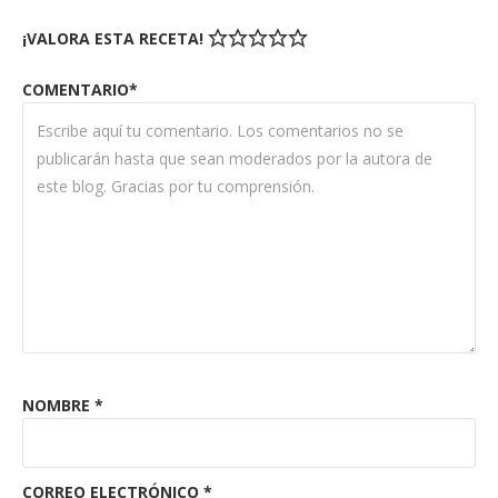
¡VALORA ESTA RECETA!
COMENTARIO*
NOMBRE
*
CORREO ELECTRÓNICO
*