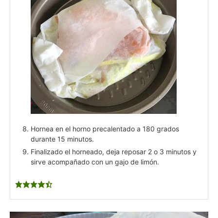
Hornea en el horno precalentado a 180 grados
durante 15 minutos.
Finalizado el horneado, deja reposar 2 o 3 minutos y
sirve acompañado con un gajo de limón.