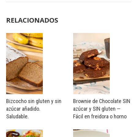
RELACIONADOS
Bizcocho sin gluten y sin
Brownie de Chocolate SIN
azúcar añadido.
azúcar y SIN gluten —
Saludable.
Fácil en freidora o horno