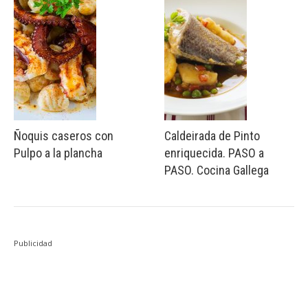
Ñoquis caseros con
Caldeirada de Pinto
Pulpo a la plancha
enriquecida. PASO a
PASO. Cocina Gallega
Publicidad