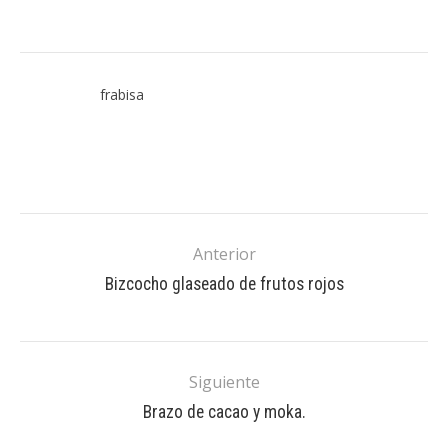
frabisa
Anterior
Bizcocho glaseado de frutos rojos
Siguiente
Brazo de cacao y moka.