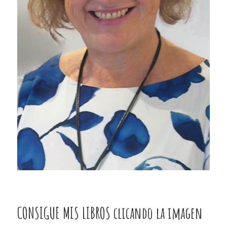
CONSIGUE MIS LIBROS clicando la imagen