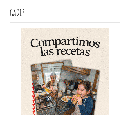
GADIS