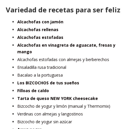
Variedad de recetas para ser feliz
Alcachofas con jamón
Alcachofas rellenas
Alcachofas estofadas
Alcachofas en vinagreta de aguacate, fresas y
mango
Alcachofas estofadas con almejas y berberechos
Ensaladilla rusa tradicional
Bacalao a la portuguesa
Los BIZCOCHOS de tus sueños
Filloas de caldo
Tarta de queso NEW YORK cheesecake
Bizcocho de yogur y limón (manual y Thermomix)
Verdinas con almejas y langostinos
Bizcocho de yogur sin azúcar