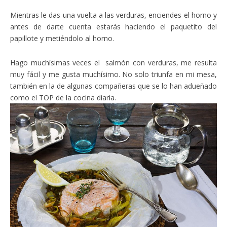
Mientras le das una vuelta a las verduras, enciendes el horno y
antes de darte cuenta estarás haciendo el paquetito del
papillote y metiéndolo al horno.
Hago muchísimas veces el salmón con verduras, me resulta
muy fácil y me gusta muchísimo. No solo triunfa en mi mesa,
también en la de algunas compañeras que se lo han adueñado
como el TOP de la cocina diaria.