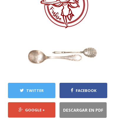
TWITTER
FACEBOOK
GOOGLE +
DESCARGAR EN PDF