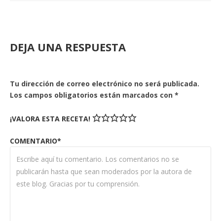
DEJA UNA RESPUESTA
Tu dirección de correo electrónico no será publicada.
Los campos obligatorios están marcados con
*
¡VALORA ESTA RECETA!
COMENTARIO*