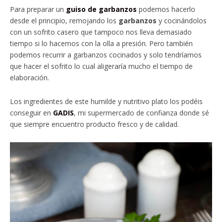
Para preparar un
guiso de garbanzos
podemos hacerlo
desde el principio, remojando los
garbanzos
y cocinándolos
con un sofrito casero que tampoco nos lleva demasiado
tiempo si lo hacemos con la olla a presión. Pero también
podemos recurrir a garbanzos cocinados y solo tendríamos
que hacer el sofrito lo cual aligeraría mucho el tiempo de
elaboración.
Los ingredientes de este humilde y nutritivo plato los podéis
conseguir en
GADIS
, mi supermercado de confianza donde sé
que siempre encuentro producto fresco y de calidad.