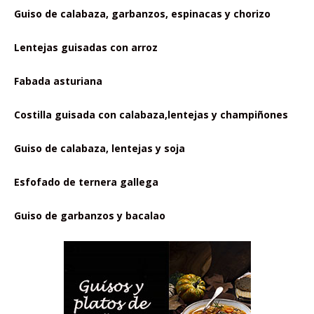
Guiso de calabaza, garbanzos, espinacas y chorizo
Lentejas guisadas con arroz
Fabada asturiana
Costilla guisada con calabaza,lentejas y champiñones
Guiso de calabaza, lentejas y soja
Esfofado de ternera gallega
Guiso de garbanzos y bacalao