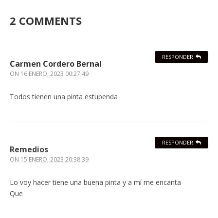
2 COMMENTS
RESPONDER
Carmen Cordero Bernal
ON
16 ENERO, 2023 00:27:49
Todos tienen una pinta estupenda
RESPONDER
Remedios
ON
15 ENERO, 2023 20:38:39
Lo voy hacer tiene una buena pinta y a mí me encanta
Que