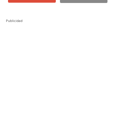
Publicidad