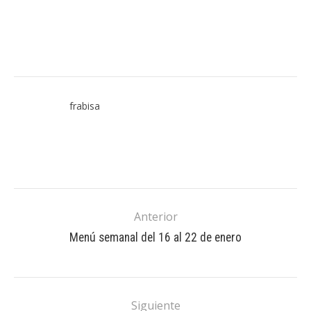
frabisa
Anterior
Menú semanal del 16 al 22 de enero
Siguiente