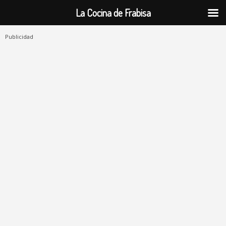
La Cocina de Frabisa
Publicidad