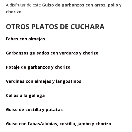
A disfrutar de este
Guiso de garbanzos con arroz, pollo y
chorizo
OTROS PLATOS DE CUCHARA
Fabes con almejas.
Garbanzos guisados con verduras y chorizo.
Potaje de garbanzos y chorizo
Verdinas con almejas y langostinos
Callos a la gallega
Guiso de costilla y patatas
Guiso con fabas/alubias, costilla, jamón y chorizo