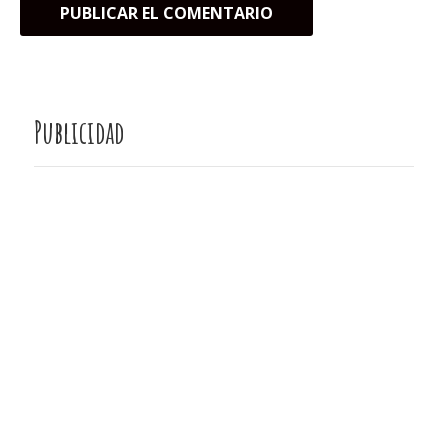
Publicidad