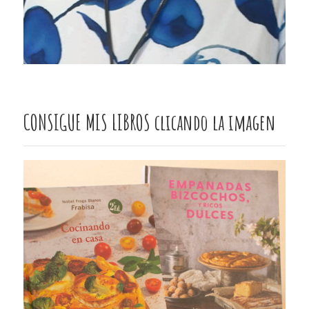
CONSIGUE MIS LIBROS clicando la imagen