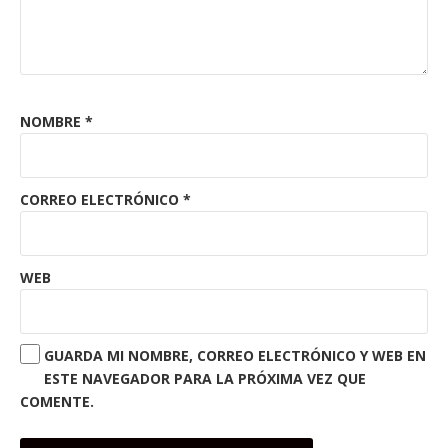
NOMBRE
*
CORREO ELECTRÓNICO
*
WEB
GUARDA MI NOMBRE, CORREO ELECTRÓNICO Y WEB EN
ESTE NAVEGADOR PARA LA PRÓXIMA VEZ QUE
COMENTE.