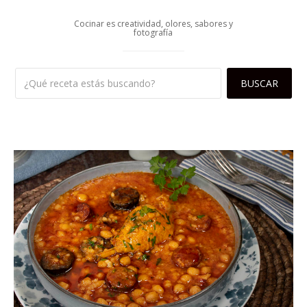
Cocinar es creatividad, olores, sabores y
fotografía