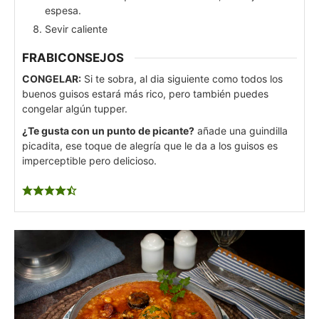
espesa.
Sevir caliente
FRABICONSEJOS
CONGELAR:
Si te sobra, al dia siguiente como todos los
buenos guisos estará más rico, pero también puedes
congelar algún tupper.
¿Te gusta con un punto de picante?
añade una guindilla
picadita, ese toque de alegría que le da a los guisos es
imperceptible pero delicioso.