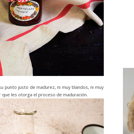
u punto justo de madurez, ni muy blandos, ni muy
 que les otorga el proceso de maduración.