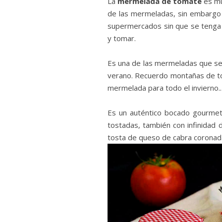
La
mermelada de tomate
es muy
de las mermeladas, sin embargo 
supermercados sin que se tenga 
y tomar.
Es una de las mermeladas que se
verano. Recuerdo montañas de t
mermelada para todo el invierno..
Es un auténtico bocado gourmet,
tostadas, también con infinidad
tosta de queso de cabra coronad