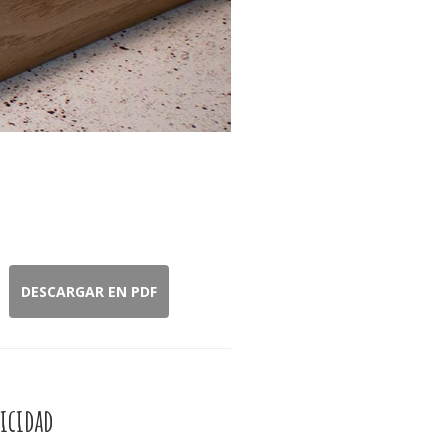
DESCARGAR EN PDF
icidad