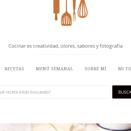
Cocinar es creatividad, olores, sabores y fotografía
RECETAS
MENÚ SEMANAL
SOBRE MÍ
MI T