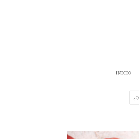
INICIO