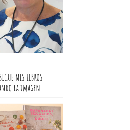
SIGUE MIS LIBROS
cando la imagen