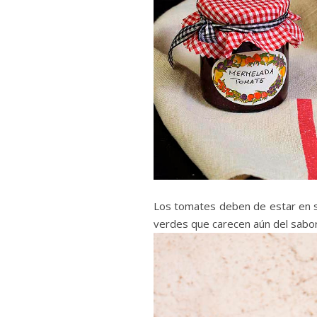
Los tomates deben de estar en s
verdes que carecen aún del sabor