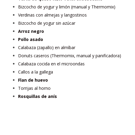
Bizcocho de yogur y limón (manual y Thermomix)
Verdinas con almejas y langostinos
Bizcocho de yogur sin azúcar
Arroz negro
Pollo asado
Calabaza (zapallo) en almíbar
Donuts caseros (Thermomix, manual y panificadora)
Calabaza cocida en el microondas
Callos a la gallega
Flan de huevo
Torrijas al horno
Rosquillas de anís