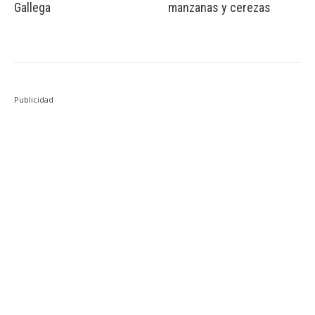
Gallega
manzanas y cerezas
Publicidad