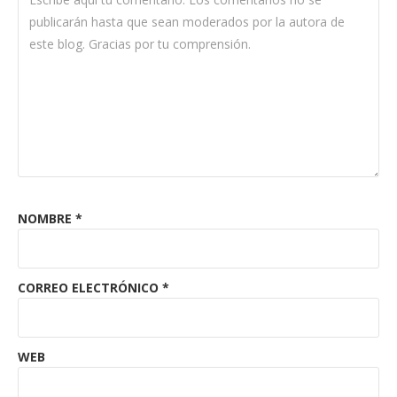
NOMBRE
*
CORREO ELECTRÓNICO
*
WEB