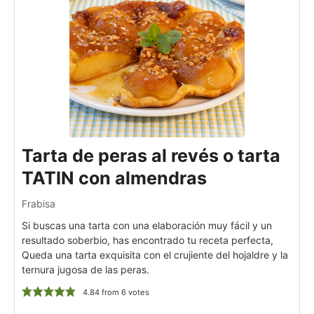
Tarta de peras al revés o tarta
TATIN con almendras
Frabisa
Si buscas una tarta con una elaboración muy fácil y un
resultado soberbio, has encontrado tu receta perfecta,
Queda una tarta exquisita con el crujiente del hojaldre y la
ternura jugosa de las peras.
4.84
from
6
votes