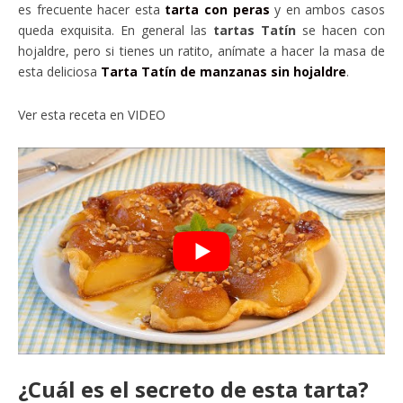
es frecuente hacer esta
tarta con peras
y en ambos casos
queda exquisita. En general las
tartas Tatín
se hacen con
hojaldre, pero si tienes un ratito, anímate a hacer la masa de
esta deliciosa
Tarta Tatín de manzanas sin hojaldre
.
Ver esta receta en VIDEO
¿Cuál es el secreto de esta tarta?