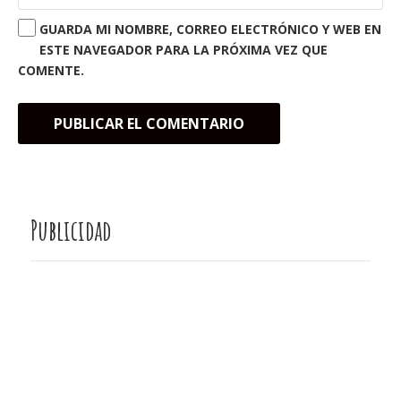
GUARDA MI NOMBRE, CORREO ELECTRÓNICO Y WEB EN
ESTE NAVEGADOR PARA LA PRÓXIMA VEZ QUE
COMENTE.
Publicidad