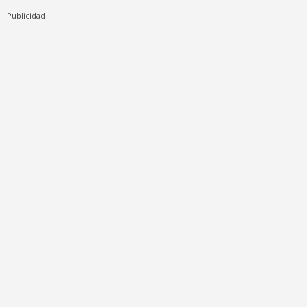
Publicidad