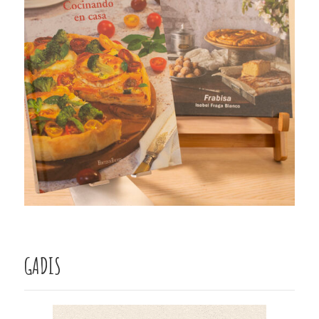
GADIS