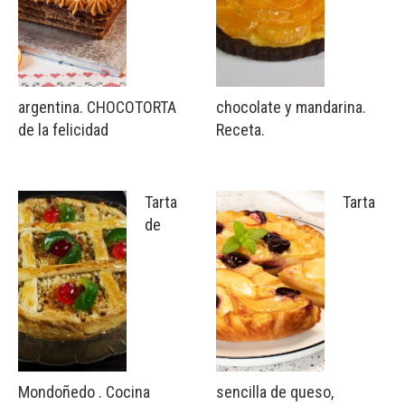
argentina. CHOCOTORTA
chocolate y mandarina.
de la felicidad
Receta.
Tarta
Tarta
de
Mondoñedo . Cocina
sencilla de queso,