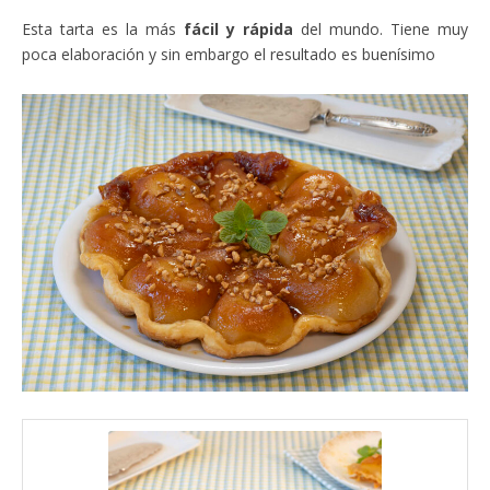
Esta tarta es la más
fácil y rápida
del mundo. Tiene muy
poca elaboración y sin embargo el resultado es buenísimo