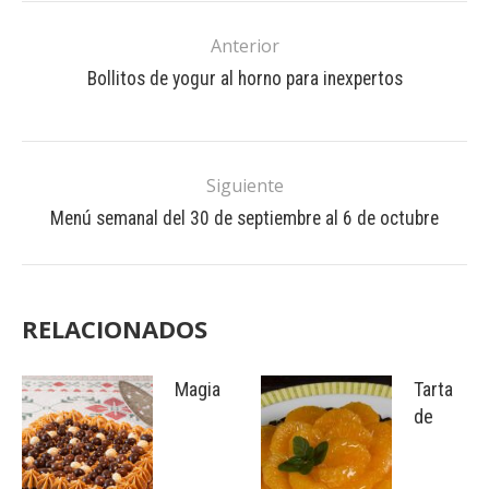
Anterior
Bollitos de yogur al horno para inexpertos
Siguiente
Menú semanal del 30 de septiembre al 6 de octubre
RELACIONADOS
Magia
Tarta
de