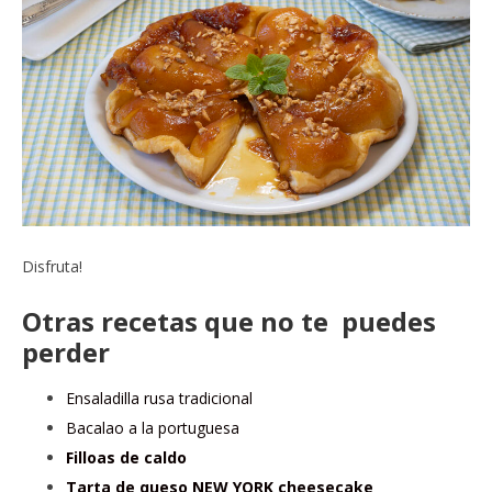
Disfruta!
Otras recetas que no te puedes
perder
Ensaladilla rusa tradicional
Bacalao a la portuguesa
Filloas de caldo
Tarta de queso NEW YORK cheesecake