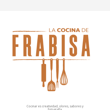
Cocinar es creatividad, olores, sabores y
fotografía