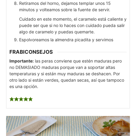
Retiramos del horno, dejamos templar unos 15
minutos y volteamos sobre la fuente de servir.
Cuidado en este momento, el caramelo está caliente y
puede ser que si no lo haces con cuidado pueda salir
algo de caramelo y puedas quemarte.
Espolvoreamos la almendra picadita y servimos
FRABICONSEJOS
Importante:
las peras conviene que estén maduras pero
no DEMASIADO maduras porque van a soportar altas
temperaturas y si están muy maduras se deshacen. Por
otro lado si están verdes, quedan secas, así que tampoco
es una opción.