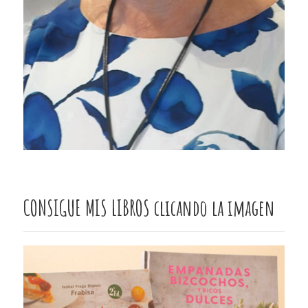
CONSIGUE MIS LIBROS clicando la imagen