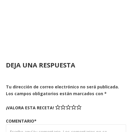
DEJA UNA RESPUESTA
Tu dirección de correo electrónico no será publicada.
Los campos obligatorios están marcados con
*
¡VALORA ESTA RECETA!
COMENTARIO*