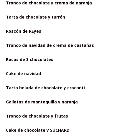
Tronco de chocolate y crema de naranja
Tarta de chocolate y turrón
Roscón de REyes
Tronco de navidad de crema de castañas
Rocas de 3 chocolates
Cake de navidad
Tarta helada de chocolate y crocanti
Galletas de mantequilla y naranja
Tronco de chocolate y frutas
Cake de chocolate y SUCHARD