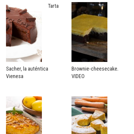
Tarta
Sacher, la auténtica
Brownie-cheesecake.
Vienesa
VIDEO