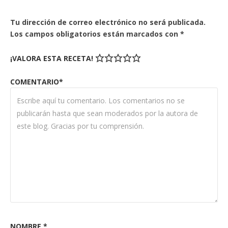
Tu dirección de correo electrónico no será publicada.
Los campos obligatorios están marcados con
*
¡VALORA ESTA RECETA!
COMENTARIO*
NOMBRE
*