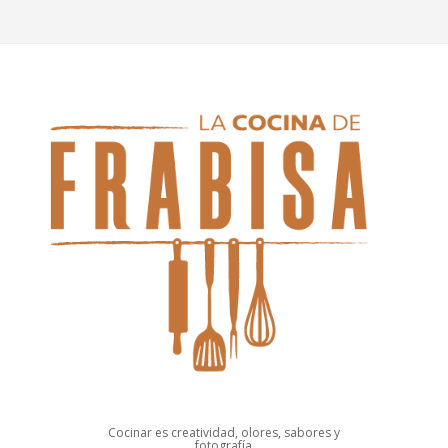
Cocinar es creatividad, olores, sabores y
fotografía