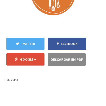
TWITTER
FACEBOOK
GOOGLE +
DESCARGAR EN PDF
Publicidad