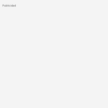
Publicidad