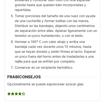
grande hasta que queden bien incorporadas y
repartidas.
Tomar porciones del tamaño de una nuez con ayuda
de una cucharilla y formar bolitas con las manos.
Distribuir en las bandejas, dejando unos centímetros
de separación entre ellas. Aplanar ligeramente con un
tenedor un poco humedecido, o con el dedo.
Hornear a 190º C con calor abajo y arriba una
bandeja cada vez durante unos 15 minutos, hasta
que se hayan dorado y estén firmes al tacto. Esperar
un poco fuera del horno antes de trasladarlas a una
rejilla para que se enfríen por completo.
Conservar en un recipiente hermético.
FRABICONSEJOS
Opcionalmente se puede espolvorear azúcar glas