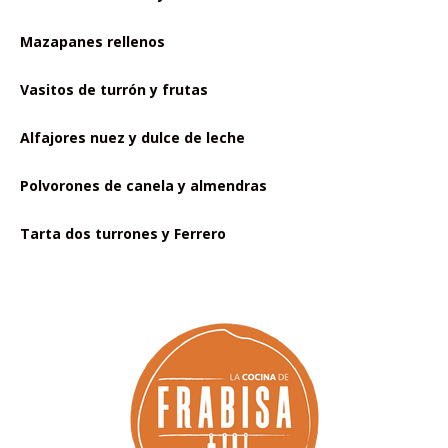
Mazapanes rellenos
Vasitos de turrón y frutas
Alfajores nuez y dulce de leche
Polvorones de canela y almendras
Tarta dos turrones y Ferrero