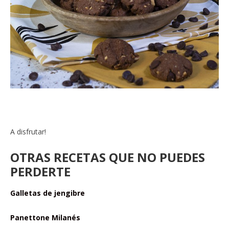
A disfrutar!
OTRAS RECETAS QUE NO PUEDES
PERDERTE
Galletas de jengibre
Panettone Milanés