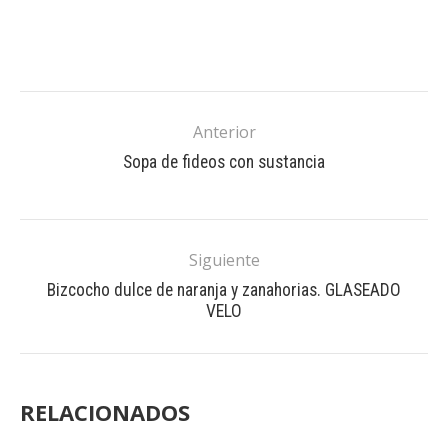
Anterior
Sopa de fideos con sustancia
Siguiente
Bizcocho dulce de naranja y zanahorias. GLASEADO
VELO
RELACIONADOS