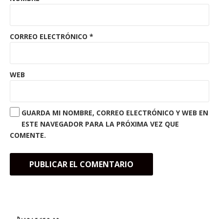
CORREO ELECTRÓNICO
*
WEB
GUARDA MI NOMBRE, CORREO ELECTRÓNICO Y WEB EN
ESTE NAVEGADOR PARA LA PRÓXIMA VEZ QUE
COMENTE.