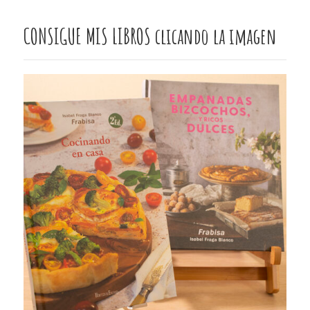
CONSIGUE MIS LIBROS clicando la imagen