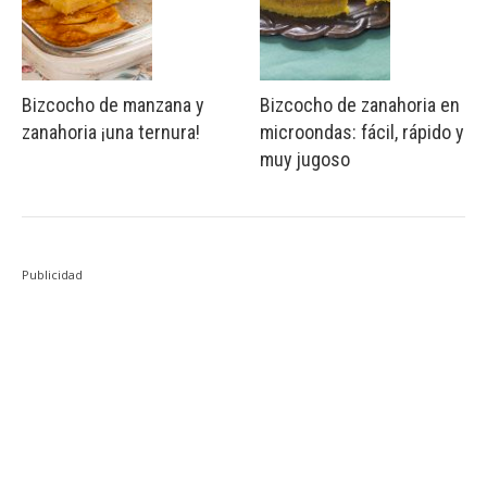
Bizcocho de manzana y
Bizcocho de zanahoria en
zanahoria ¡una ternura!
microondas: fácil, rápido y
muy jugoso
Publicidad