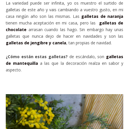
La variedad puede ser infinita, yo os muestro el surtido de
galletas de este año y vais cambiando a vuestro gusto, en mi
casa ningún año son las mismas. Las
galletas de naranja
tienen mucha aceptación en mi casa, pero las
galletas de
chocolate
arrasan cuando las hago. Sin embargo hay unas
galletas que nunca dejo de hacer en navidades y son las
galletas de jengibre y canela
, tan propias de navidad.
¿Cómo están estas galletas?
de escándalo, son
galletas
de mantequilla
a las que la decoración realza en sabor y
aspecto.