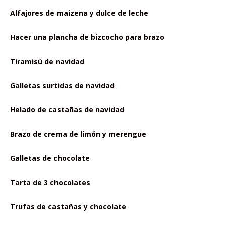
Alfajores de maizena y dulce de leche
Hacer una plancha de bizcocho para brazo
Tiramisú de navidad
Galletas surtidas de navidad
Helado de castañas de navidad
Brazo de crema de limón y merengue
Galletas de chocolate
Tarta de 3 chocolates
Trufas de castañas y chocolate