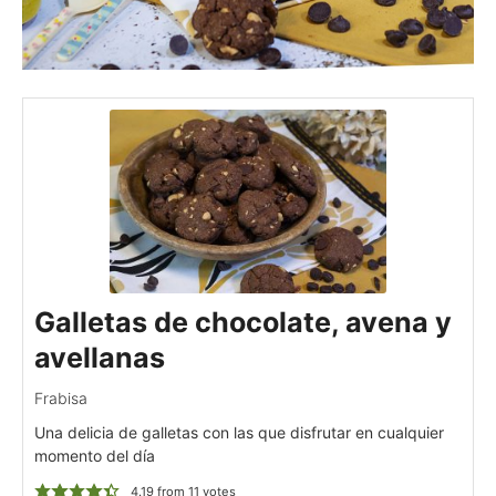
Galletas de chocolate, avena y
avellanas
Frabisa
Una delicia de galletas con las que disfrutar en cualquier
momento del día
4.19
from
11
votes