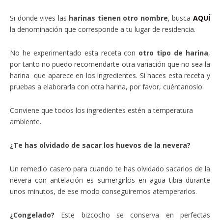
Si donde vives las
harinas tienen otro nombre
, busca
AQUÍ
la denominación que corresponde a tu lugar de residencia.
No he experimentado esta receta con
otro tipo de harina
,
por tanto no puedo recomendarte otra variación que no sea la
harina que aparece en los ingredientes. Si haces esta receta y
pruebas a elaborarla con otra harina, por favor, cuéntanoslo.
Conviene que todos los ingredientes estén a temperatura
ambiente.
¿Te has olvidado de sacar los huevos de la nevera?
Un remedio casero para cuando te has olvidado sacarlos de la
nevera con antelación es sumergirlos en agua tibia durante
unos minutos, de ese modo conseguiremos atemperarlos.
¿Congelado?
Este bizcocho se conserva en perfectas