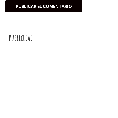
Publicidad