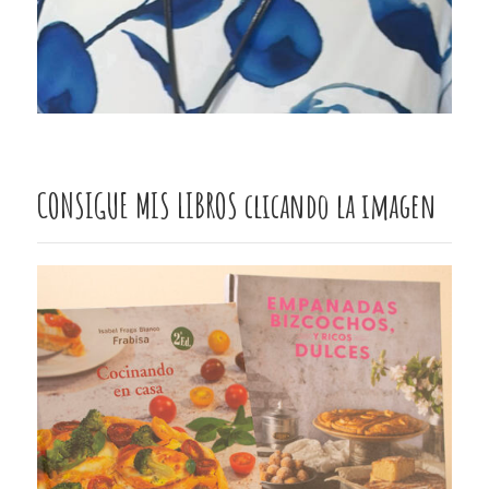
CONSIGUE MIS LIBROS clicando la imagen