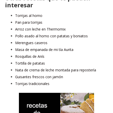
interesar
Torrijas al horno
Pan para torrijas
Arroz con leche en Thermomix
Pollo asado al horno con patatas y boniatos
Merengues caseros
Masa de empanada de mi tía Aurita
Rosquillas de Anís
Tortilla de patatas
Nata de crema de leche montada para repostería
Guisantes frescos con jamón
Torrijas tradicionales