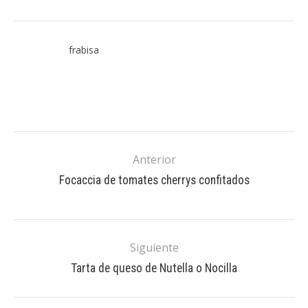
frabisa
Anterior
Focaccia de tomates cherrys confitados
Siguiente
Tarta de queso de Nutella o Nocilla