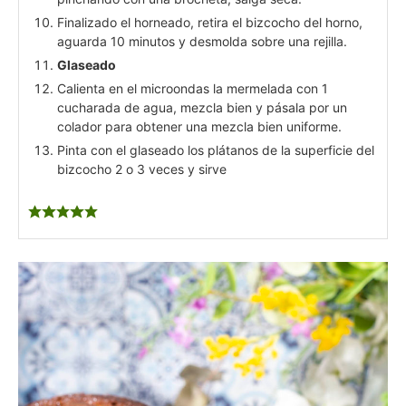
Finalizado el horneado, retira el bizcocho del horno,
aguarda 10 minutos y desmolda sobre una rejilla.
Glaseado
Calienta en el microondas la mermelada con 1
cucharada de agua, mezcla bien y pásala por un
colador para obtener una mezcla bien uniforme.
Pinta con el glaseado los plátanos de la superficie del
bizcocho 2 o 3 veces y sirve