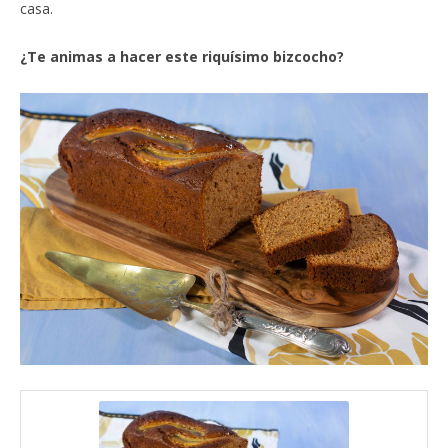
casa.
¿Te animas a hacer este riquísimo bizcocho?