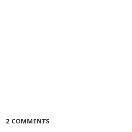
2 COMMENTS