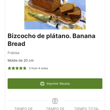
Bizcocho de plátano. Banana
Bread
Frabisa
Molde de 20 cm
5
from
4
votes
Imprimir Receta
TIEMPO DE
TIEMPO DE
TIEMPO TOTAL