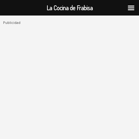
La Cocina de Frabisa
Publicidad