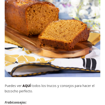
Puedes ver
AQUÍ
todos los trucos y consejos para hacer el
bizcocho perfecto.
Frabiconsejos: