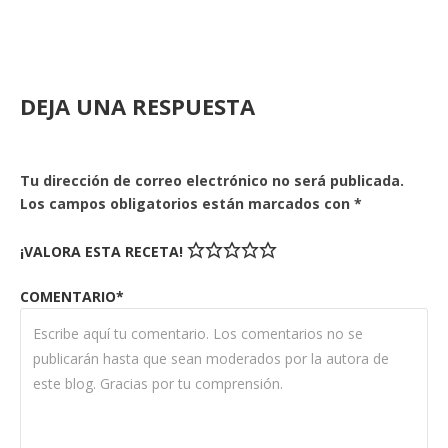
DEJA UNA RESPUESTA
Tu dirección de correo electrónico no será publicada.
Los campos obligatorios están marcados con
*
¡VALORA ESTA RECETA!
COMENTARIO*