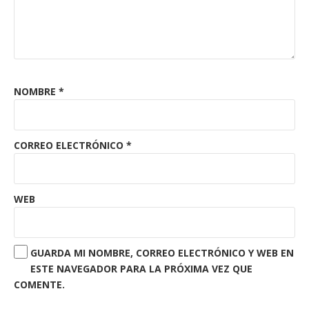
NOMBRE
*
CORREO ELECTRÓNICO
*
WEB
GUARDA MI NOMBRE, CORREO ELECTRÓNICO Y WEB EN
ESTE NAVEGADOR PARA LA PRÓXIMA VEZ QUE
COMENTE.