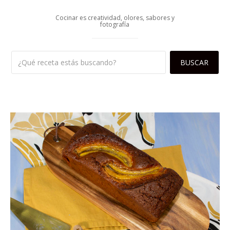
Cocinar es creatividad, olores, sabores y
fotografía