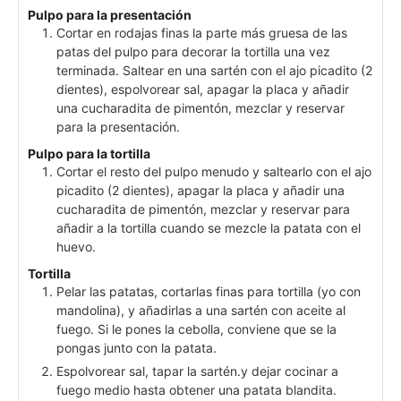
Pulpo para la presentación
Cortar en rodajas finas la parte más gruesa de las
patas del pulpo para decorar la tortilla una vez
terminada. Saltear en una sartén con el ajo picadito (2
dientes), espolvorear sal, apagar la placa y añadir
una cucharadita de pimentón, mezclar y reservar
para la presentación.
Pulpo para la tortilla
Cortar el resto del pulpo menudo y saltearlo con el ajo
picadito (2 dientes), apagar la placa y añadir una
cucharadita de pimentón, mezclar y reservar para
añadir a la tortilla cuando se mezcle la patata con el
huevo.
Tortilla
Pelar las patatas, cortarlas finas para tortilla (yo con
mandolina), y añadirlas a una sartén con aceite al
fuego. Si le pones la cebolla, conviene que se la
pongas junto con la patata.
Espolvorear sal, tapar la sartén.y dejar cocinar a
fuego medio hasta obtener una patata blandita.