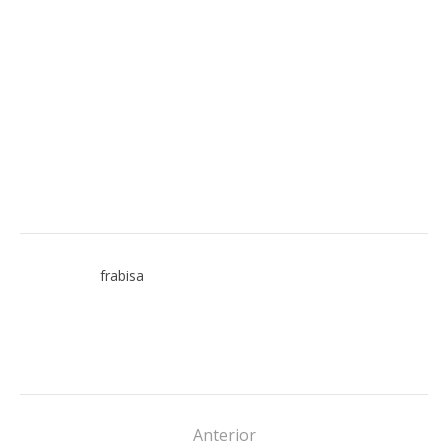
frabisa
Anterior