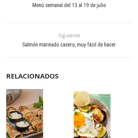
Menú semanal del 13 al 19 de julio
Siguiente
Salmón marinado casero, muy fácil de hacer
RELACIONADOS