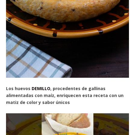
Los huevos
DEMILLO
, procedentes de gallinas
alimentadas con maíz, enriquecen esta receta con un
matiz de color y sabor únicos