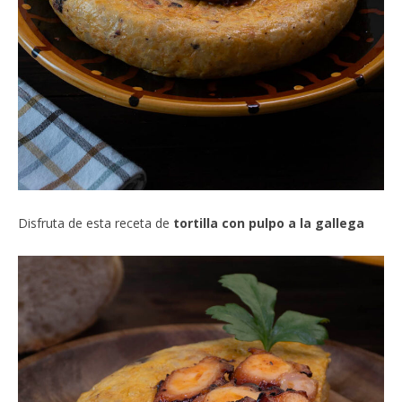
Disfruta de esta receta de
tortilla con pulpo a la gallega