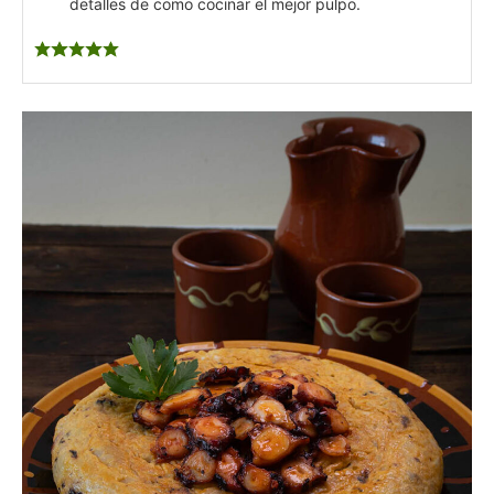
detalles de como cocinar el mejor pulpo.