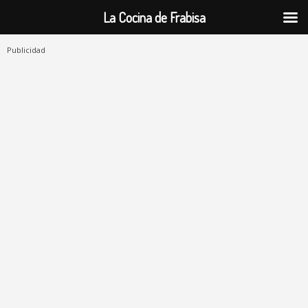
La Cocina de Frabisa
Publicidad