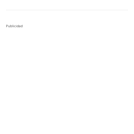
Publicidad