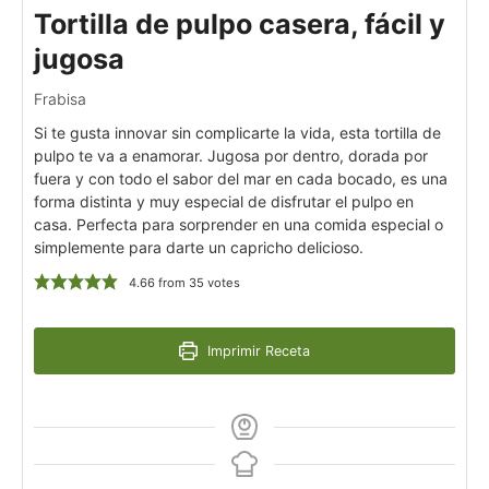
Tortilla de pulpo casera, fácil y
jugosa
Frabisa
Si te gusta innovar sin complicarte la vida, esta tortilla de
pulpo te va a enamorar. Jugosa por dentro, dorada por
fuera y con todo el sabor del mar en cada bocado, es una
forma distinta y muy especial de disfrutar el pulpo en
casa. Perfecta para sorprender en una comida especial o
simplemente para darte un capricho delicioso.
4.66
from
35
votes
Imprimir Receta