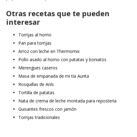
Otras recetas que te pueden
interesar
Torrijas al horno
Pan para torrijas
Arroz con leche en Thermomix
Pollo asado al horno con patatas y boniatos
Merengues caseros
Masa de empanada de mi tía Aurita
Rosquillas de Anís
Tortilla de patatas
Nata de crema de leche montada para repostería
Guisantes frescos con jamón
Torrijas tradicionales