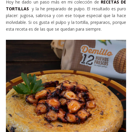
Hoy he dado un paso más en mi colección de
RECETAS DE
TORTILLAS
y la he preparado de pulpo. El resultado es puro
placer: jugosa, sabrosa y con ese toque especial que la hace
inolvidable. Si os gusta el pulpo y la tortilla, preparaos, porque
esta receta es de las que se quedan para siempre.