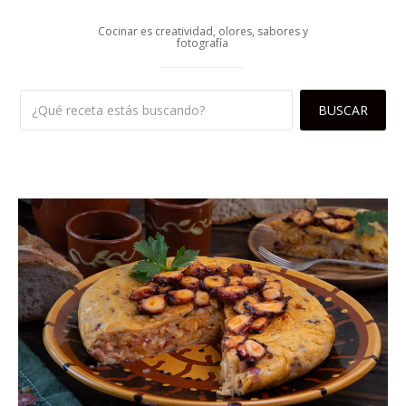
Cocinar es creatividad, olores, sabores y
fotografía