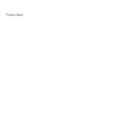
Publicidad