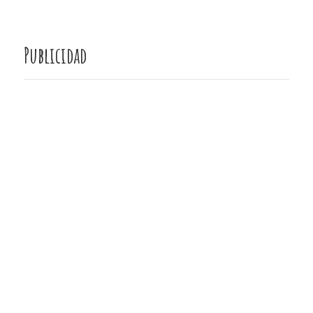
Publicidad