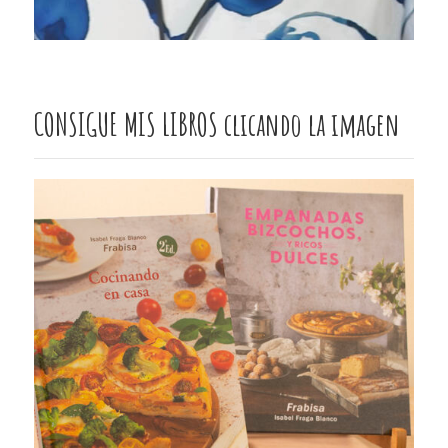
CONSIGUE MIS LIBROS clicando la imagen