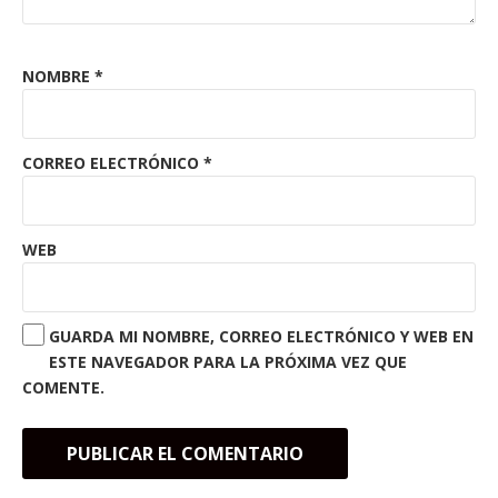
NOMBRE
*
CORREO ELECTRÓNICO
*
WEB
GUARDA MI NOMBRE, CORREO ELECTRÓNICO Y WEB EN
ESTE NAVEGADOR PARA LA PRÓXIMA VEZ QUE
COMENTE.