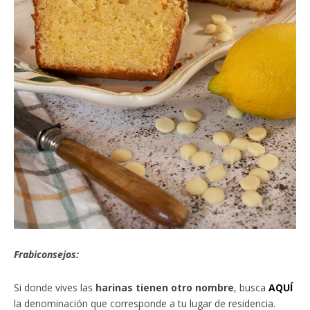
Frabiconsejos:
Si donde vives las
harinas tienen otro nombre
, busca
AQUÍ
la denominación que corresponde a tu lugar de residencia.