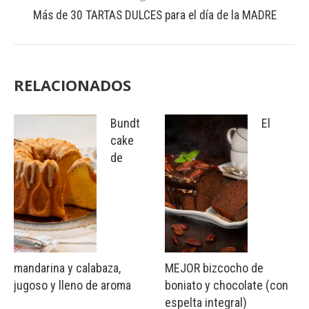
Más de 30 TARTAS DULCES para el día de la MADRE
RELACIONADOS
Bundt
El
cake
de
mandarina y calabaza,
MEJOR bizcocho de
jugoso y lleno de aroma
boniato y chocolate (con
espelta integral)