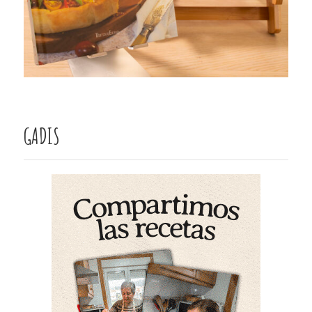
GADIS