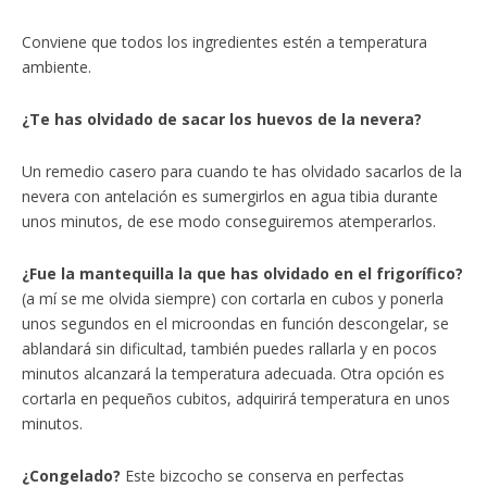
Conviene que todos los ingredientes estén a temperatura
ambiente.
¿Te has olvidado de sacar los huevos de la nevera?
Un remedio casero para cuando te has olvidado sacarlos de la
nevera con antelación es sumergirlos en agua tibia durante
unos minutos, de ese modo conseguiremos atemperarlos.
¿Fue la mantequilla la que has olvidado en el frigorífico?
(a mí se me olvida siempre) con cortarla en cubos y ponerla
unos segundos en el microondas en función descongelar, se
ablandará sin dificultad, también puedes rallarla y en pocos
minutos alcanzará la temperatura adecuada. Otra opción es
cortarla en pequeños cubitos, adquirirá temperatura en unos
minutos.
¿Congelado?
Este bizcocho se conserva en perfectas