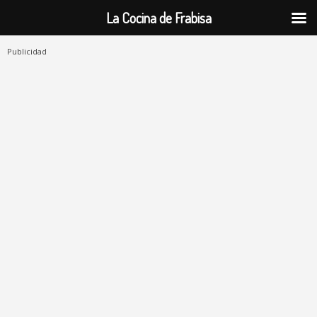
La Cocina de Frabisa
Publicidad