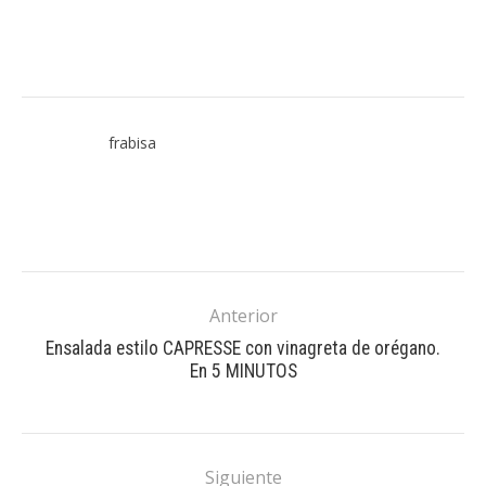
frabisa
Anterior
Ensalada estilo CAPRESSE con vinagreta de orégano.
En 5 MINUTOS
Siguiente