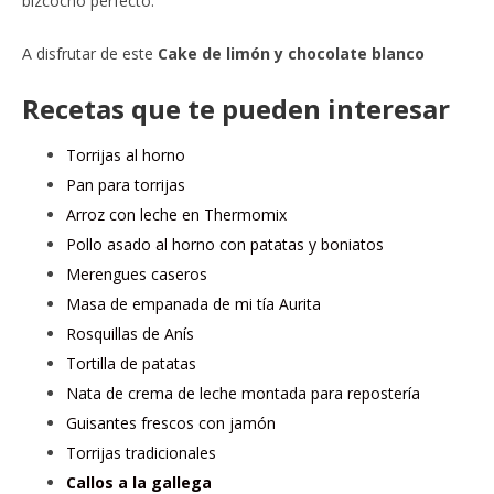
bizcocho perfecto.
A disfrutar de este
Cake de limón y chocolate blanco
Recetas que te pueden interesar
Torrijas al horno
Pan para torrijas
Arroz con leche en Thermomix
Pollo asado al horno con patatas y boniatos
Merengues caseros
Masa de empanada de mi tía Aurita
Rosquillas de Anís
Tortilla de patatas
Nata de crema de leche montada para repostería
Guisantes frescos con jamón
Torrijas tradicionales
Callos a la gallega