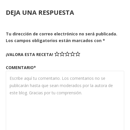
DEJA UNA RESPUESTA
Tu dirección de correo electrónico no será publicada.
Los campos obligatorios están marcados con
*
¡VALORA ESTA RECETA!
COMENTARIO*