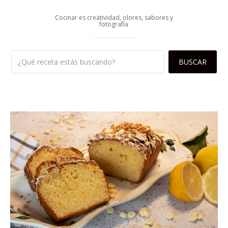
Cocinar es creatividad, olores, sabores y
fotografía