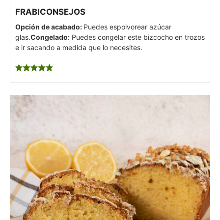
FRABICONSEJOS
Opción de acabado:
Puedes espolvorear azúcar
glas.
Congelado:
Puedes congelar este bizcocho en trozos
e ir sacando a medida que lo necesites.