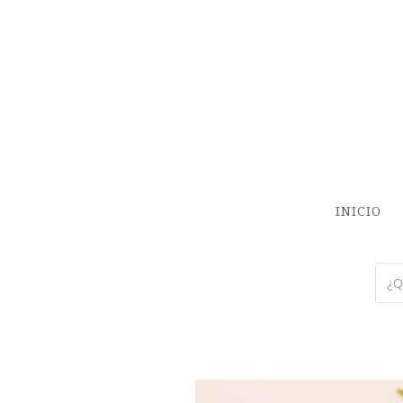
INICIO