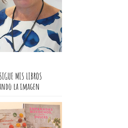
SIGUE MIS LIBROS
cando la imagen