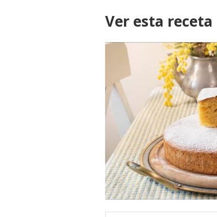
Ver esta receta