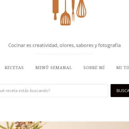
Cocinar es creatividad, olores, sabores y fotografía
RECETAS
MENÚ SEMANAL
SOBRE MÍ
MI T