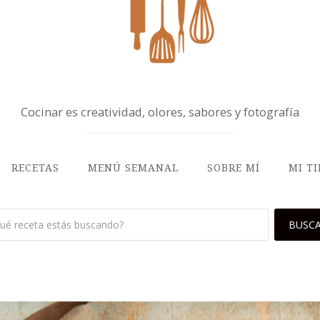
Cocinar es creatividad, olores, sabores y fotografía
RECETAS
MENÚ SEMANAL
SOBRE MÍ
MI T