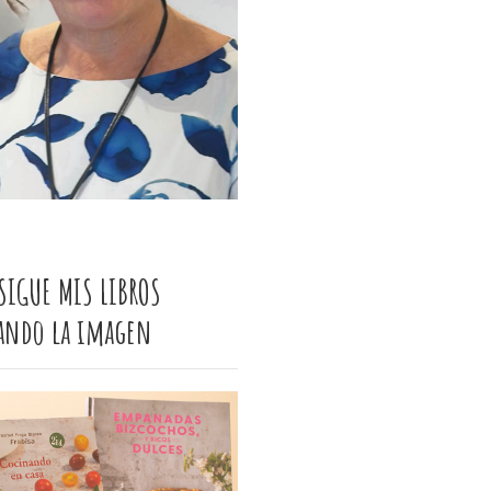
SIGUE MIS LIBROS
cando la imagen