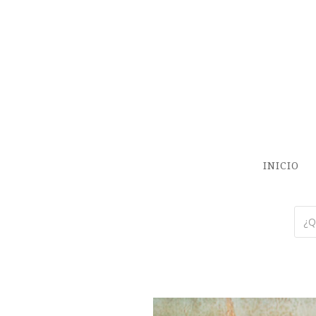
INICIO