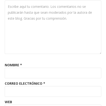
NOMBRE
*
CORREO ELECTRÓNICO
*
WEB