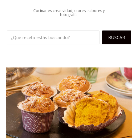
Cocinar es creatividad, olores, sabores y
fotografía