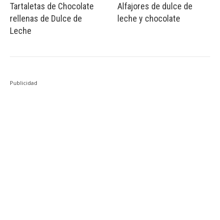
Tartaletas de Chocolate
Alfajores de dulce de
rellenas de Dulce de
leche y chocolate
Leche
Publicidad