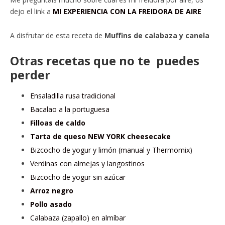
dejo el link a
MI EXPERIENCIA CON LA FREIDORA DE AIRE
A disfrutar de esta receta de
Muffins de calabaza y canela
Otras recetas que no te puedes
perder
Ensaladilla rusa tradicional
Bacalao a la portuguesa
Filloas de caldo
Tarta de queso NEW YORK cheesecake
Bizcocho de yogur y limón (manual y Thermomix)
Verdinas con almejas y langostinos
Bizcocho de yogur sin azúcar
Arroz negro
Pollo asado
Calabaza (zapallo) en almíbar