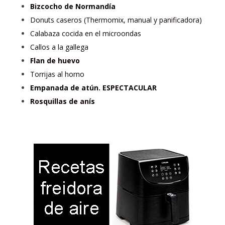
Bizcocho de Normandía
Donuts caseros (Thermomix, manual y panificadora)
Calabaza cocida en el microondas
Callos a la gallega
Flan de huevo
Torrijas al horno
Empanada de atún. ESPECTACULAR
Rosquillas de anís