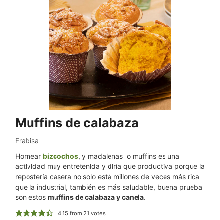
Muffins de calabaza
Frabisa
Hornear
bizcochos
, y madalenas o muffins es una
actividad muy entretenida y diría que productiva porque la
repostería casera no solo está millones de veces más rica
que la industrial, también es más saludable, buena prueba
son estos
muffins de calabaza y canela
.
4.15
from
21
votes