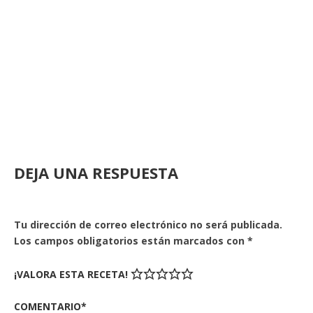
DEJA UNA RESPUESTA
Tu dirección de correo electrónico no será publicada.
Los campos obligatorios están marcados con
*
¡VALORA ESTA RECETA!
COMENTARIO*