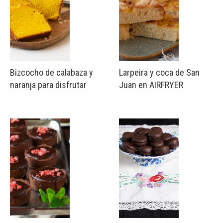
Bizcocho de calabaza y
Larpeira y coca de San
naranja para disfrutar
Juan en AIRFRYER