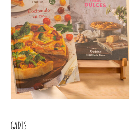
GADIS