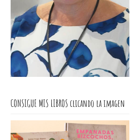
CONSIGUE MIS LIBROS clicando la imagen