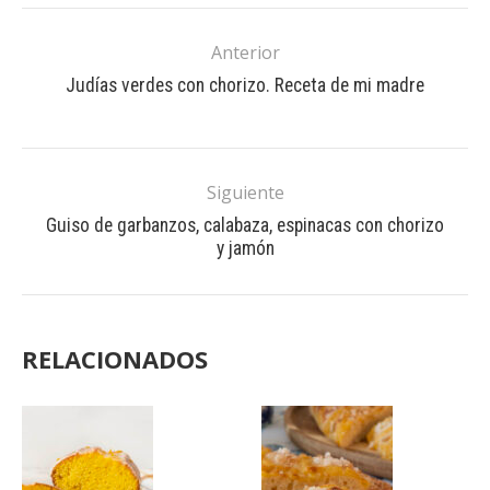
Anterior
Judías verdes con chorizo. Receta de mi madre
Siguiente
Guiso de garbanzos, calabaza, espinacas con chorizo
y jamón
RELACIONADOS