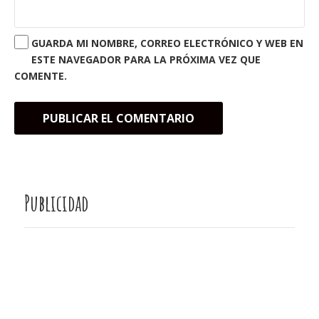
GUARDA MI NOMBRE, CORREO ELECTRÓNICO Y WEB EN
ESTE NAVEGADOR PARA LA PRÓXIMA VEZ QUE
COMENTE.
Publicidad