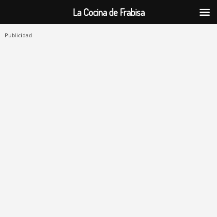
La Cocina de Frabisa
Publicidad