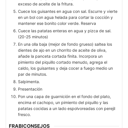
exceso de aceite de la fritura.
Cuece los guisantes en agua con sal. Escurre y vierte
en un bol con agua helada para cortar la cocción y
mantener ese bonito color verde. Reserva
Cuece las patatas enteras en agua y pizca de sal.
(20-25 minutos)
En una olla baja (mejor de fondo grueso) saltea los
dientes de ajo en un chorrito de aceite de oliva,
añade la panceta cortada finita. Incorpora un
pimiento del piquillo cortado menudo, agrega el
caldo, los guisantes y deja cocer a fuego medio un
par de minutos.
Salpimenta.
Presentación
Pon una capa de guarnición en el fondo del plato,
encima el cachopo, un pimiento del piquillo y las
patatas cocidas a un lado espolvoreadas con perejil
fresco.
FRABICONSEJOS