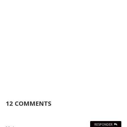
12 COMMENTS
RESPONDER