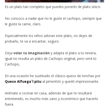
Es un plato tan completo que puedes ponerlo de plato único.
No conozco a nadie que no le guste el cachopo, siempre que
le guste la carne, claro.
Especialmente los niños adoran este plato, no dejes de
probarlo, te va a encantar, seguro.
Deja
volar tu imaginación
y adapta el plato a tu nevera,
igual no resulta un plato de Cachopo original, pero será tú
Cachopo,
En una ocasión he sustituido el clásico queso de lonchas por
Queso Alfuega´l pitu
al pimentón y quedó impresionante.
Anímate a cocinar en casa, además de que te resultará
entretenido, es mucho más sano y económico que hacerlo
fuera.