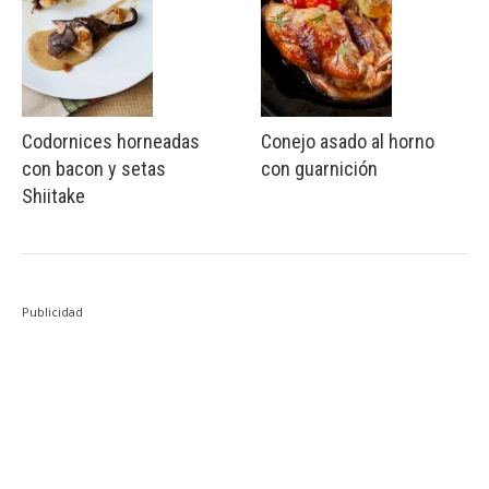
Codornices horneadas
Conejo asado al horno
con bacon y setas
con guarnición
Shiitake
Publicidad