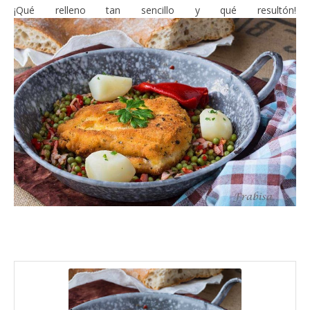
¡Qué relleno tan sencillo y qué resultón!