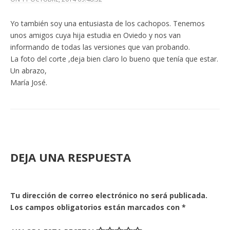
Yo también soy una entusiasta de los cachopos. Tenemos
unos amigos cuya hija estudia en Oviedo y nos van
informando de todas las versiones que van probando.
La foto del corte ,deja bien claro lo bueno que tenía que estar.
Un abrazo,
María José.
DEJA UNA RESPUESTA
Tu dirección de correo electrónico no será publicada.
Los campos obligatorios están marcados con
*