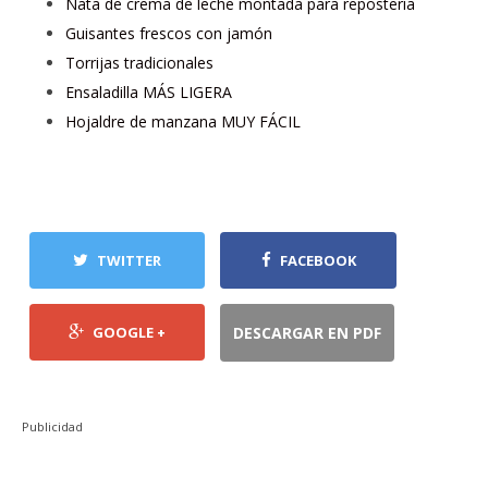
Nata de crema de leche montada para repostería
Guisantes frescos con jamón
Torrijas tradicionales
Ensaladilla MÁS LIGERA
Hojaldre de manzana MUY FÁCIL
TWITTER
FACEBOOK
GOOGLE +
DESCARGAR EN PDF
Publicidad