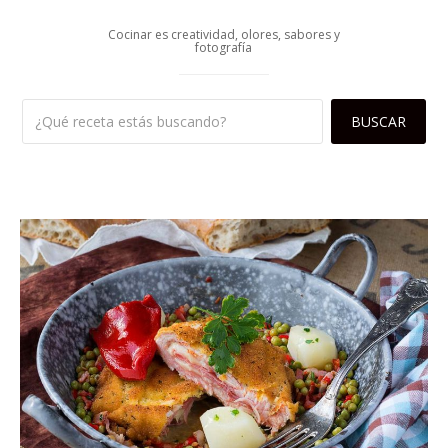
Cocinar es creatividad, olores, sabores y
fotografía