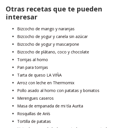
Otras recetas que te pueden
interesar
Bizcocho de mango y naranjas
Bizcocho de yogur y canela sin azúcar
Bizcocho de yogur y mascarpone
Bizcocho de plátano, coco y chocolate
Torrijas al horno
Pan para torrijas
Tarta de queso LA VIÑA
Arroz con leche en Thermomix
Pollo asado al horno con patatas y boniatos
Merengues caseros
Masa de empanada de mi tía Aurita
Rosquillas de Anís
Tortilla de patatas