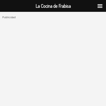
La Cocina de Frabisa
Publicidad