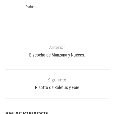
frabisa
Anterior
Bizcocho de Manzana y Nueces.
Siguiente
Risotto de Boletus y Foie
RELACIONADOS