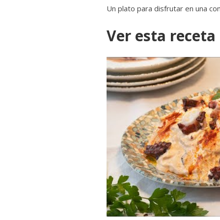
Un plato para disfrutar en una co
Ver esta receta