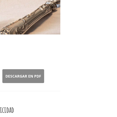
DESCARGAR EN PDF
icidad