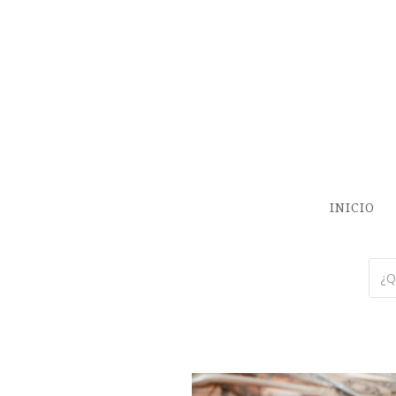
INICIO