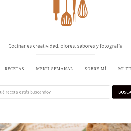
Cocinar es creatividad, olores, sabores y fotografía
RECETAS
MENÚ SEMANAL
SOBRE MÍ
MI T