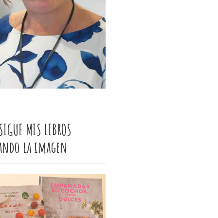
SIGUE MIS LIBROS
cando la imagen