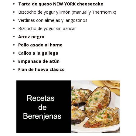
Tarta de queso NEW YORK cheesecake
Bizcocho de yogur y limón (manual y Thermomix)
Verdinas con almejas y langostinos
Bizcocho de yogur sin azúcar
Arroz negro
Pollo asado al horno
Callos a la gallega
Empanada de atún
Flan de huevo clásico