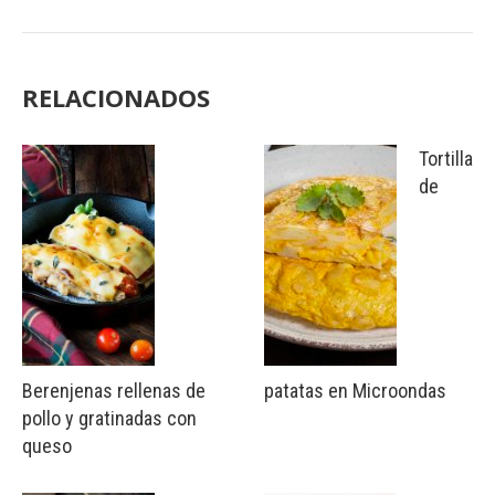
RELACIONADOS
Tortilla
de
Berenjenas rellenas de
patatas en Microondas
pollo y gratinadas con
queso