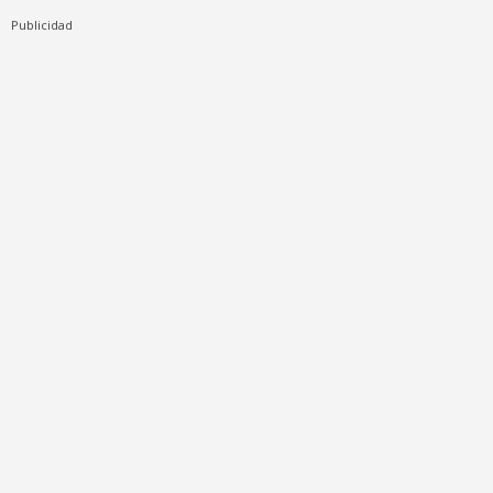
Publicidad