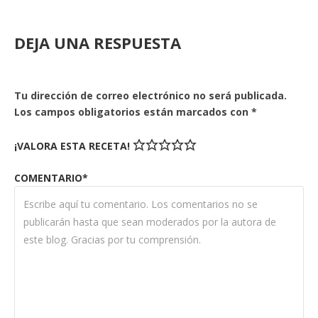
DEJA UNA RESPUESTA
Tu dirección de correo electrónico no será publicada.
Los campos obligatorios están marcados con
*
¡VALORA ESTA RECETA!
COMENTARIO*