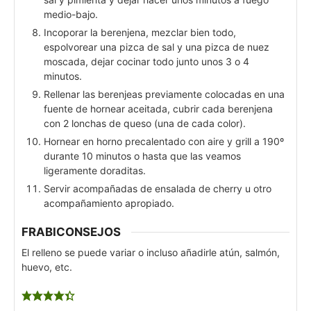
medio-bajo.
Incoporar la berenjena, mezclar bien todo,
espolvorear una pizca de sal y una pizca de nuez
moscada, dejar cocinar todo junto unos 3 o 4
minutos.
Rellenar las berenjeas previamente colocadas en una
fuente de hornear aceitada, cubrir cada berenjena
con 2 lonchas de queso (una de cada color).
Hornear en horno precalentado con aire y grill a 190º
durante 10 minutos o hasta que las veamos
ligeramente doraditas.
Servir acompañadas de ensalada de cherry u otro
acompañamiento apropiado.
FRABICONSEJOS
El relleno se puede variar o incluso añadirle atún, salmón,
huevo, etc.