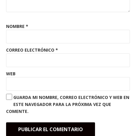
NOMBRE
*
CORREO ELECTRÓNICO
*
WEB
GUARDA MI NOMBRE, CORREO ELECTRÓNICO Y WEB EN
ESTE NAVEGADOR PARA LA PRÓXIMA VEZ QUE
COMENTE.