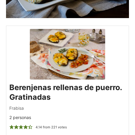
Berenjenas rellenas de puerro.
Gratinadas
Frabisa
2 personas
4.14
from
221
votes