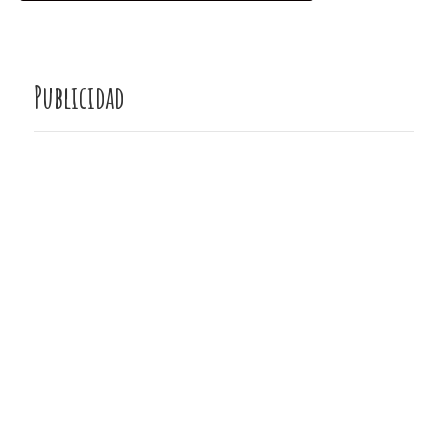
Publicidad