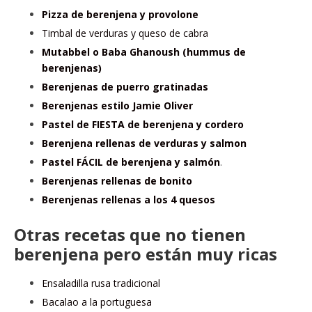
Pizza de berenjena y provolone
Timbal de verduras y queso de cabra
Mutabbel o Baba Ghanoush (hummus de
berenjenas)
Berenjenas de puerro gratinadas
Berenjenas estilo Jamie Oliver
Pastel de FIESTA de berenjena y cordero
Berenjena rellenas de verduras y salmon
Pastel FÁCIL de berenjena y salmón
.
Berenjenas rellenas de bonito
Berenjenas rellenas a los 4 quesos
Otras recetas que no tienen
berenjena pero están muy ricas
Ensaladilla rusa tradicional
Bacalao a la portuguesa