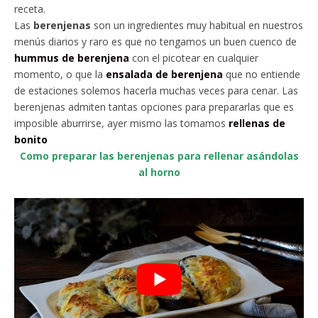
receta.
Las
berenjenas
son un ingredientes muy habitual en nuestros
menús diarios y raro es que no tengamos un buen cuenco de
hummus de berenjena
con el picotear en cualquier
momento, o que la
ensalada de berenjena
que no entiende
de estaciones solemos hacerla muchas veces para cenar. Las
berenjenas admiten tantas opciones para prepararlas que es
imposible aburrirse, ayer mismo las tomamos
rellenas de
bonito
Como preparar las berenjenas para rellenar asándolas
al horno