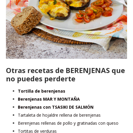
Otras recetas de BERENJENAS que
no puedes perderte
Tortilla de berenjenas
Berenjenas MAR Y MONTAÑA
Berenjenas con TSASIKI DE SALMÓN
Tartaleta de hojaldre rellena de berenjenas
Berenjenas rellenas de pollo y gratinadas con queso
Tortitas de verduras