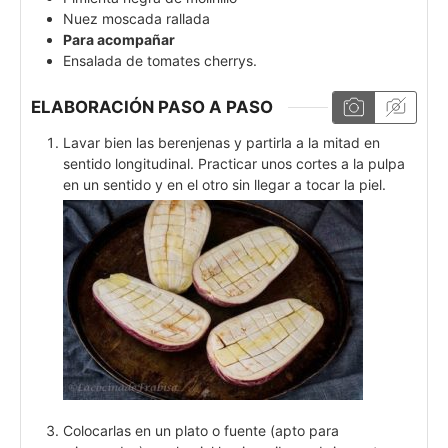
Nuez moscada rallada
Para acompañar
Ensalada de tomates cherrys.
ELABORACIÓN PASO A PASO
Lavar bien las berenjenas y partirla a la mitad en
sentido longitudinal. Practicar unos cortes a la pulpa
en un sentido y en el otro sin llegar a tocar la piel.
Colocarlas en un plato o fuente (apto para