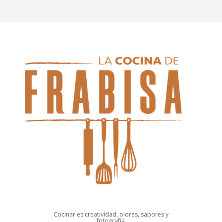
Cocinar es creatividad, olores, sabores y
fotografía