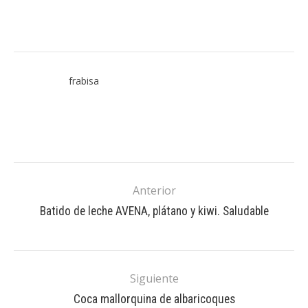
frabisa
Anterior
Batido de leche AVENA, plátano y kiwi. Saludable
Siguiente
Coca mallorquina de albaricoques