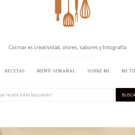
Cocinar es creatividad, olores, sabores y fotografía
RECETAS
MENÚ SEMANAL
SOBRE MÍ
MI T