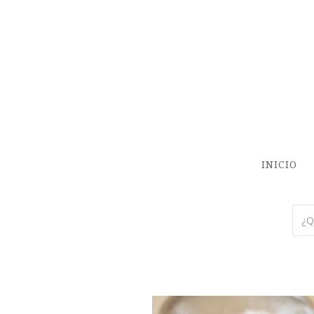
INICIO