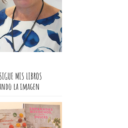
SIGUE MIS LIBROS
cando la imagen