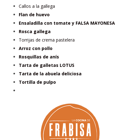
Callos a la gallega
Flan de huevo
Ensaladilla con tomate y FALSA MAYONESA
Rosca gallega
Torrijas de crema pastelera
Arroz con pollo
Rosquillas de anís
Tarta de galletas LOTUS
Tarta de la abuela deliciosa
Tortilla de pulpo