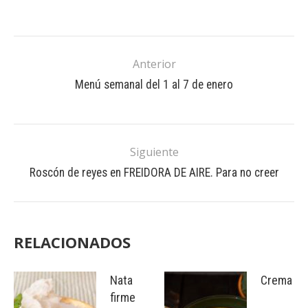
Anterior
Menú semanal del 1 al 7 de enero
Siguiente
Roscón de reyes en FREIDORA DE AIRE. Para no creer
RELACIONADOS
Nata
Crema
firme