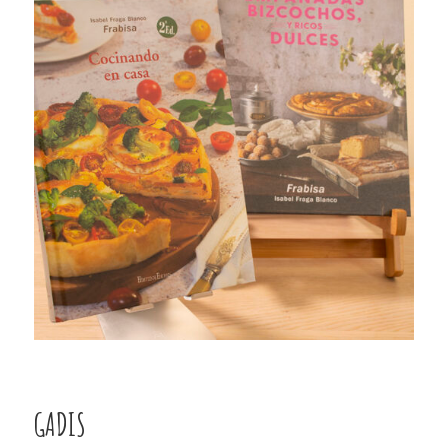
GADIS