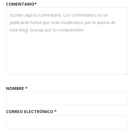
COMENTARIO*
NOMBRE
*
CORREO ELECTRÓNICO
*