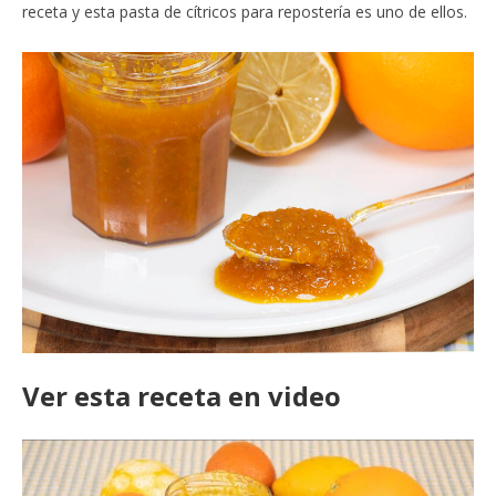
receta y esta pasta de cítricos para repostería es uno de ellos.
Ver esta receta en video