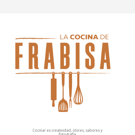
Cocinar es creatividad, olores, sabores y
fotografía