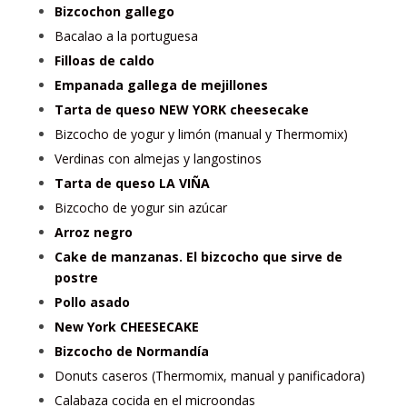
Bizcochon gallego
Bacalao a la portuguesa
Filloas de caldo
Empanada gallega de mejillones
Tarta de queso NEW YORK cheesecake
Bizcocho de yogur y limón (manual y Thermomix)
Verdinas con almejas y langostinos
Tarta de queso LA VIÑA
Bizcocho de yogur sin azúcar
Arroz negro
Cake de manzanas. El bizcocho que sirve de
postre
Pollo asado
New York CHEESECAKE
Bizcocho de Normandía
Donuts caseros (Thermomix, manual y panificadora)
Calabaza cocida en el microondas