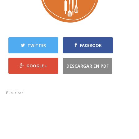
TWITTER
FACEBOOK
GOOGLE +
DESCARGAR EN PDF
Publicidad