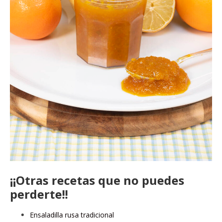
¡¡Otras recetas que no puedes
perderte!!
Ensaladilla rusa tradicional