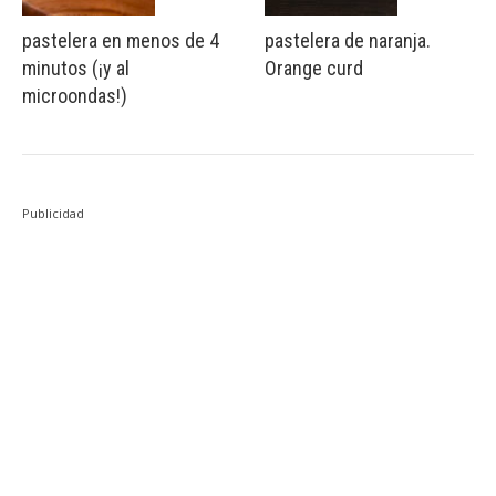
pastelera en menos de 4
pastelera de naranja.
minutos (¡y al
Orange curd
microondas!)
Publicidad