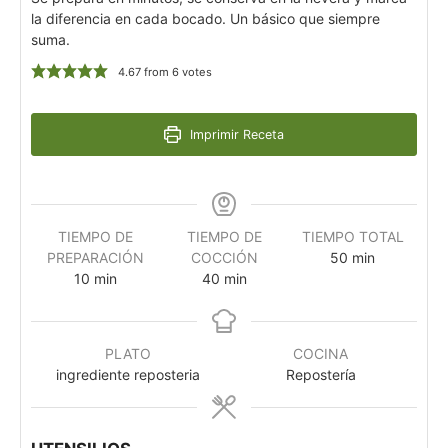
la diferencia en cada bocado. Un básico que siempre
suma.
4.67
from
6
votes
Imprimir Receta
TIEMPO DE
TIEMPO DE
TIEMPO TOTAL
PREPARACIÓN
COCCIÓN
50
min
10
min
40
min
PLATO
COCINA
ingrediente reposteria
Repostería