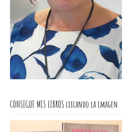
CONSIGUE MIS LIBROS clicando la imagen