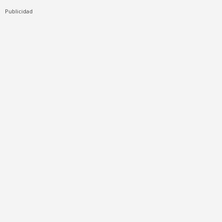
Publicidad