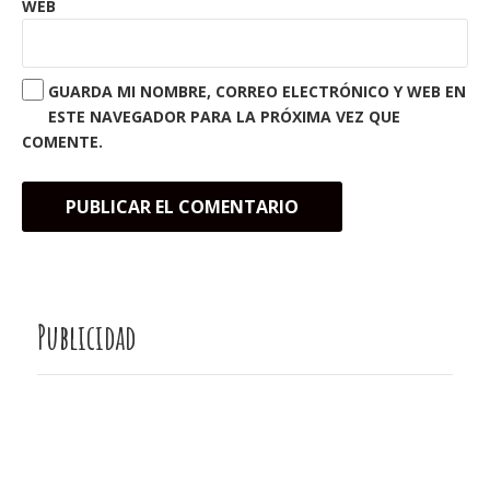
WEB
GUARDA MI NOMBRE, CORREO ELECTRÓNICO Y WEB EN
ESTE NAVEGADOR PARA LA PRÓXIMA VEZ QUE
COMENTE.
Publicidad