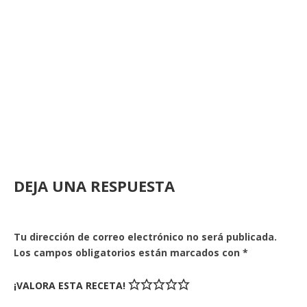
DEJA UNA RESPUESTA
Tu dirección de correo electrónico no será publicada.
Los campos obligatorios están marcados con
*
¡VALORA ESTA RECETA!