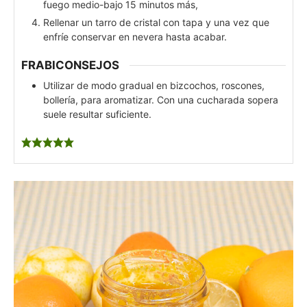
fuego medio-bajo 15 minutos más,
Rellenar un tarro de cristal con tapa y una vez que
enfríe conservar en nevera hasta acabar.
FRABICONSEJOS
Utilizar de modo gradual en bizcochos, roscones,
bollería, para aromatizar. Con una cucharada sopera
suele resultar suficiente.