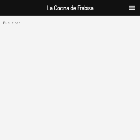
La Cocina de Frabisa
Publicidad