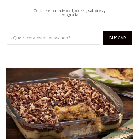
Cocinar es creatividad, olores, sabores y
fotografía