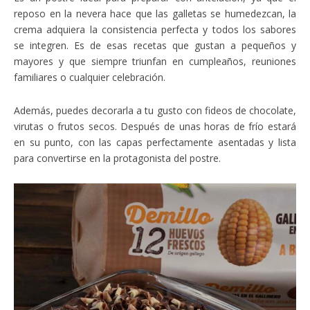
reposo en la nevera hace que las galletas se humedezcan, la
crema adquiera la consistencia perfecta y todos los sabores
se integren. Es de esas recetas que gustan a pequeños y
mayores y que siempre triunfan en cumpleaños, reuniones
familiares o cualquier celebración.
Además, puedes decorarla a tu gusto con fideos de chocolate,
virutas o frutos secos. Después de unas horas de frío estará
en su punto, con las capas perfectamente asentadas y lista
para convertirse en la protagonista del postre.