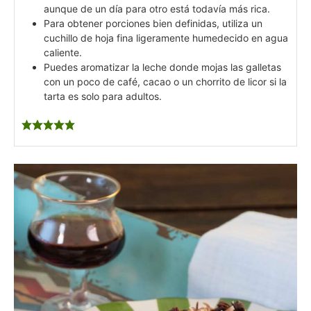
aunque de un día para otro está todavía más rica.
Para obtener porciones bien definidas, utiliza un
cuchillo de hoja fina ligeramente humedecido en agua
caliente.
Puedes aromatizar la leche donde mojas las galletas
con un poco de café, cacao o un chorrito de licor si la
tarta es solo para adultos.