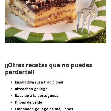
¡¡Otras recetas que no puedes
perderte!!
Ensaladilla rusa tradicional
Bizcochon gallego
Bacalao a la portuguesa
Filloas de caldo
Empanada gallega de mejillones