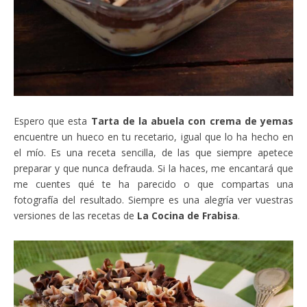
Espero que esta
Tarta de la abuela con crema de yemas
encuentre un hueco en tu recetario, igual que lo ha hecho en
el mío. Es una receta sencilla, de las que siempre apetece
preparar y que nunca defrauda. Si la haces, me encantará que
me cuentes qué te ha parecido o que compartas una
fotografía del resultado. Siempre es una alegría ver vuestras
versiones de las recetas de
La Cocina de Frabisa
.