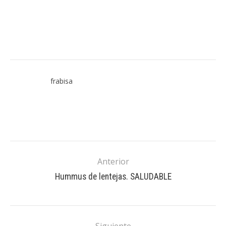
frabisa
Anterior
Hummus de lentejas. SALUDABLE