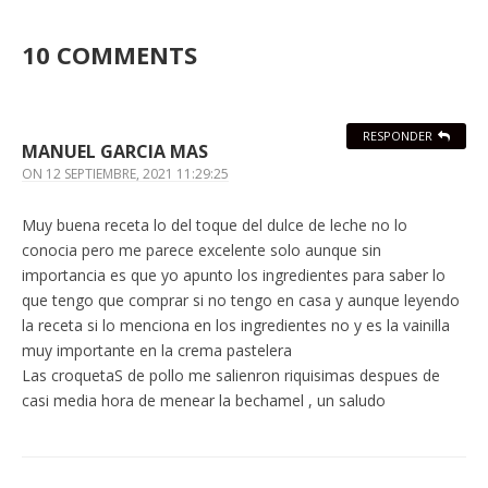
10 COMMENTS
RESPONDER
MANUEL GARCIA MAS
ON
12 SEPTIEMBRE, 2021 11:29:25
Muy buena receta lo del toque del dulce de leche no lo
conocia pero me parece excelente solo aunque sin
importancia es que yo apunto los ingredientes para saber lo
que tengo que comprar si no tengo en casa y aunque leyendo
la receta si lo menciona en los ingredientes no y es la vainilla
muy importante en la crema pastelera
Las croquetaS de pollo me salienron riquisimas despues de
casi media hora de menear la bechamel , un saludo