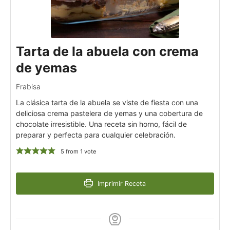
Tarta de la abuela con crema
de yemas
Frabisa
La clásica tarta de la abuela se viste de fiesta con una
deliciosa crema pastelera de yemas y una cobertura de
chocolate irresistible. Una receta sin horno, fácil de
preparar y perfecta para cualquier celebración.
5
from 1 vote
Imprimir Receta