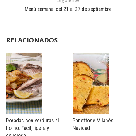
Siguiente
Menú semanal del 21 al 27 de septiembre
RELACIONADOS
Doradas con verduras al
Panettone Milanés.
horno. Fácil, ligera y
Navidad
deliciosa