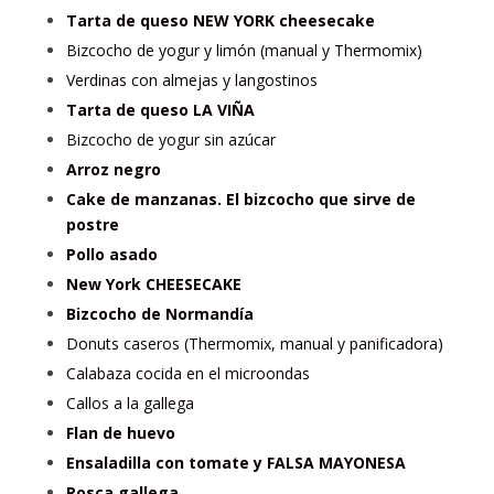
Tarta de queso NEW YORK cheesecake
Bizcocho de yogur y limón (manual y Thermomix)
Verdinas con almejas y langostinos
Tarta de queso LA VIÑA
Bizcocho de yogur sin azúcar
Arroz negro
Cake de manzanas. El bizcocho que sirve de
postre
Pollo asado
New York CHEESECAKE
Bizcocho de Normandía
Donuts caseros (Thermomix, manual y panificadora)
Calabaza cocida en el microondas
Callos a la gallega
Flan de huevo
Ensaladilla con tomate y FALSA MAYONESA
Rosca gallega