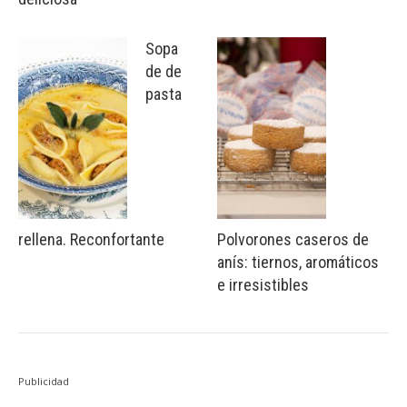
Sopa
de de
pasta
rellena. Reconfortante
Polvorones caseros de
anís: tiernos, aromáticos
e irresistibles
Publicidad