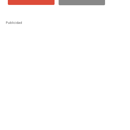
Publicidad