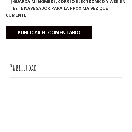
GUARDA MI NOMBRE, CORREO ELECTRÓNICO Y WEB EN
ESTE NAVEGADOR PARA LA PRÓXIMA VEZ QUE
COMENTE.
Publicidad