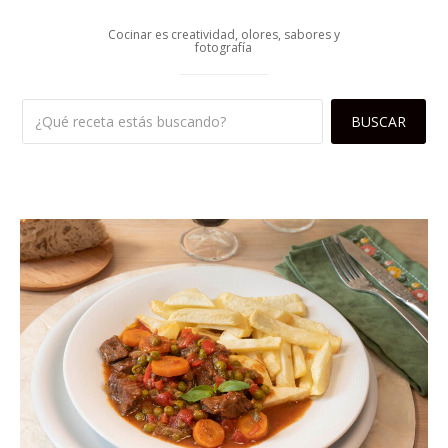
Cocinar es creatividad, olores, sabores y
fotografía