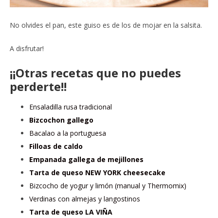
No olvides el pan, este guiso es de los de mojar en la salsita.
A disfrutar!
¡¡Otras recetas que no puedes
perderte!!
Ensaladilla rusa tradicional
Bizcochon gallego
Bacalao a la portuguesa
Filloas de caldo
Empanada gallega de mejillones
Tarta de queso NEW YORK cheesecake
Bizcocho de yogur y limón (manual y Thermomix)
Verdinas con almejas y langostinos
Tarta de queso LA VIÑA