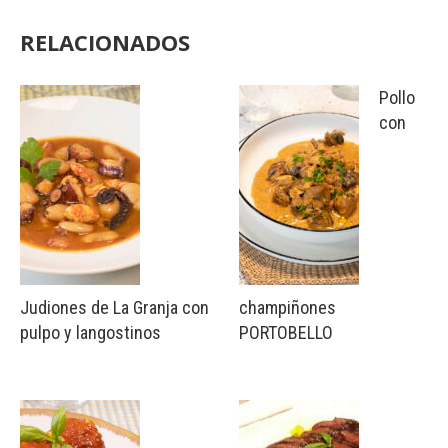
RELACIONADOS
Pollo
con
Judiones de La Granja con
champiñones
pulpo y langostinos
PORTOBELLO