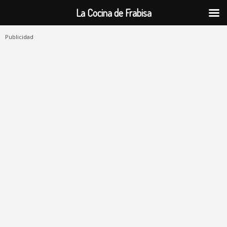
La Cocina de Frabisa
Publicidad