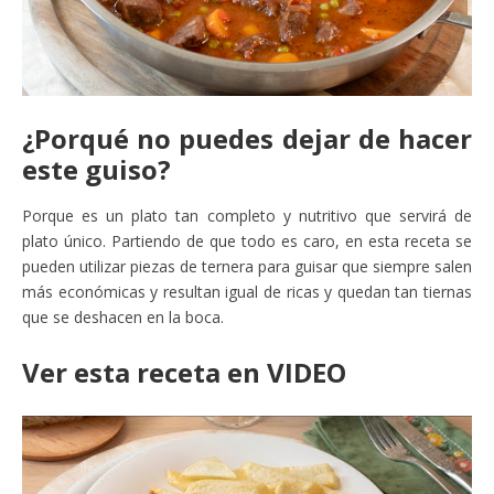
¿Porqué no puedes dejar de hacer
este guiso?
Porque es un plato tan completo y nutritivo que servirá de
plato único. Partiendo de que todo es caro, en esta receta se
pueden utilizar piezas de ternera para guisar que siempre salen
más económicas y resultan igual de ricas y quedan tan tiernas
que se deshacen en la boca.
Ver esta receta en VIDEO