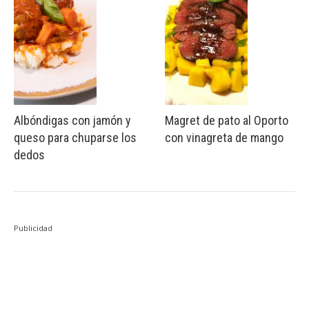
Albóndigas con jamón y
Magret de pato al Oporto
queso para chuparse los
con vinagreta de mango
dedos
Publicidad