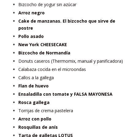
Bizcocho de yogur sin azúcar
Arroz negro
Cake de manzanas. El bizcocho que sirve de
postre
Pollo asado
New York CHEESECAKE
Bizcocho de Normandía
Donuts caseros (Thermomix, manual y panificadora)
Calabaza cocida en el microondas
Callos a la gallega
Flan de huevo
Ensaladilla con tomate y FALSA MAYONESA
Rosca gallega
Torrijas de crema pastelera
Arroz con pollo
Rosquillas de anís
Tarta de galletas LOTUS