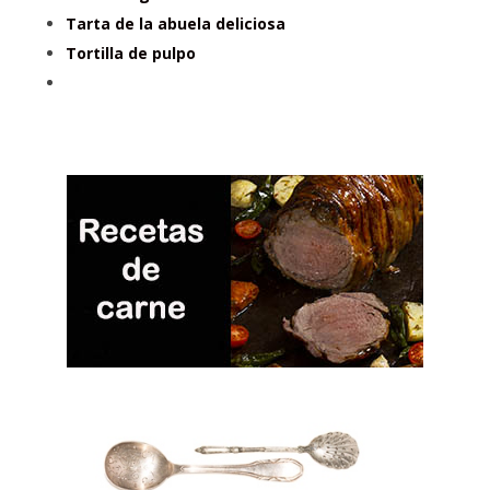
Tarta de la abuela deliciosa
Tortilla de pulpo