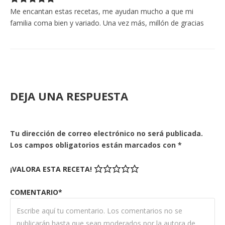
Me encantan estas recetas, me ayudan mucho a que mi
familia coma bien y variado. Una vez más, millón de gracias
DEJA UNA RESPUESTA
Tu dirección de correo electrónico no será publicada.
Los campos obligatorios están marcados con
*
¡VALORA ESTA RECETA!
COMENTARIO*