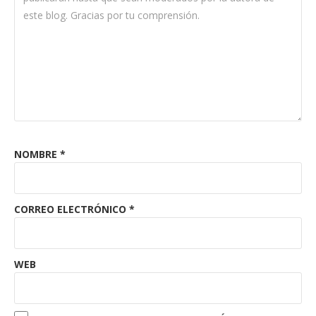
NOMBRE
*
CORREO ELECTRÓNICO
*
WEB