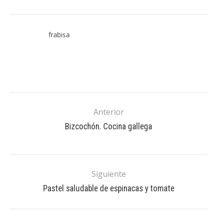
frabisa
Anterior
Bizcochón. Cocina gallega
Siguiente
Pastel saludable de espinacas y tomate