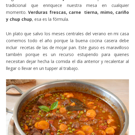
tradicional que enriquece nuestra mesa en cualquier
momento.
Verduras frescas, carne tierna, mimo, cariño
y chup chup
, esa es la fórmula.
Un plato que salvo los meses centrales del verano en mi casa
comemos todo el año porque la buena cocina casera debe
incluir recetas de las de mojar pan. Este guiso es maravilloso
también porque es un recurso estupendo para quienes
necesitan dejar hecha la comida el día anterior y recalentar al
llegar o llevar en un tupper al trabajo.