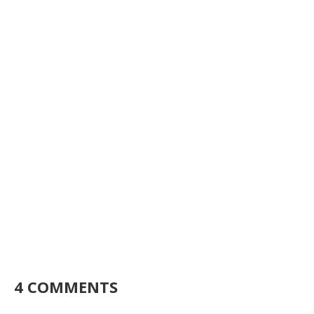
4 COMMENTS