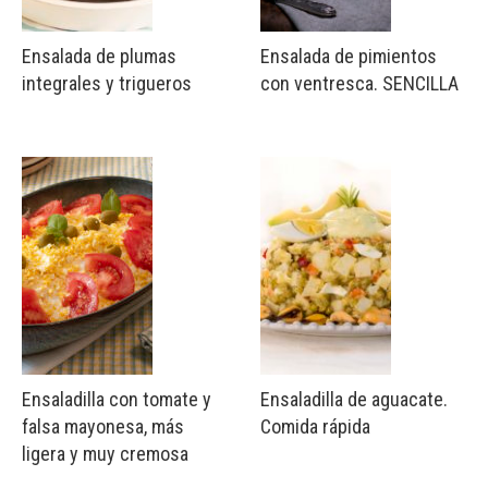
Ensalada de plumas
Ensalada de pimientos
integrales y trigueros
con ventresca. SENCILLA
Ensaladilla con tomate y
Ensaladilla de aguacate.
falsa mayonesa, más
Comida rápida
ligera y muy cremosa