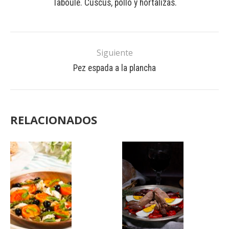
Taboulé. Cuscús, pollo y hortalizas.
Siguiente
Pez espada a la plancha
RELACIONADOS