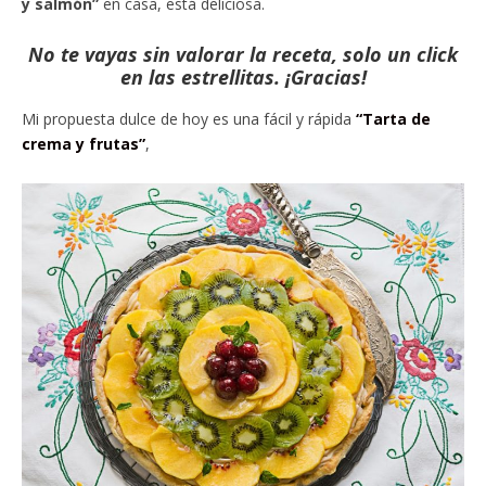
y salmón”
en casa, está deliciosa.
No te vayas sin valorar la receta, solo un click
en las estrellitas. ¡Gracias!
Mi propuesta dulce de hoy es una fácil y rápida
“Tarta de
crema y frutas”
,