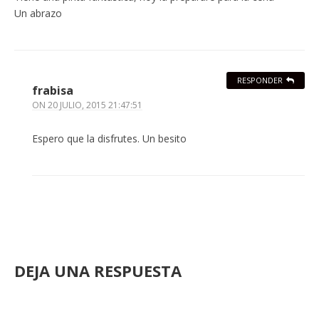
Un abrazo
RESPONDER
frabisa
ON
20 JULIO, 2015 21:47:51
Espero que la disfrutes. Un besito
DEJA UNA RESPUESTA