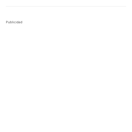
Publicidad