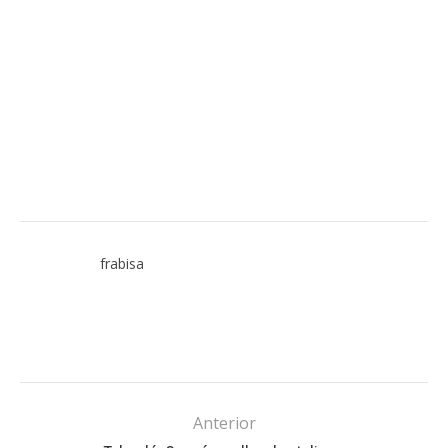
frabisa
Anterior