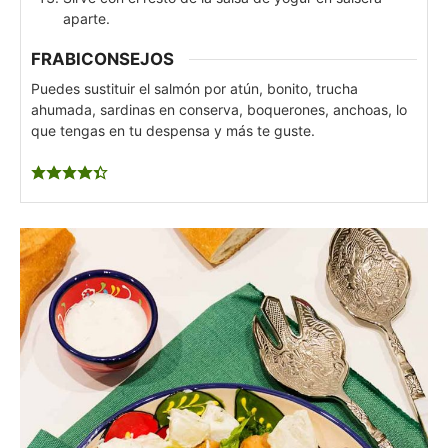
aparte.
FRABICONSEJOS
Puedes sustituir el salmón por atún, bonito, trucha
ahumada, sardinas en conserva, boquerones, anchoas, lo
que tengas en tu despensa y más te guste.