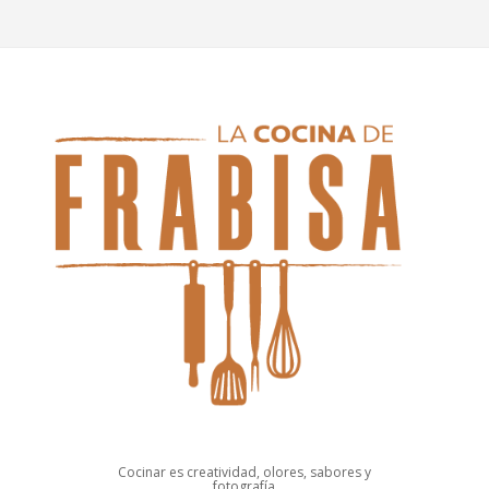
Cocinar es creatividad, olores, sabores y
fotografía