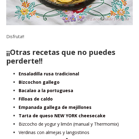
Disfruta!!
¡¡Otras recetas que no puedes
perderte!!
Ensaladilla rusa tradicional
Bizcochon gallego
Bacalao a la portuguesa
Filloas de caldo
Empanada gallega de mejillones
Tarta de queso NEW YORK cheesecake
Bizcocho de yogur y limón (manual y Thermomix)
Verdinas con almejas y langostinos