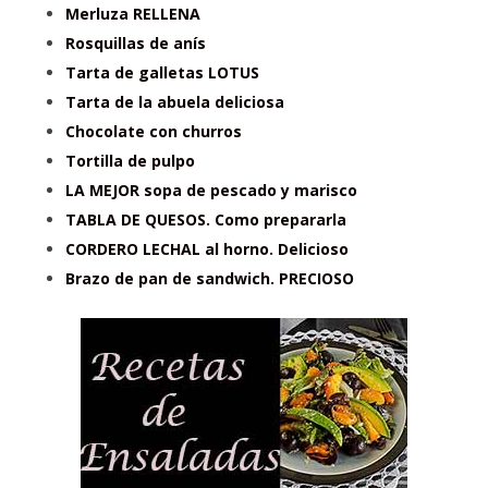
Merluza RELLENA
Rosquillas de anís
Tarta de galletas LOTUS
Tarta de la abuela deliciosa
Chocolate con churros
Tortilla de pulpo
LA MEJOR sopa de pescado y marisco
TABLA DE QUESOS. Como prepararla
CORDERO LECHAL al horno. Delicioso
Brazo de pan de sandwich. PRECIOSO