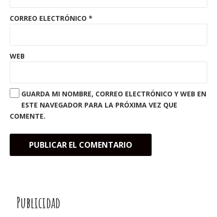
CORREO ELECTRÓNICO
*
WEB
GUARDA MI NOMBRE, CORREO ELECTRÓNICO Y WEB EN
ESTE NAVEGADOR PARA LA PRÓXIMA VEZ QUE
COMENTE.
Publicidad