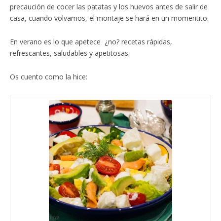
precaución de cocer las patatas y los huevos antes de salir de
casa, cuando volvamos, el montaje se hará en un momentito.
En verano es lo que apetece ¿no? recetas rápidas,
refrescantes, saludables y apetitosas.
Os cuento como la hice: