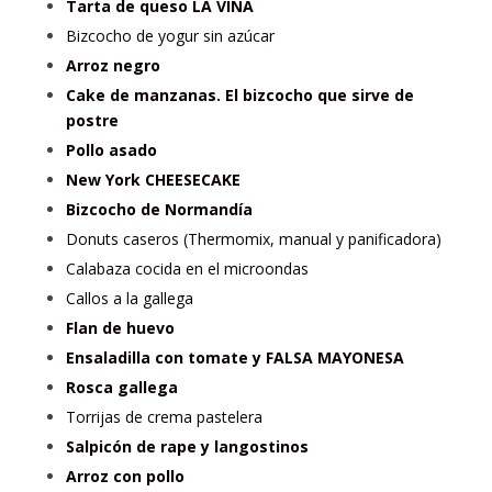
Tarta de queso LA VIÑA
Bizcocho de yogur sin azúcar
Arroz negro
Cake de manzanas. El bizcocho que sirve de
postre
Pollo asado
New York CHEESECAKE
Bizcocho de Normandía
Donuts caseros (Thermomix, manual y panificadora)
Calabaza cocida en el microondas
Callos a la gallega
Flan de huevo
Ensaladilla con tomate y FALSA MAYONESA
Rosca gallega
Torrijas de crema pastelera
Salpicón de rape y langostinos
Arroz con pollo