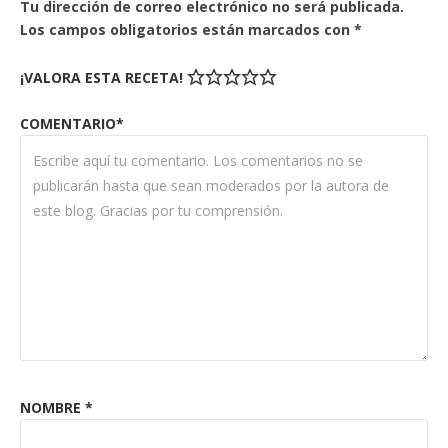
Tu dirección de correo electrónico no será publicada.
Los campos obligatorios están marcados con
*
¡VALORA ESTA RECETA!
COMENTARIO*
NOMBRE
*