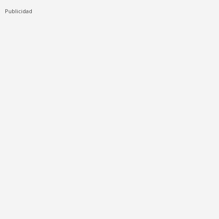
Publicidad