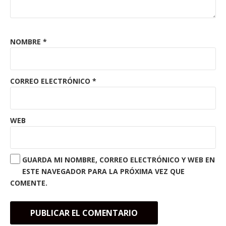
NOMBRE
*
CORREO ELECTRÓNICO
*
WEB
GUARDA MI NOMBRE, CORREO ELECTRÓNICO Y WEB EN
ESTE NAVEGADOR PARA LA PRÓXIMA VEZ QUE
COMENTE.