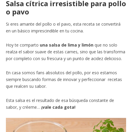
Salsa cítrica irresistible para pollo
o pavo
Si eres amante del pollo o el pavo, esta receta se convertirá
en un básico imprescindible en tu cocina.
Hoy te comparto
una salsa de lima y limón
que no solo
realza el sabor suave de estas carnes, sino que las transforma
por completo con su frescura y un punto de acidez delicioso.
En casa somos fans absolutos del pollo, por eso estamos
siempre buscando formas de innovar y perfeccionar recetas
que realcen su sabor.
Esta salsa es el resultado de esa búsqueda constante de
sabor, y créeme…
¡vale cada gota!