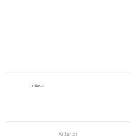
frabisa
Anterior