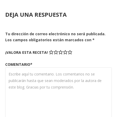
DEJA UNA RESPUESTA
Tu dirección de correo electrónico no será publicada.
Los campos obligatorios están marcados con
*
¡VALORA ESTA RECETA!
COMENTARIO*