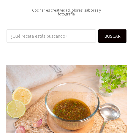
Cocinar es creatividad, olores, sabores y
fotografía