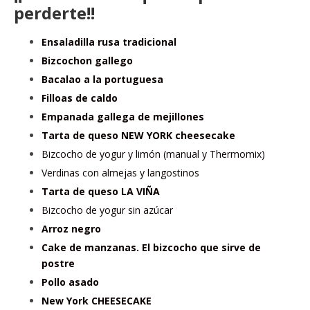
perderte!!
Ensaladilla rusa tradicional
Bizcochon gallego
Bacalao a la portuguesa
Filloas de caldo
Empanada gallega de mejillones
Tarta de queso NEW YORK cheesecake
Bizcocho de yogur y limón (manual y Thermomix)
Verdinas con almejas y langostinos
Tarta de queso LA VIÑA
Bizcocho de yogur sin azúcar
Arroz negro
Cake de manzanas. El bizcocho que sirve de
postre
Pollo asado
New York CHEESECAKE