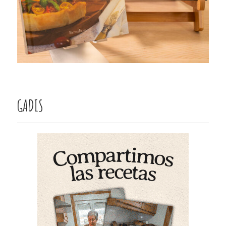
GADIS