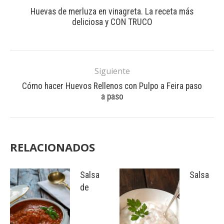
Huevas de merluza en vinagreta. La receta más
deliciosa y CON TRUCO
Siguiente
Cómo hacer Huevos Rellenos con Pulpo a Feira paso
a paso
RELACIONADOS
Salsa
Salsa
de