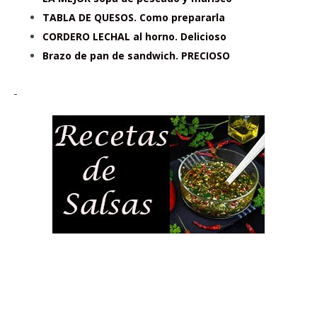
TABLA DE QUESOS. Como prepararla
CORDERO LECHAL al horno. Delicioso
Brazo de pan de sandwich. PRECIOSO