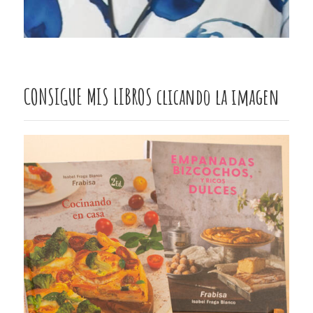
CONSIGUE MIS LIBROS clicando la imagen