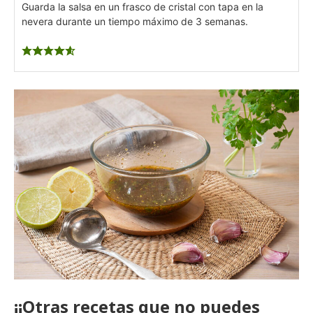
Guarda la salsa en un frasco de cristal con tapa en la
nevera durante un tiempo máximo de 3 semanas.
¡¡Otras recetas que no puedes