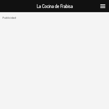
La Cocina de Frabisa
Publicidad