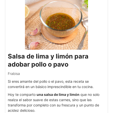
Salsa de lima y limón para
adobar pollo o pavo
Frabisa
Si eres amante del pollo o el pavo, esta receta se
convertirá en un básico imprescindible en tu cocina.
Hoy te comparto
una salsa de lima y limón
que no solo
realza el sabor suave de estas carnes, sino que las
transforma por completo con su frescura y un punto de
acidez delicioso.