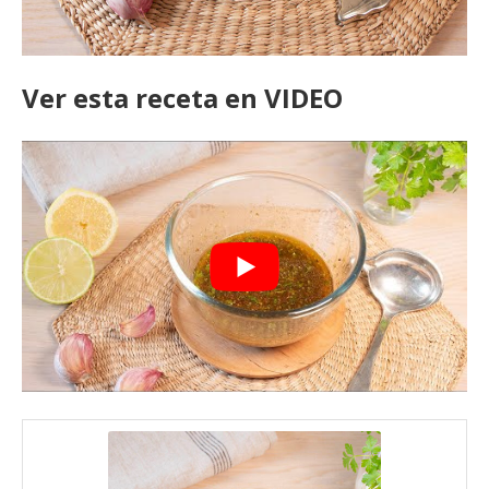
Ver esta receta en VIDEO