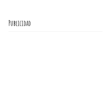
Publicidad