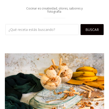
Cocinar es creatividad, olores, sabores y
fotografía