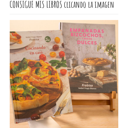
CONSIGUE MIS LIBROS clicando la imagen