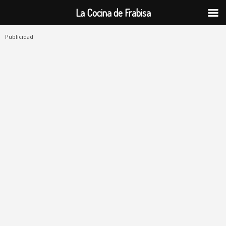
La Cocina de Frabisa
Publicidad