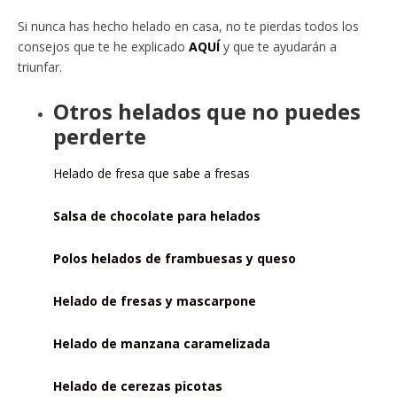
Si nunca has hecho helado en casa, no te pierdas todos los
consejos que te he explicado
AQUÍ
y que te ayudarán a
triunfar.
Otros helados que no puedes
perderte
Helado de fresa que sabe a fresas
Salsa de chocolate para helados
Polos helados de frambuesas y queso
Helado de fresas y mascarpone
Helado de manzana caramelizada
Helado de cerezas picotas