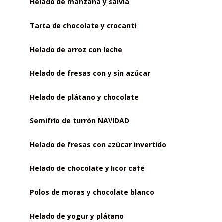
Helado de manzana y salvia
Tarta de chocolate y crocanti
Helado de arroz con leche
Helado de fresas con y sin azúcar
Helado de plátano y chocolate
Semifrío de turrón NAVIDAD
Helado de fresas con azúcar invertido
Helado de chocolate y licor café
Polos de moras y chocolate blanco
Helado de yogur y plátano