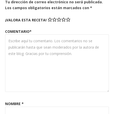
Tu dirección de correo electrónico no será publicada.
Los campos obligatorios están marcados con
*
¡VALORA ESTA RECETA!
COMENTARIO*
NOMBRE
*