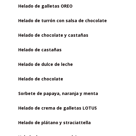
Helado de galletas OREO
Helado de turrón con salsa de chocolate
Helado de chocolate y castañas
Helado de castañas
Helado de dulce de leche
Helado de chocolate
Sorbete de papaya, naranja y menta
Helado de crema de galletas LOTUS
Helado de plátano y straciattella