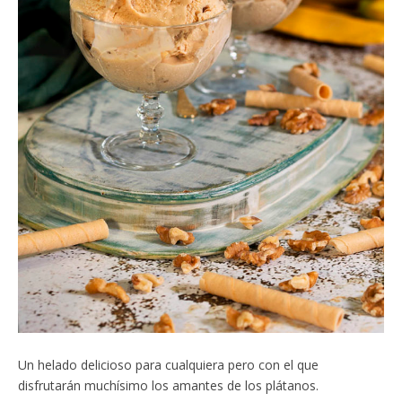
Un helado delicioso para cualquiera pero con el que
disfrutarán muchísimo los amantes de los plátanos.