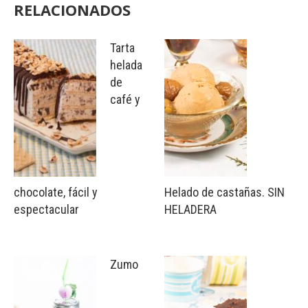
RELACIONADOS
Tarta
helada
de
café y
chocolate, fácil y
Helado de castañas. SIN
espectacular
HELADERA
Zumo