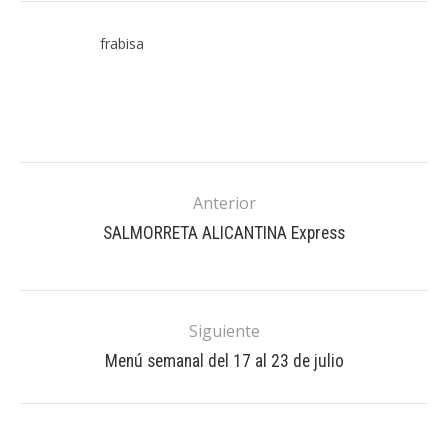
frabisa
Anterior
SALMORRETA ALICANTINA Express
Siguiente
Menú semanal del 17 al 23 de julio