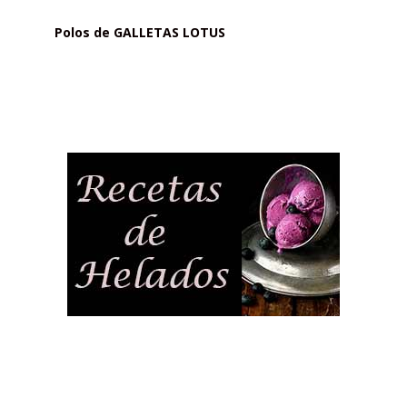
Polos de GALLETAS LOTUS