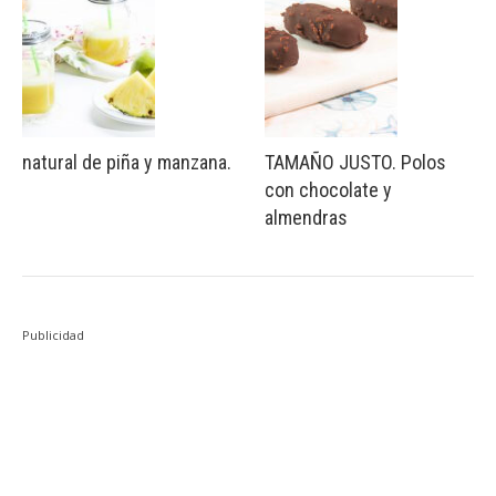
natural de piña y manzana.
TAMAÑO JUSTO. Polos
con chocolate y
almendras
Publicidad