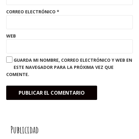
CORREO ELECTRÓNICO
*
WEB
GUARDA MI NOMBRE, CORREO ELECTRÓNICO Y WEB EN
ESTE NAVEGADOR PARA LA PRÓXIMA VEZ QUE
COMENTE.
Publicidad