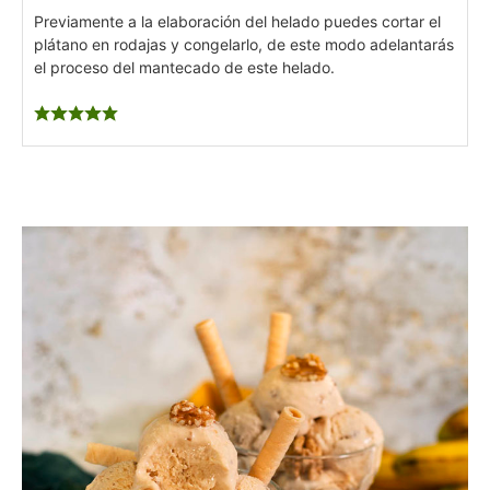
Previamente a la elaboración del helado puedes cortar el
plátano en rodajas y congelarlo, de este modo adelantarás
el proceso del mantecado de este helado.