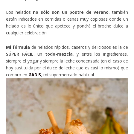
Los helados
no sólo son un postre de verano
, también
están indicados en comidas o cenas muy copiosas donde un
helado es lo único que apetece y pondrá el broche dulce a
cualquier celebración.
Mi fórmula
de helados rápidos, caseros y deliciosos es la de
SÚPER FÁCIL
, un
todo-mezcla
, y entre los ingredientes,
siempre el yogur y siempre la leche condensada (en el caso de
hoy sustituida por el dulce de leche que es casi lo mismo) que
compro en
GADIS
, mi supermercado habitual.