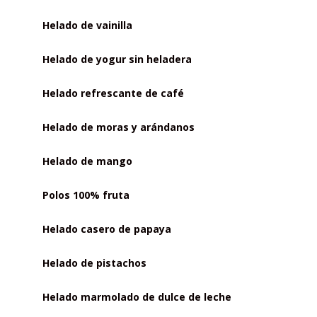
Helado de vainilla
Helado de yogur sin heladera
Helado refrescante de café
Helado de moras y arándanos
Helado de mango
Polos 100% fruta
Helado casero de papaya
Helado de pistachos
Helado marmolado de dulce de leche