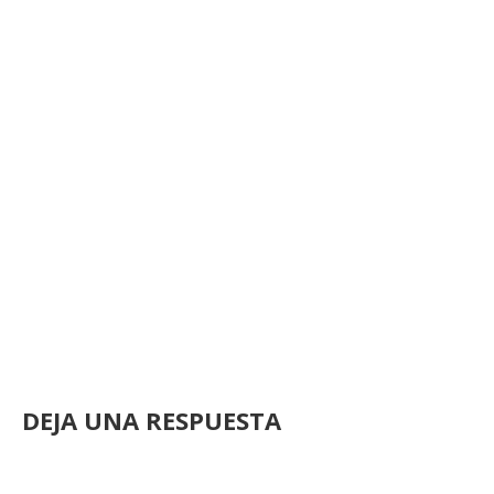
DEJA UNA RESPUESTA