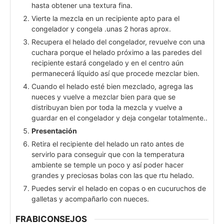
hasta obtener una textura fina.
Vierte la mezcla en un recipiente apto para el
congelador y congela .unas 2 horas aprox.
Recupera el helado del congelador, revuelve con una
cuchara porque el helado próximo a las paredes del
recipiente estará congelado y en el centro aún
permanecerá líquido así que procede mezclar bien.
Cuando el helado esté bien mezclado, agrega las
nueces y vuelve a mezclar bien para que se
distribuyan bien por toda la mezcla y vuelve a
guardar en el congelador y deja congelar totalmente..
Presentación
Retira el recipiente del helado un rato antes de
servirlo para conseguir que con la temperatura
ambiente se temple un poco y así poder hacer
grandes y preciosas bolas con las que rtu helado.
Puedes servir el helado en copas o en cucuruchos de
galletas y acompañarlo con nueces.
FRABICONSEJOS