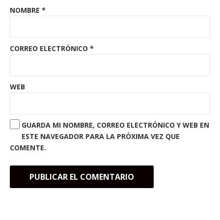
NOMBRE
*
CORREO ELECTRÓNICO
*
WEB
GUARDA MI NOMBRE, CORREO ELECTRÓNICO Y WEB EN
ESTE NAVEGADOR PARA LA PRÓXIMA VEZ QUE
COMENTE.