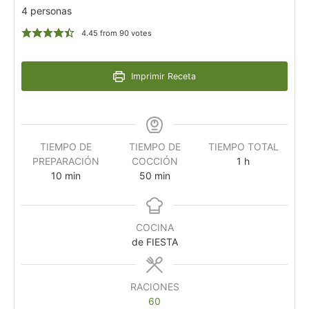
4 personas
4.45
from
90
votes
Imprimir Receta
TIEMPO DE
TIEMPO DE
TIEMPO TOTAL
PREPARACIÓN
COCCIÓN
1
h
10
min
50
min
COCINA
de FIESTA
RACIONES
60