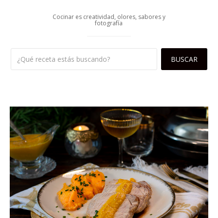
Cocinar es creatividad, olores, sabores y
fotografía