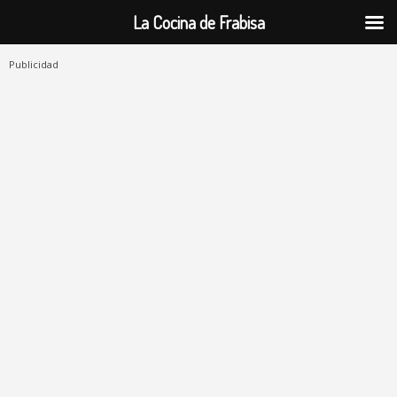
La Cocina de Frabisa
Publicidad