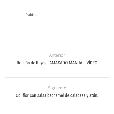
frabisa
Anterior
Roscón de Reyes . AMASADO MANUAL. VÍDEO
Siguiente
Coliflor con salsa bechamel de calabaza y atún.