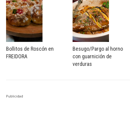
Bollitos de Roscón en
Besugo/Pargo al horno
FREIDORA
con guarnición de
verduras
Publicidad