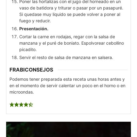
Poner las hortalizas con el jugo del horneado en un
vaso de batidora y triturar o pasar por un pasapuré.
Si quedase muy liquido se puede volver a poner al
fuego y reducir.
Presentación.
Cortar la carne en rodajas, regar con la salsa de
manzana y el puré de boniato. Espolvorear cebollino
picadito.
Servir el resto de salsa de manzana en salsera.
FRABICONSEJOS
Podemos tener preparada esta receta unas horas antes y
en el momento de servir calentar un poco en el horno o en
microondas.