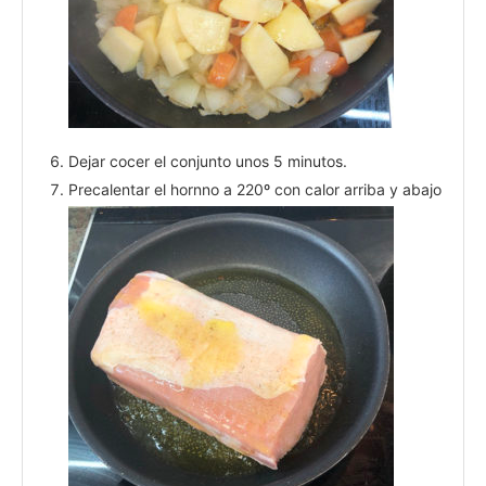
Dejar cocer el conjunto unos 5 minutos.
Precalentar el hornno a 220º con calor arriba y abajo