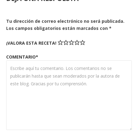
Tu dirección de correo electrónico no será publicada.
Los campos obligatorios están marcados con
*
¡VALORA ESTA RECETA!
COMENTARIO*