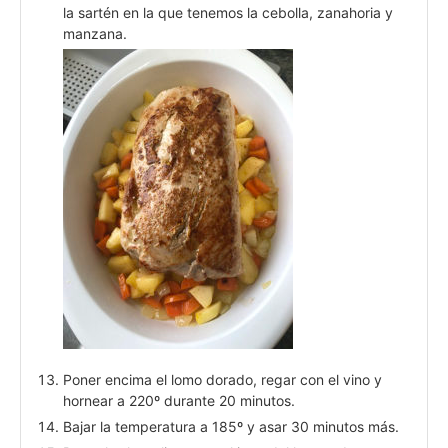
la sartén en la que tenemos la cebolla, zanahoria y
manzana.
Poner encima el lomo dorado, regar con el vino y
hornear a 220º durante 20 minutos.
Bajar la temperatura a 185º y asar 30 minutos más.