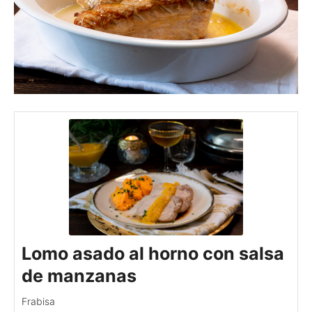
Lomo asado al horno con salsa
de manzanas
Frabisa