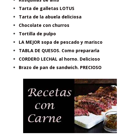
Tarta de galletas LOTUS
Tarta de la abuela deliciosa
Chocolate con churros
Tortilla de pulpo
LA MEJOR sopa de pescado y marisco
TABLA DE QUESOS. Como prepararla
CORDERO LECHAL al horno. Delicioso
Brazo de pan de sandwich. PRECIOSO