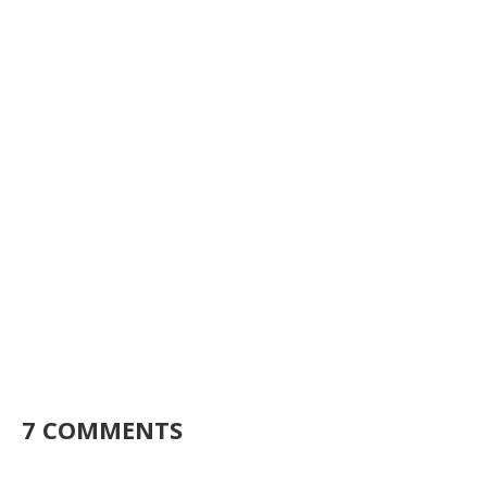
7 COMMENTS