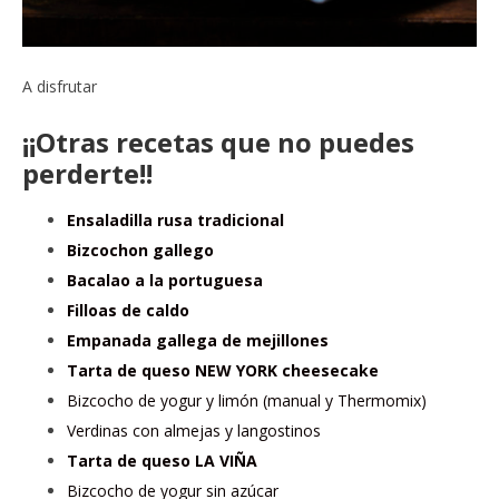
A disfrutar
¡¡Otras recetas que no puedes
perderte!!
Ensaladilla rusa tradicional
Bizcochon gallego
Bacalao a la portuguesa
Filloas de caldo
Empanada gallega de mejillones
Tarta de queso NEW YORK cheesecake
Bizcocho de yogur y limón (manual y Thermomix)
Verdinas con almejas y langostinos
Tarta de queso LA VIÑA
Bizcocho de yogur sin azúcar