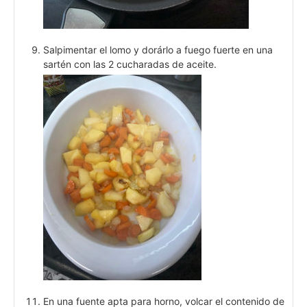
Salpimentar el lomo y dorárlo a fuego fuerte en una
sartén con las 2 cucharadas de aceite.
En una fuente apta para horno, volcar el contenido de