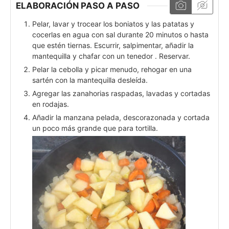
ELABORACIÓN PASO A PASO
Pelar, lavar y trocear los boniatos y las patatas y
cocerlas en agua con sal durante 20 minutos o hasta
que estén tiernas. Escurrir, salpimentar, añadir la
mantequilla y chafar con un tenedor . Reservar.
Pelar la cebolla y picar menudo, rehogar en una
sartén con la mantequilla desleída.
Agregar las zanahorias raspadas, lavadas y cortadas
en rodajas.
Añadir la manzana pelada, descorazonada y cortada
un poco más grande que para tortilla.